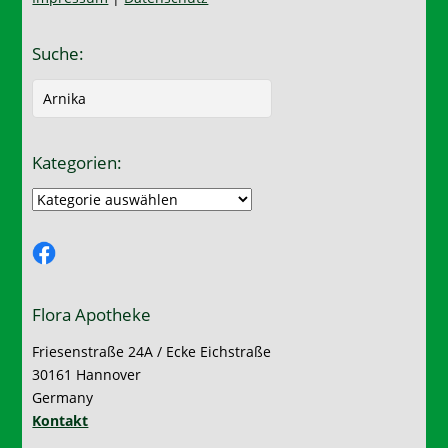
Suche:
Kategorien:
Kategorien:
Facebook
Flora Apotheke
Friesenstraße 24A / Ecke Eichstraße
30161 Hannover
Germany
Kontakt