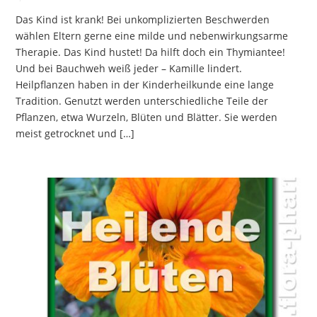
Das Kind ist krank! Bei unkomplizierten Beschwerden
wählen Eltern gerne eine milde und nebenwirkungsarme
Therapie. Das Kind hustet! Da hilft doch ein Thymiantee!
Und bei Bauchweh weiß jeder – Kamille lindert.
Heilpflanzen haben in der Kinderheilkunde eine lange
Tradition. Genutzt werden unterschiedliche Teile der
Pflanzen, etwa Wurzeln, Blüten und Blätter. Sie werden
meist getrocknet und […]