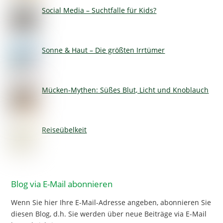
Social Media – Suchtfalle für Kids?
Sonne & Haut – Die größten Irrtümer
Mücken-Mythen: Süßes Blut, Licht und Knoblauch
Reiseübelkeit
Blog via E-Mail abonnieren
Wenn Sie hier Ihre E-Mail-Adresse angeben, abonnieren Sie
diesen Blog, d.h. Sie werden über neue Beiträge via E-Mail