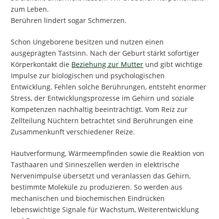
zum Leben.
Berühren lindert sogar Schmerzen.
Schon Ungeborene besitzen und nutzen einen
ausgeprägten Tastsinn. Nach der Geburt stärkt sofortiger
Körperkontakt die
Beziehung zur Mutter
und gibt wichtige
Impulse zur biologischen und psychologischen
Entwicklung. Fehlen solche Berührungen, entsteht enormer
Stress, der Entwicklungsprozesse im Gehirn und soziale
Kompetenzen nachhaltig beeinträchtigt. Vom Reiz zur
Zellteilung Nüchtern betrachtet sind Berührungen eine
Zusammenkunft verschiedener Reize.
Hautverformung, Wärmeempfinden sowie die Reaktion von
Tasthaaren und Sinneszellen werden in elektrische
Nervenimpulse übersetzt und veranlassen das Gehirn,
bestimmte Moleküle zu produzieren. So werden aus
mechanischen und biochemischen Eindrücken
lebenswichtige Signale für Wachstum, Weiterentwicklung