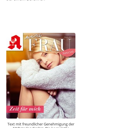
Text mit freundlicher Genehmigung der