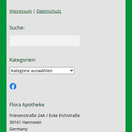
Impressum
|
Datenschutz
Suche:
Kategorien:
Kategorien:
Facebook
Flora Apotheke
Friesenstraße 24A / Ecke Eichstraße
30161 Hannover
Germany