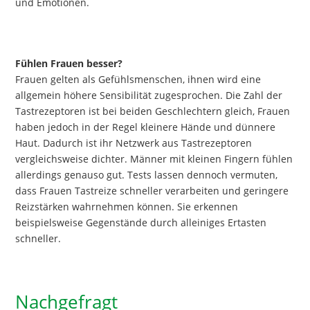
und Emotionen.
Fühlen Frauen besser?
Frauen gelten als Gefühlsmenschen, ihnen wird eine
allgemein höhere Sensibilität zugesprochen. Die Zahl der
Tastrezeptoren ist bei beiden Geschlechtern gleich, Frauen
haben jedoch in der Regel kleinere Hände und dünnere
Haut. Dadurch ist ihr Netzwerk aus Tastrezeptoren
vergleichsweise dichter. Männer mit kleinen Fingern fühlen
allerdings genauso gut. Tests lassen dennoch vermuten,
dass Frauen Tastreize schneller verarbeiten und geringere
Reizstärken wahrnehmen können. Sie erkennen
beispielsweise Gegenstände durch alleiniges Ertasten
schneller.
Nachgefragt