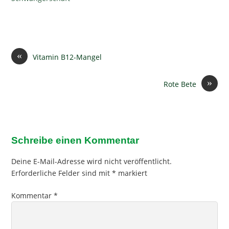
«
Vitamin B12-Mangel
»
Rote Bete
Schreibe einen Kommentar
Deine E-Mail-Adresse wird nicht veröffentlicht.
Erforderliche Felder sind mit
*
markiert
Kommentar
*