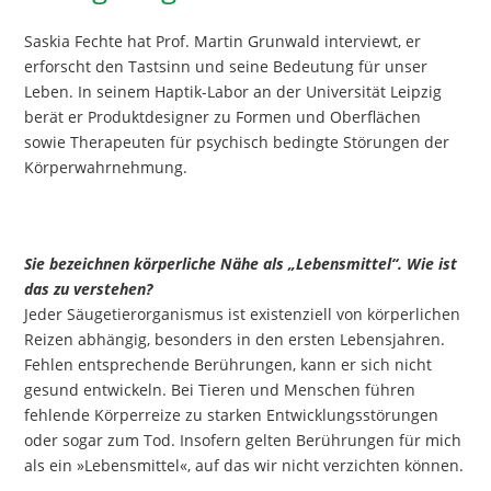
Saskia Fechte hat Prof. Martin Grunwald interviewt, er
erforscht den Tastsinn und seine Bedeutung für unser
Leben. In seinem Haptik-Labor an der Universität Leipzig
berät er Produktdesigner zu Formen und Oberflächen
sowie Therapeuten für psychisch bedingte Störungen der
Körperwahrnehmung.
Sie bezeichnen körperliche Nähe als „Lebensmittel“. Wie ist
das zu verstehen?
Jeder Säugetierorganismus ist existenziell von körperlichen
Reizen abhängig, besonders in den ersten Lebensjahren.
Fehlen entsprechende Berührungen, kann er sich nicht
gesund entwickeln. Bei Tieren und Menschen führen
fehlende Körperreize zu starken Entwicklungsstörungen
oder sogar zum Tod. Insofern gelten Berührungen für mich
als ein »Lebensmittel«, auf das wir nicht verzichten können.