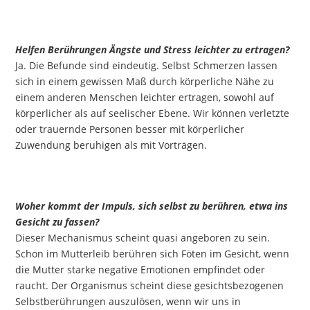
Helfen Berührungen Ängste und Stress leichter zu ertragen?
Ja. Die Befunde sind eindeutig. Selbst Schmerzen lassen
sich in einem gewissen Maß durch körperliche Nähe zu
einem anderen Menschen leichter ertragen, sowohl auf
körperlicher als auf seelischer Ebene. Wir können verletzte
oder trauernde Personen besser mit körperlicher
Zuwendung beruhigen als mit Vorträgen.
Woher kommt der Impuls, sich selbst zu berühren, etwa ins
Gesicht zu fassen?
Dieser Mechanismus scheint quasi angeboren zu sein.
Schon im Mutterleib berühren sich Föten im Gesicht, wenn
die Mutter starke negative Emotionen empfindet oder
raucht. Der Organismus scheint diese gesichtsbezogenen
Selbstberührungen auszulösen, wenn wir uns in