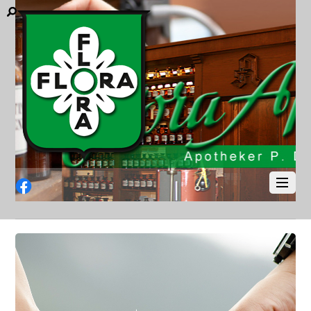
Facebook