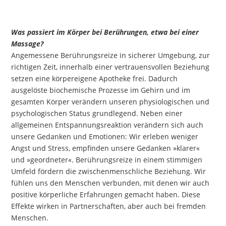
Was passiert im Körper bei Berührungen, etwa bei einer
Massage?
Angemessene Berührungsreize in sicherer Umgebung, zur
richtigen Zeit, innerhalb einer vertrauensvollen Beziehung
setzen eine körpereigene Apotheke frei. Dadurch
ausgelöste biochemische Prozesse im Gehirn und im
gesamten Körper verändern unseren physiologischen und
psychologischen Status grundlegend. Neben einer
allgemeinen Entspannungsreaktion verändern sich auch
unsere Gedanken und Emotionen: Wir erleben weniger
Angst und Stress, empfinden unsere Gedanken »klarer«
und »geordneter«. Berührungsreize in einem stimmigen
Umfeld fördern die zwischenmenschliche Beziehung. Wir
fühlen uns den Menschen verbunden, mit denen wir auch
positive körperliche Erfahrungen gemacht haben. Diese
Effekte wirken in Partnerschaften, aber auch bei fremden
Menschen.