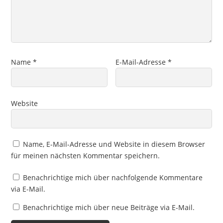
Name
*
E-Mail-Adresse
*
Website
Name, E-Mail-Adresse und Website in diesem Browser
für meinen nächsten Kommentar speichern.
Benachrichtige mich über nachfolgende Kommentare
via E-Mail.
Benachrichtige mich über neue Beiträge via E-Mail.