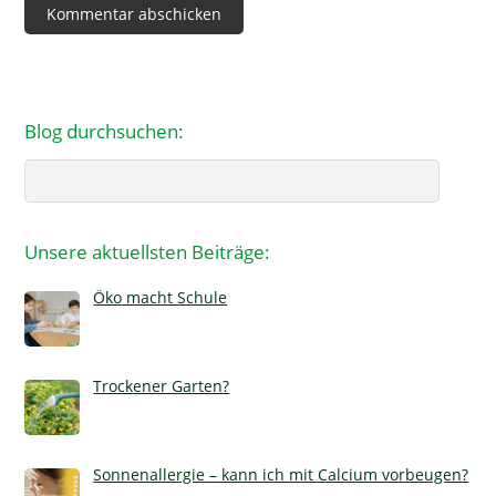
Blog durchsuchen:
Search
Unsere aktuellsten Beiträge:
Öko macht Schule
Trockener Garten?
Sonnenallergie – kann ich mit Calcium vorbeugen?