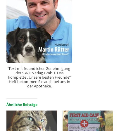
Text mit freundlicher Genehmigung
der S & D Verlag GmbH. Das
komplette „Unsere besten Freunde“
Heft bekommen Sie auch bei uns in
der Apotheke.
Ähnliche Beiträge