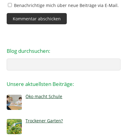
Benachrichtige mich über neue Beiträge via E-Mail.
Blog durchsuchen:
Search
Unsere aktuellsten Beiträge:
Öko macht Schule
Trockener Garten?