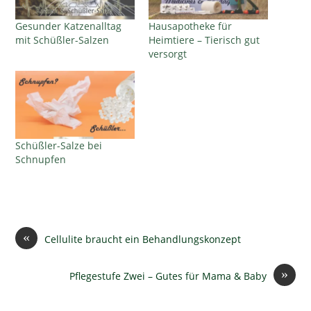
Gesunder Katzenalltag
Hausapotheke für
mit Schüßler-Salzen
Heimtiere – Tierisch gut
versorgt
Schüßler-Salze bei
Schnupfen
«
Cellulite braucht ein Behandlungskonzept
»
Pflegestufe Zwei – Gutes für Mama & Baby