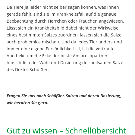
Da Tiere ja leider nicht selber sagen können, was ihnen
gerade fehlt, sind sie im Krankheitsfall auf die genaue
Beobachtung durch Herrchen oder Frauchen angewiesen.
Lässt sich ein Krankheitsbild dabei nicht der Wirkweise
eines bestimmten Salzes zuordnen, lassen sich die Salze
auch problemlos mischen. Und da jedes Tier anders und
immer eine eigene Persönlichkeit ist, ist die vertraute
Apotheke um die Ecke der beste Ansprechpartner
hinsichtlich der Wahl und Dosierung der heilsamen Salze
des Doktor Schüßler.
Fragen Sie uns nach Schüßler-Salzen und deren Dosierung,
wir beraten Sie gern.
Gut zu wissen – Schnellübersicht