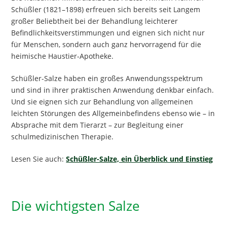
Schüßler (1821–1898) erfreuen sich bereits seit Langem
großer Beliebtheit bei der Behandlung leichterer
Befindlichkeitsverstimmungen und eignen sich nicht nur
für Menschen, sondern auch ganz hervorragend für die
heimische Haustier-Apotheke.
Schüßler-Salze haben ein großes Anwendungsspektrum
und sind in ihrer praktischen Anwendung denkbar einfach.
Und sie eignen sich zur Behandlung von allgemeinen
leichten Störungen des Allgemeinbefindens ebenso wie – in
Absprache mit dem Tierarzt – zur Begleitung einer
schulmedizinischen Therapie.
Lesen Sie auch:
Schüßler-Salze, ein Überblick und Einstieg
Die wichtigsten Salze