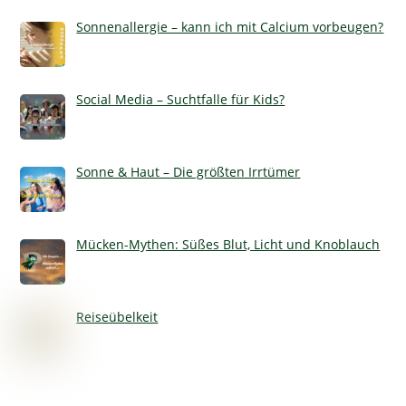
Sonnenallergie – kann ich mit Calcium vorbeugen?
Social Media – Suchtfalle für Kids?
Sonne & Haut – Die größten Irrtümer
Mücken-Mythen: Süßes Blut, Licht und Knoblauch
Reiseübelkeit