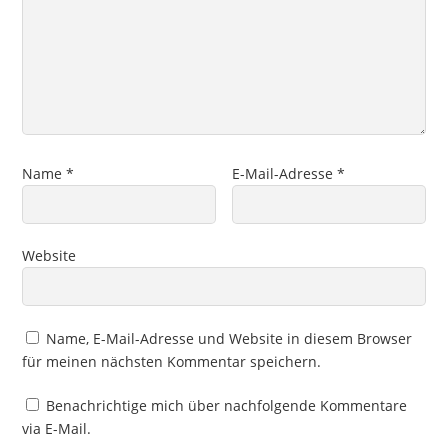
Name
*
E-Mail-Adresse
*
Website
Name, E-Mail-Adresse und Website in diesem Browser
für meinen nächsten Kommentar speichern.
Benachrichtige mich über nachfolgende Kommentare
via E-Mail.