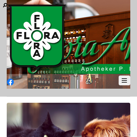
Facebook