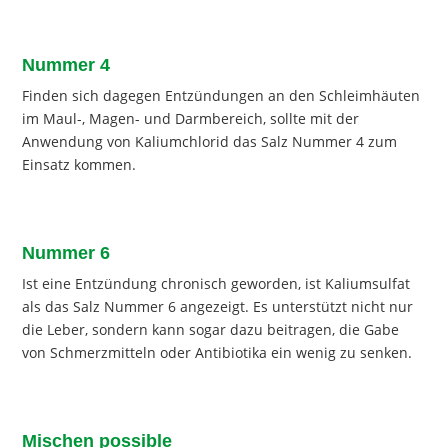
Nummer 4
Finden sich dagegen Entzündungen an den Schleimhäuten
im Maul-, Magen- und Darmbereich, sollte mit der
Anwendung von Kaliumchlorid das Salz Nummer 4 zum
Einsatz kommen.
Nummer 6
Ist eine Entzündung chronisch geworden, ist Kaliumsulfat
als das Salz Nummer 6 angezeigt. Es unterstützt nicht nur
die Leber, sondern kann sogar dazu beitragen, die Gabe
von Schmerzmitteln oder Antibiotika ein wenig zu senken.
Mischen possible