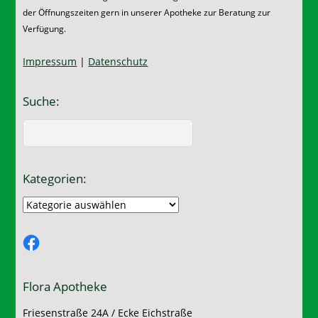
der Öffnungszeiten gern in unserer Apotheke zur Beratung zur
Verfügung.
Impressum
|
Datenschutz
Suche:
Kategorien:
Kategorien:
Facebook
Flora Apotheke
Friesenstraße 24A / Ecke Eichstraße