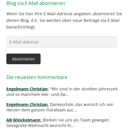
Blog via E-Mail abonnieren
Wenn Sie hier Ihre E-Mail-Adresse angeben, abonnieren Sie
diesen Blog, d.h. Sie werden über neue Beiträge via E-Mail
benachrichtigt.
E-
Mail-
Adresse
Abonnieren
Die neuesten Kommentare
Engelmann Christian
:
"Wir sind in der dunklen Jahreszeit,
und so manchem Vier- und Zw…
Engelmann Christian
:
Dankeschön, das wünsch ich von
Herzen dem ganzen Florateam auc…
AB Winckelmann
:
Bleiben sie uns als Team gewogen
Gesegnete Weihnacht wünscht Ih…