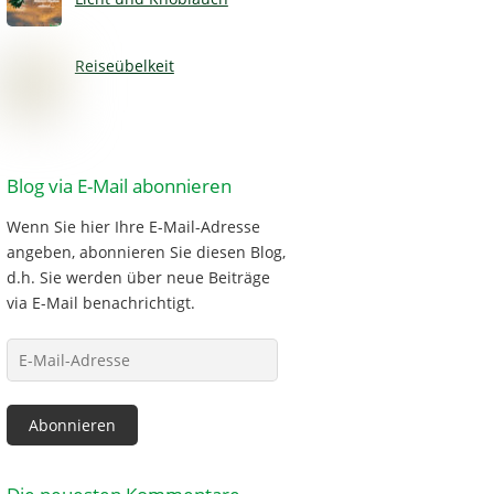
Reiseübelkeit
Blog via E-Mail abonnieren
Wenn Sie hier Ihre E-Mail-Adresse
angeben, abonnieren Sie diesen Blog,
d.h. Sie werden über neue Beiträge
via E-Mail benachrichtigt.
E-
Mail-
Adresse
Abonnieren