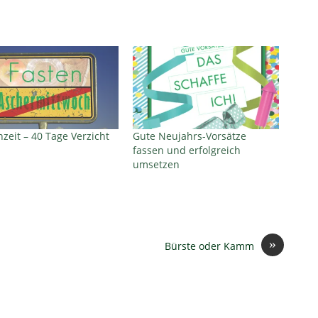
nzeit – 40 Tage Verzicht
Gute Neujahrs-Vorsätze
fassen und erfolgreich
umsetzen
»
Bürste oder Kamm