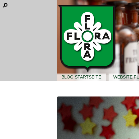
BLOG STARTSEITE
WEBSITE F