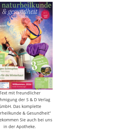
Text mit freundlicher
hmigung der S & D Verlag
GmbH. Das komplette
rheilkunde & Gesundheit”
bekommen Sie auch bei uns
in der Apotheke.