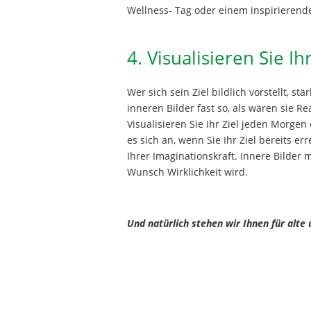
Wellness- Tag oder einem inspirierend
4. Visualisieren Sie Ihr
Wer sich sein Ziel bildlich vorstellt, st
inneren Bilder fast so, als wären sie R
Visualisieren Sie Ihr Ziel jeden Morgen
es sich an, wenn Sie Ihr Ziel bereits err
Ihrer Imaginationskraft. Innere Bilder
Wunsch Wirklichkeit wird.
Und natürlich stehen wir Ihnen für alte