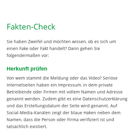
Fakten-Check
Sie haben Zweifel und möchten wissen, ob es sich um
einen Fake oder Fakt handelt? Dann gehen Sie
folgendermaßen vor:
Herkunft prüfen
Von wem stammt die Meldung oder das Video? Seriöse
Internetseiten haben ein Impressum, in dem private
Betreibende oder Firmen mit vollem Namen und Adresse
genannt werden. Zudem gibt es eine Datenschutzerklärung
und das Erstellungsdatum der Seite wird genannt. Auf
Social-Media-Kanälen zeigt der blaue Haken neben dem
Namen, dass die Person oder Firma verifiziert ist und
tatsächlich existiert.