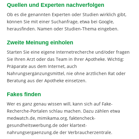
Quellen und Experten nachverfolgen
Ob es die genannten Experten oder Studien wirklich gibt,
können Sie mit einer Suchanfrage, etwa bei Google,
herausfinden. Namen oder Studien-Thema eingeben.
Zweite Meinung einholen
Starten Sie eine eigene Internetrecherche und/oder fragen
Sie Ihren Arzt oder das Team in Ihrer Apotheke. Wichtig:
Präparate aus dem Internet, auch
Nahrungsergänzungsmittel, nie ohne ärztlichen Rat oder
Beratung aus der Apotheke einsetzen.
Fakes finden
Wer es ganz genau wissen will, kann sich auf Fake-
Recherche-Portalen schlau machen. Dazu zählen etwa
medwatch.de, mimikama.org, faktencheck-
gesundheitswerbung.de oder klartext-
nahrungsergaenzung.de der Verbraucherzentrale.