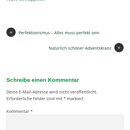
«
Perfektionismus – Alles muss perfekt sein
»
Natürlich schöner Adventskranz
Schreibe einen Kommentar
Deine E-Mail-Adresse wird nicht veröffentlicht.
Erforderliche Felder sind mit
*
markiert
Kommentar
*