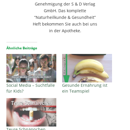
Genehmigung der S & D Verlag
GmbH. Das komplette
“Naturheilkunde & Gesundheit”
Heft bekommen Sie auch bei uns
in der Apotheke.
Ähnliche Beiträge
Social Media – Suchtfalle
Gesunde Ernährung ist
für Kids?
ein Teamspiel
Teure Schnäppchen