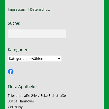
Impressum
|
Datenschutz
Suche:
Kategorien:
Kategorien:
Facebook
Flora Apotheke
Friesenstraße 24A / Ecke Eichstraße
30161 Hannover
Germany