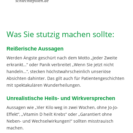
schlechtepillen.de
Was Sie stutzig machen sollte:
Reißerische Aussagen
Werden Ängste geschürt nach dem Motto „Jeder Zweite
erkrankt…“ oder Panik verbreitet „Wenn Sie jetzt nicht
handeln…“, stecken höchstwahrscheinlich unseriöse
Absichten dahinter. Das gilt auch für Patientengeschichten
mit spektakulären Wunderheilungen.
Unrealistische Heils- und Wirkversprechen
Aussagen wie „Vier Kilo weg in zwei Wochen, ohne Jo-Jo-
Effekt“, „Vitamin D heilt Krebs“ oder „Garantiert ohne
Neben- und Wechselwirkungen!“ sollten misstrauisch
machen.