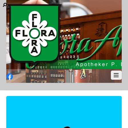
Facebook