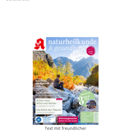
Text mit freundlicher