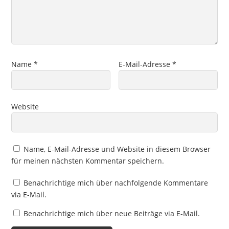
Name
*
E-Mail-Adresse
*
Website
Name, E-Mail-Adresse und Website in diesem Browser
für meinen nächsten Kommentar speichern.
Benachrichtige mich über nachfolgende Kommentare
via E-Mail.
Benachrichtige mich über neue Beiträge via E-Mail.