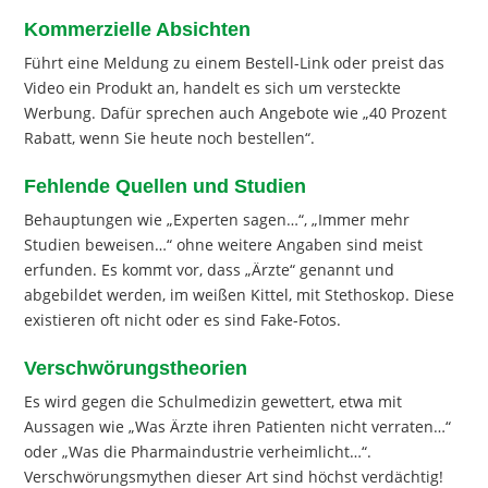
Kommerzielle Absichten
Führt eine Meldung zu einem Bestell-Link oder preist das
Video ein Produkt an, handelt es sich um versteckte
Werbung. Dafür sprechen auch Angebote wie „40 Prozent
Rabatt, wenn Sie heute noch bestellen“.
Fehlende Quellen und Studien
Behauptungen wie „Experten sagen…“, „Immer mehr
Studien beweisen…“ ohne weitere Angaben sind meist
erfunden. Es kommt vor, dass „Ärzte“ genannt und
abgebildet werden, im weißen Kittel, mit Stethoskop. Diese
existieren oft nicht oder es sind Fake-Fotos.
Verschwörungstheorien
Es wird gegen die Schulmedizin gewettert, etwa mit
Aussagen wie „Was Ärzte ihren Patienten nicht verraten…“
oder „Was die Pharmaindustrie verheimlicht…“.
Verschwörungsmythen dieser Art sind höchst verdächtig!