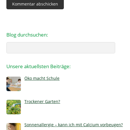
Blog durchsuchen:
Search
Unsere aktuellsten Beiträge:
Öko macht Schule
Trockener Garten?
Sonnenallergie – kann ich mit Calcium vorbeugen?