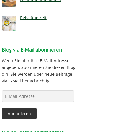
Reiseübelkeit
Blog via E-Mail abonnieren
Wenn Sie hier Ihre E-Mail-Adresse
angeben, abonnieren Sie diesen Blog,
d.h. Sie werden über neue Beiträge
via E-Mail benachrichtigt.
E-
Mail-
Adresse
Abonnieren