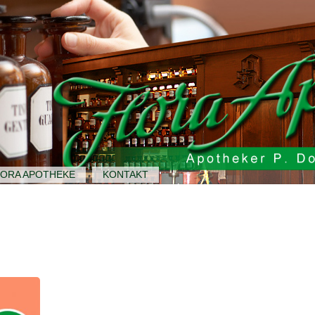
LORA APOTHEKE
KONTAKT