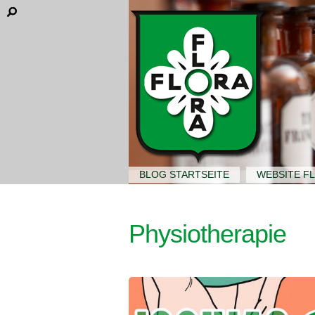
BLOG STARTSEITE
WEBSITE F
Physiotherapie