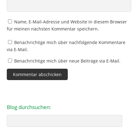
Name, E-Mail-Adresse und Website in diesem Browser
für meinen nächsten Kommentar speichern.
Benachrichtige mich über nachfolgende Kommentare
via E-Mail.
Benachrichtige mich über neue Beiträge via E-Mail.
Blog durchsuchen:
Search