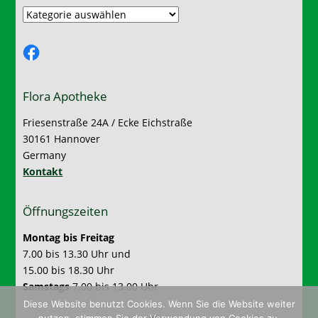
Kategorien:
Facebook
Flora Apotheke
Friesenstraße 24A / Ecke Eichstraße
30161 Hannover
Germany
Kontakt
Öffnungszeiten
Montag bis Freitag
7.00 bis 13.30 Uhr und
15.00 bis 18.30 Uhr
Samstags
7.00 bis 13.00 Uhr
Diese Website benutzt Cookies. Wenn Sie die Website weiter