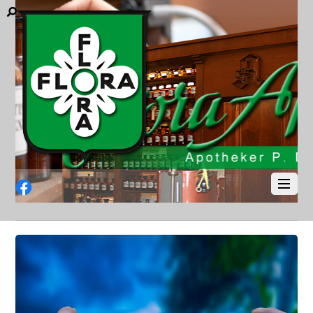
Facebook