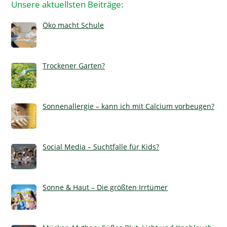
Unsere aktuellsten Beiträge:
Öko macht Schule
Trockener Garten?
Sonnenallergie – kann ich mit Calcium vorbeugen?
Social Media – Suchtfalle für Kids?
Sonne & Haut – Die größten Irrtümer