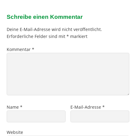
Schreibe einen Kommentar
Deine E-Mail-Adresse wird nicht veröffentlicht.
Erforderliche Felder sind mit
*
markiert
Kommentar
*
Name
*
E-Mail-Adresse
*
Website