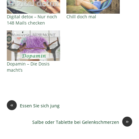
Digital detox – Nur noch
Chill doch mal
148 Mails checken
Dopamin – Die Dosis
macht’s
«
Essen Sie sich jung
»
Salbe oder Tablette bei Gelenkschmerzen