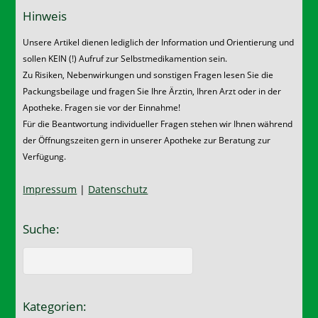
Hinweis
Unsere Artikel dienen lediglich der Information und Orientierung und
sollen KEIN (!) Aufruf zur Selbstmedikamention sein.
Zu Risiken, Nebenwirkungen und sonstigen Fragen lesen Sie die
Packungsbeilage und fragen Sie Ihre Ärztin, Ihren Arzt oder in der
Apotheke. Fragen sie vor der Einnahme!
Für die Beantwortung individueller Fragen stehen wir Ihnen während
der Öffnungszeiten gern in unserer Apotheke zur Beratung zur
Verfügung.
Impressum
|
Datenschutz
Suche:
Kategorien: