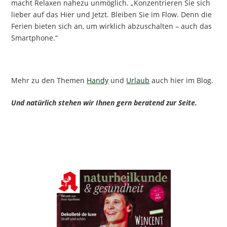
macht Relaxen nahezu unmöglich. „Konzentrieren Sie sich
lieber auf das Hier und Jetzt. Bleiben Sie im Flow. Denn die
Ferien bieten sich an, um wirklich abzuschalten – auch das
Smartphone.“
Mehr zu den Themen
Handy
und
Urlaub
auch hier im Blog.
Und natürlich stehen wir Ihnen gern beratend zur Seite.