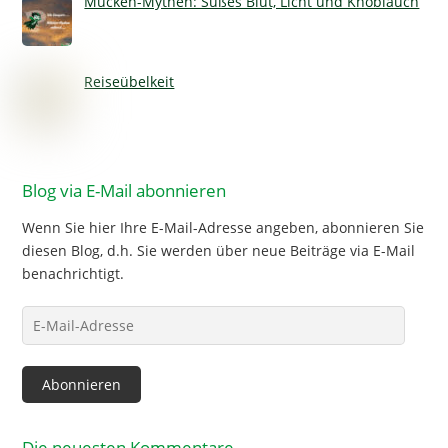
Mücken-Mythen: Süßes Blut, Licht und Knoblauch
Reiseübelkeit
Blog via E-Mail abonnieren
Wenn Sie hier Ihre E-Mail-Adresse angeben, abonnieren Sie
diesen Blog, d.h. Sie werden über neue Beiträge via E-Mail
benachrichtigt.
E-
Mail-
Adresse
Abonnieren
Die neuesten Kommentare