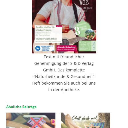
Text mit freundlicher
Genehmigung der S & D Verlag
GmbH. Das komplette
“Naturheilkunde & Gesundheit”
Heft bekommen Sie auch bei uns
in der Apotheke.
Ähnliche Beiträge