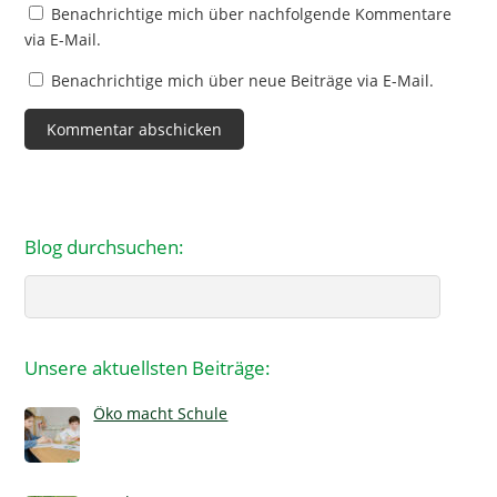
Benachrichtige mich über nachfolgende Kommentare
via E-Mail.
Benachrichtige mich über neue Beiträge via E-Mail.
Blog durchsuchen:
Search
Unsere aktuellsten Beiträge:
Öko macht Schule