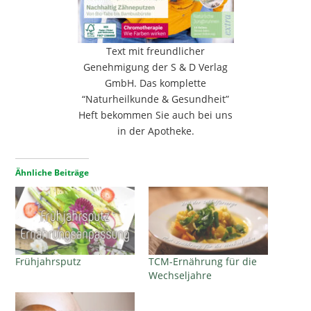
Text mit freundlicher
Genehmigung der S & D Verlag
GmbH. Das komplette
“Naturheilkunde & Gesundheit”
Heft bekommen Sie auch bei uns
in der Apotheke.
Ähnliche Beiträge
Frühjahrsputz
TCM-Ernährung für die
Wechseljahre