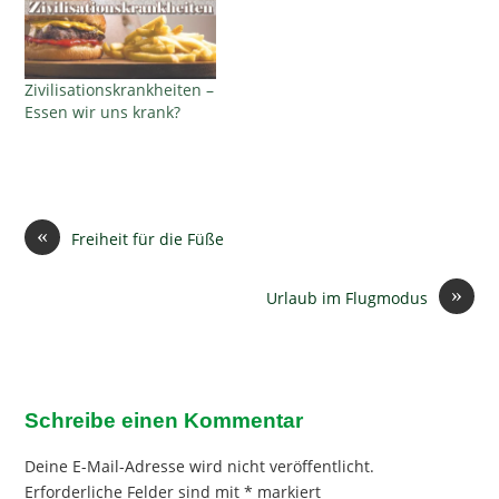
Zivilisationskrankheiten –
Essen wir uns krank?
«
Freiheit für die Füße
»
Urlaub im Flugmodus
Schreibe einen Kommentar
Deine E-Mail-Adresse wird nicht veröffentlicht.
Erforderliche Felder sind mit
*
markiert