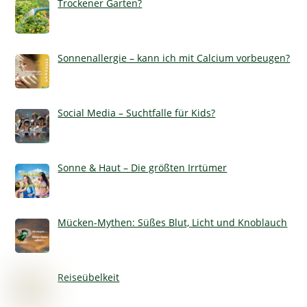
Trockener Garten?
Sonnenallergie – kann ich mit Calcium vorbeugen?
Social Media – Suchtfalle für Kids?
Sonne & Haut – Die größten Irrtümer
Mücken-Mythen: Süßes Blut, Licht und Knoblauch
Reiseübelkeit