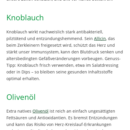
Knoblauch
Knoblauch wirkt nachweislich stark antibakteriell,
pilztötend und entzündungshemmend. Sein
Allicin
, das
beim Zerkleinern freigesetzt wird, schützt das Herz und
stärkt unser Immunsystem, kann den Blutdruck senken und
altersbedingten Gefäßveränderungen vorbeugen. Genuss-
Tipp: Knoblauch frisch verwenden, etwa im Salatdressing
oder in Dips – so bleiben seine gesunden Inhaltsstoffe
optimal erhalten.
Olivenöl
Extra natives
Olivenöl
ist reich an einfach ungesättigten
Fettsäuren und Antioxidantien. Es bremst Entzündungen
und kann das Risiko von Herz-Kreislauf-Erkrankungen