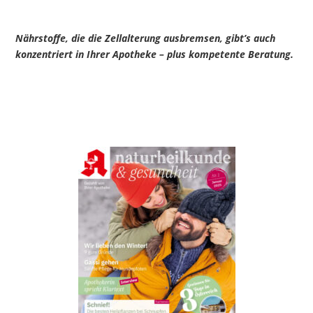
Nährstoffe, die die Zellalterung ausbremsen, gibt’s auch
konzentriert in Ihrer Apotheke – plus kompetente Beratung.