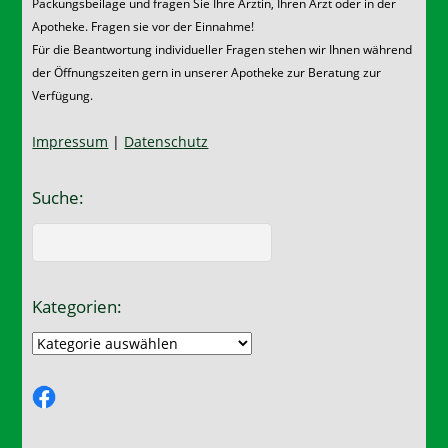
Packungsbeilage und fragen Sie Ihre Ärztin, Ihren Arzt oder in der
Apotheke. Fragen sie vor der Einnahme!
Für die Beantwortung individueller Fragen stehen wir Ihnen während
der Öffnungszeiten gern in unserer Apotheke zur Beratung zur
Verfügung.
Impressum
|
Datenschutz
Suche:
Kategorien:
Kategorien:
Facebook