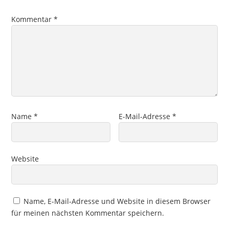
Kommentar
*
Name
*
E-Mail-Adresse
*
Website
Name, E-Mail-Adresse und Website in diesem Browser
für meinen nächsten Kommentar speichern.