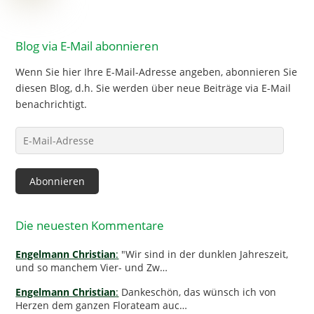
Blog via E-Mail abonnieren
Wenn Sie hier Ihre E-Mail-Adresse angeben, abonnieren Sie
diesen Blog, d.h. Sie werden über neue Beiträge via E-Mail
benachrichtigt.
E-
Mail-
Adresse
Abonnieren
Die neuesten Kommentare
Engelmann Christian
:
"Wir sind in der dunklen Jahreszeit,
und so manchem Vier- und Zw…
Engelmann Christian
:
Dankeschön, das wünsch ich von
Herzen dem ganzen Florateam auc…