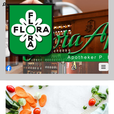
Facebook