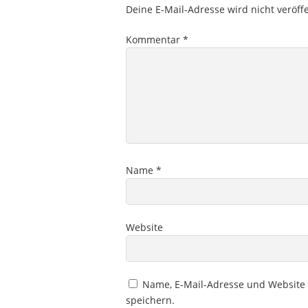
Deine E-Mail-Adresse wird nicht veröffe
Kommentar
*
Name
*
Website
Name, E-Mail-Adresse und Website
speichern.