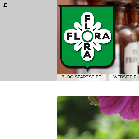
BLOG STARTSEITE
WEBSITE F