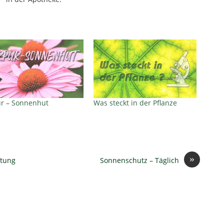
r – Sonnenhut
Was steckt in der Pflanze
»
ltung
Sonnenschutz – Täglich