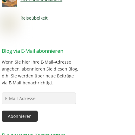
Reiseübelkeit
Blog via E-Mail abonnieren
Wenn Sie hier Ihre E-Mail-Adresse
angeben, abonnieren Sie diesen Blog,
d.h. Sie werden über neue Beiträge
via E-Mail benachrichtigt.
E-
Mail-
Adresse
Abonnieren