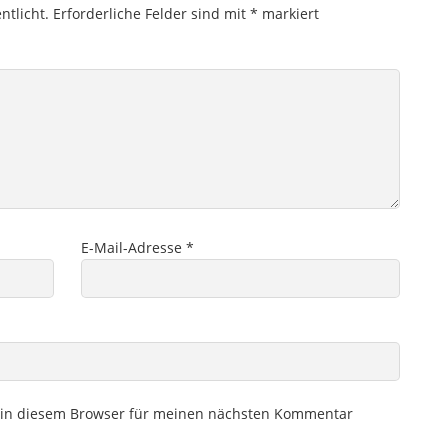
ntlicht.
Erforderliche Felder sind mit
*
markiert
E-Mail-Adresse
*
 in diesem Browser für meinen nächsten Kommentar