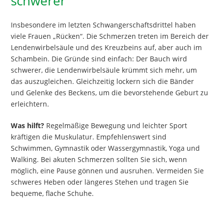
schwerer
Insbesondere im letzten Schwangerschaftsdrittel haben
viele Frauen „Rücken“. Die Schmerzen treten im Bereich der
Lendenwirbelsäule und des Kreuzbeins auf, aber auch im
Schambein. Die Gründe sind einfach: Der Bauch wird
schwerer, die Lendenwirbelsäule krümmt sich mehr, um
das auszugleichen. Gleichzeitig lockern sich die Bänder
und Gelenke des Beckens, um die bevorstehende Geburt zu
erleichtern.
Was hilft?
Regelmäßige Bewegung und leichter Sport
kräftigen die Muskulatur. Empfehlenswert sind
Schwimmen, Gymnastik oder Wassergymnastik, Yoga und
Walking. Bei akuten Schmerzen sollten Sie sich, wenn
möglich, eine Pause gönnen und ausruhen. Vermeiden Sie
schweres Heben oder längeres Stehen und tragen Sie
bequeme, flache Schuhe.