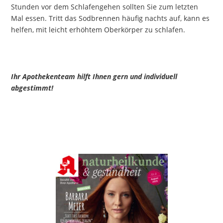
Stunden vor dem Schlafengehen sollten Sie zum letzten
Mal essen. Tritt das Sodbrennen häufig nachts auf, kann es
helfen, mit leicht erhöhtem Oberkörper zu schlafen.
Ihr Apothekenteam hilft Ihnen gern und individuell
abgestimmt!