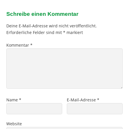
Schreibe einen Kommentar
Deine E-Mail-Adresse wird nicht veröffentlicht.
Erforderliche Felder sind mit
*
markiert
Kommentar
*
Name
*
E-Mail-Adresse
*
Website