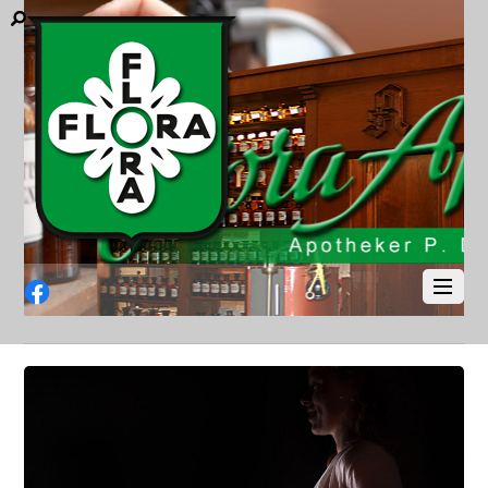
Facebook