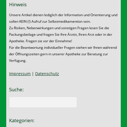
Hinweis
Unsere Artikel dienen lediglich der Information und Orientierung und
sollen KEIN (!) Aufruf zur Selbstmedikamention sein.
Zu Risiken, Nebenwirkungen und sonstigen Fragen lesen Sie die
Packungsbeilage und fragen Sie Ihre Ärztin, Ihren Arzt oder in der
Apotheke. Fragen sie vor der Einnahme!
Für die Beantwortung individueller Fragen stehen wir Ihnen während
der Öffnungszeiten gern in unserer Apotheke zur Beratung zur
Verfügung.
Impressum
|
Datenschutz
Suche:
Kategorien: