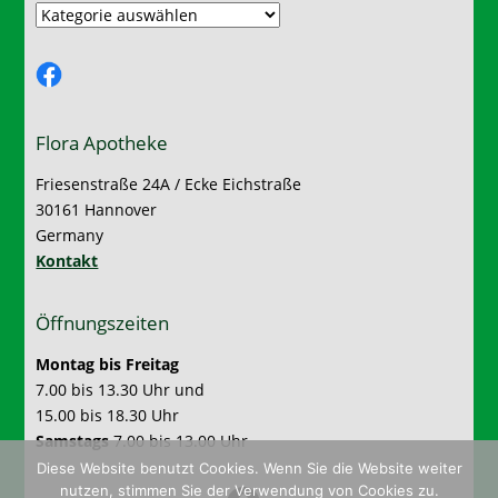
Kategorien:
Facebook
Flora Apotheke
Friesenstraße 24A / Ecke Eichstraße
30161 Hannover
Germany
Kontakt
Öffnungszeiten
Montag bis Freitag
7.00 bis 13.30 Uhr und
15.00 bis 18.30 Uhr
Samstags
7.00 bis 13.00 Uhr
Diese Website benutzt Cookies. Wenn Sie die Website weiter
nutzen, stimmen Sie der Verwendung von Cookies zu.