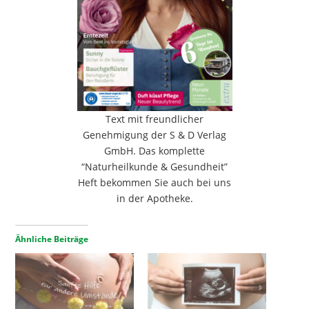
Text mit freundlicher
Genehmigung der S & D Verlag
GmbH. Das komplette
“Naturheilkunde & Gesundheit”
Heft bekommen Sie auch bei uns
in der Apotheke.
Ähnliche Beiträge