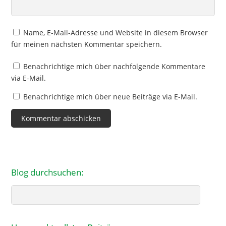
Name, E-Mail-Adresse und Website in diesem Browser
für meinen nächsten Kommentar speichern.
Benachrichtige mich über nachfolgende Kommentare
via E-Mail.
Benachrichtige mich über neue Beiträge via E-Mail.
Blog durchsuchen:
Search