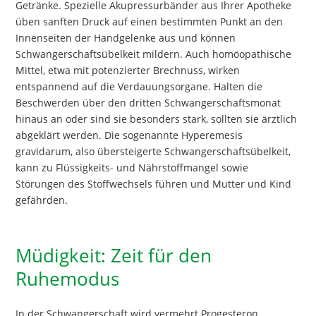
Getränke. Spezielle Akupressurbänder aus Ihrer Apotheke
üben sanften Druck auf einen bestimmten Punkt an den
Innenseiten der Handgelenke aus und können
Schwangerschaftsübelkeit mildern. Auch homöopathische
Mittel, etwa mit potenzierter Brechnuss, wirken
entspannend auf die Verdauungsorgane. Halten die
Beschwerden über den dritten Schwangerschaftsmonat
hinaus an oder sind sie besonders stark, sollten sie ärztlich
abgeklärt werden. Die sogenannte Hyperemesis
gravidarum, also übersteigerte Schwangerschaftsübelkeit,
kann zu Flüssigkeits- und Nährstoffmangel sowie
Störungen des Stoffwechsels führen und Mutter und Kind
gefährden.
Müdigkeit: Zeit für den
Ruhemodus
In der Schwangerschaft wird vermehrt Progesteron