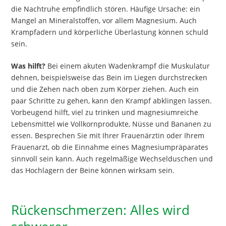
die Nachtruhe empfindlich stören. Häufige Ursache: ein
Mangel an Mineralstoffen, vor allem Magnesium. Auch
Krampfadern und körperliche Überlastung können schuld
sein.
Was hilft?
Bei einem akuten Wadenkrampf die Muskulatur
dehnen, beispielsweise das Bein im Liegen durchstrecken
und die Zehen nach oben zum Körper ziehen. Auch ein
paar Schritte zu gehen, kann den Krampf abklingen lassen.
Vorbeugend hilft, viel zu trinken und magnesiumreiche
Lebensmittel wie Vollkornprodukte, Nüsse und Bananen zu
essen. Besprechen Sie mit Ihrer Frauenärztin oder Ihrem
Frauenarzt, ob die Einnahme eines Magnesiumpräparates
sinnvoll sein kann. Auch regelmäßige Wechselduschen und
das Hochlagern der Beine können wirksam sein.
Rückenschmerzen: Alles wird