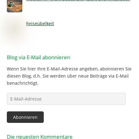
Reiseübelkeit
Blog via E-Mail abonnieren
Wenn Sie hier Ihre E-Mail-Adresse angeben, abonnieren Sie
diesen Blog, d.h. Sie werden über neue Beiträge via E-Mail
benachrichtigt.
E-
Mail-
Adresse
Abonnieren
Die neuesten Kommentare