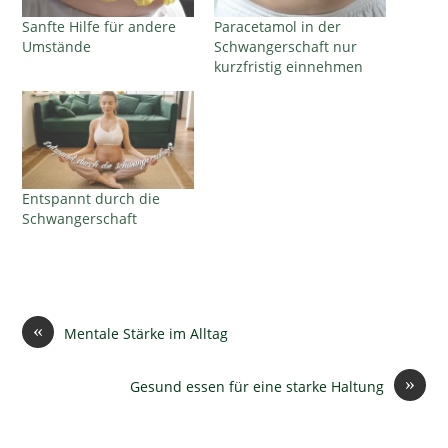
Sanfte Hilfe für andere
Paracetamol in der
Umstände
Schwangerschaft nur
kurzfristig einnehmen
Entspannt durch die
Schwangerschaft
«
Mentale Stärke im Alltag
»
Gesund essen für eine starke Haltung