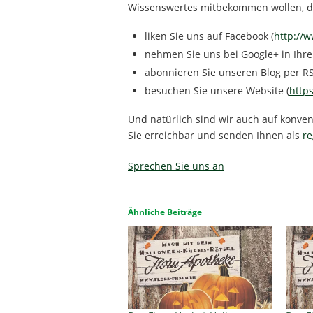
Wissenswertes mitbekommen wollen, 
liken Sie uns auf Facebook (
http://
nehmen Sie uns bei Google+ in Ihre 
abonnieren Sie unseren Blog per RS
besuchen Sie unsere Website (
http
Und natürlich sind wir auch auf konve
Sie erreichbar und senden Ihnen als
re
Sprechen Sie uns an
Ähnliche Beiträge