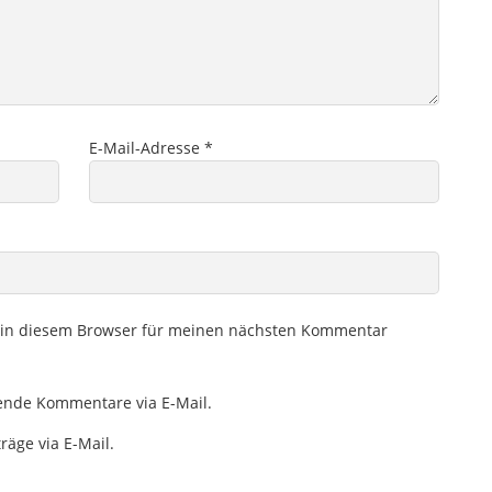
E-Mail-Adresse
*
 in diesem Browser für meinen nächsten Kommentar
ende Kommentare via E-Mail.
räge via E-Mail.