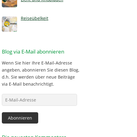
Reiseübelkeit
Blog via E-Mail abonnieren
Wenn Sie hier Ihre E-Mail-Adresse
angeben, abonnieren Sie diesen Blog,
d.h. Sie werden über neue Beiträge
via E-Mail benachrichtigt.
E-
Mail-
Adresse
Abonnieren