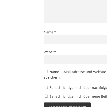
Name
*
Website
Name, E-Mail-Adresse und Website
speichern.
Benachrichtige mich über nachfolg
Benachrichtige mich über neue Beit