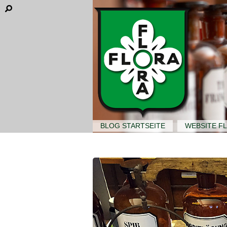
BLOG STARTSEITE
WEBSITE F