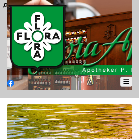
Facebook