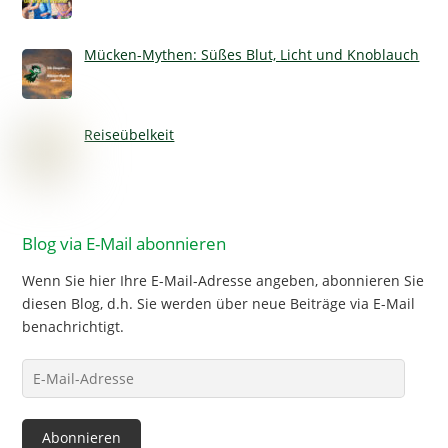
Mücken-Mythen: Süßes Blut, Licht und Knoblauch
Reiseübelkeit
Blog via E-Mail abonnieren
Wenn Sie hier Ihre E-Mail-Adresse angeben, abonnieren Sie
diesen Blog, d.h. Sie werden über neue Beiträge via E-Mail
benachrichtigt.
E-
Mail-
Adresse
Abonnieren