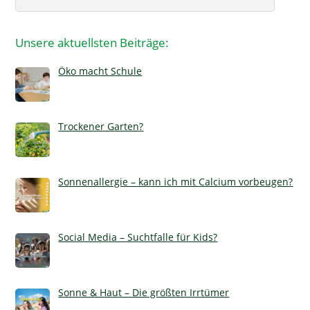
Unsere aktuellsten Beiträge:
Öko macht Schule
Trockener Garten?
Sonnenallergie – kann ich mit Calcium vorbeugen?
Social Media – Suchtfalle für Kids?
Sonne & Haut – Die größten Irrtümer