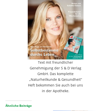
Text mit freundlicher
Genehmigung der S & D Verlag
GmbH. Das komplette
„Naturheilkunde & Gesundheit“
Heft bekommen Sie auch bei uns
in der Apotheke.
Ähnliche Beiträge