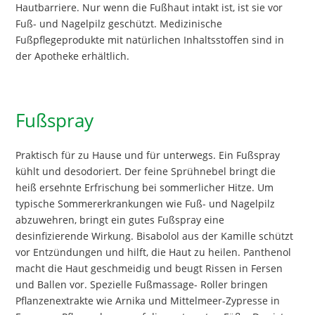
Hautbarriere. Nur wenn die Fußhaut intakt ist, ist sie vor
Fuß- und Nagelpilz geschützt. Medizinische
Fußpflegeprodukte mit natürlichen Inhaltsstoffen sind in
der Apotheke erhältlich.
Fußspray
Praktisch für zu Hause und für unterwegs. Ein Fußspray
kühlt und desodoriert. Der feine Sprühnebel bringt die
heiß ersehnte Erfrischung bei sommerlicher Hitze. Um
typische Sommererkrankungen wie Fuß- und Nagelpilz
abzuwehren, bringt ein gutes Fußspray eine
desinfizierende Wirkung. Bisabolol aus der Kamille schützt
vor Entzündungen und hilft, die Haut zu heilen. Panthenol
macht die Haut geschmeidig und beugt Rissen in Fersen
und Ballen vor. Spezielle Fußmassage- Roller bringen
Pflanzenextrakte wie Arnika und Mittelmeer-Zypresse in