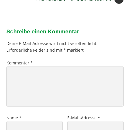
Schreibe einen Kommentar
Deine E-Mail-Adresse wird nicht veröffentlicht.
Erforderliche Felder sind mit
*
markiert
Kommentar
*
Name
*
E-Mail-Adresse
*