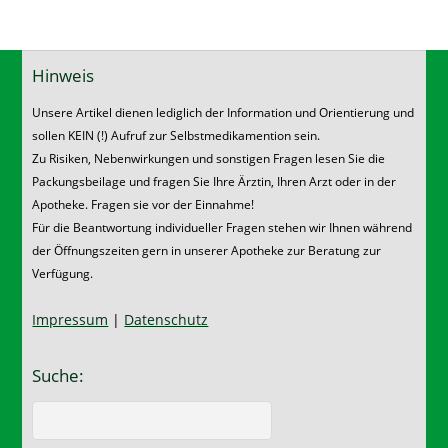
Hinweis
Unsere Artikel dienen lediglich der Information und Orientierung und
sollen KEIN (!) Aufruf zur Selbstmedikamention sein.
Zu Risiken, Nebenwirkungen und sonstigen Fragen lesen Sie die
Packungsbeilage und fragen Sie Ihre Ärztin, Ihren Arzt oder in der
Apotheke. Fragen sie vor der Einnahme!
Für die Beantwortung individueller Fragen stehen wir Ihnen während
der Öffnungszeiten gern in unserer Apotheke zur Beratung zur
Verfügung.
Impressum
|
Datenschutz
Suche: