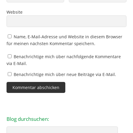
Website
Name, E-Mail-Adresse und Website in diesem Browser
für meinen nächsten Kommentar speichern.
Benachrichtige mich über nachfolgende Kommentare
via E-Mail.
Benachrichtige mich über neue Beiträge via E-Mail.
Blog durchsuchen:
Search