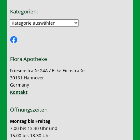
Kategorien:
Kategorien:
Facebook
Flora Apotheke
Friesenstraße 24A / Ecke Eichstraße
30161 Hannover
Germany
Kontakt
Öffnungszeiten
Montag bis Freitag
7.00 bis 13.30 Uhr und
15.00 bis 18.30 Uhr