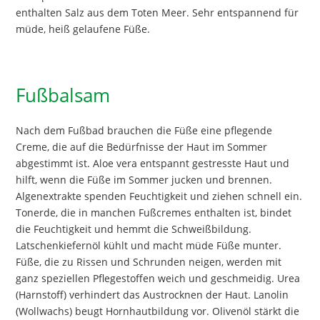
enthalten Salz aus dem Toten Meer. Sehr entspannend für
müde, heiß gelaufene Füße.
Fußbalsam
Nach dem Fußbad brauchen die Füße eine pflegende
Creme, die auf die Bedürfnisse der Haut im Sommer
abgestimmt ist. Aloe vera entspannt gestresste Haut und
hilft, wenn die Füße im Sommer jucken und brennen.
Algenextrakte spenden Feuchtigkeit und ziehen schnell ein.
Tonerde, die in manchen Fußcremes enthalten ist, bindet
die Feuchtigkeit und hemmt die Schweißbildung.
Latschenkiefernöl kühlt und macht müde Füße munter.
Füße, die zu Rissen und Schrunden neigen, werden mit
ganz speziellen Pflegestoffen weich und geschmeidig. Urea
(Harnstoff) verhindert das Austrocknen der Haut. Lanolin
(Wollwachs) beugt Hornhautbildung vor. Olivenöl stärkt die