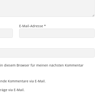
E-Mail-Adresse
*
 in diesem Browser für meinen nächsten Kommentar
ende Kommentare via E-Mail.
räge via E-Mail.