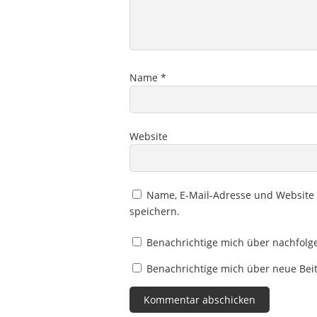
Name
*
Website
Name, E-Mail-Adresse und Website
speichern.
Benachrichtige mich über nachfolg
Benachrichtige mich über neue Beit