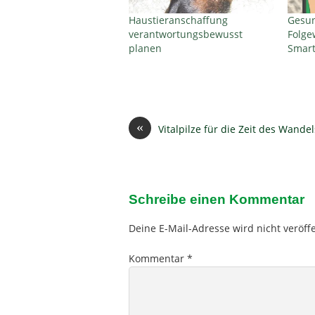
Haustieranschaffung
Gesun
verantwortungsbewusst
Folge
planen
Smar
«
Vitalpilze für die Zeit des Wandel
Schreibe einen Kommentar
Deine E-Mail-Adresse wird nicht veröffe
Kommentar
*