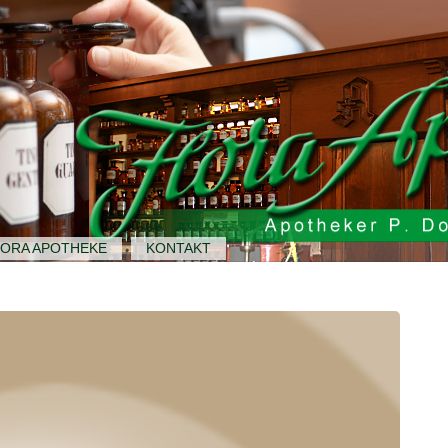
LORA APOTHEKE
KONTAKT