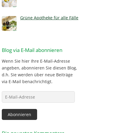
Grüne Apotheke für alle Fälle
Blog via E-Mail abonnieren
Wenn Sie hier Ihre E-Mail-Adresse
angeben, abonnieren Sie diesen Blog,
d.h. Sie werden über neue Beiträge
via E-Mail benachrichtigt.
E-
Mail-
Adresse
Abonnieren