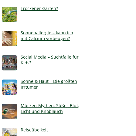
Trockener Garten?
Sonnenallergie – kann ich
mit Calcium vorbeugen?
Social Media – Suchtfalle für
Kids?
Sonne & Haut – Die größten
Irrtümer
Mücken-Mythen: Süßes Blut,
Licht und Knoblauch
Reiseübelkeit