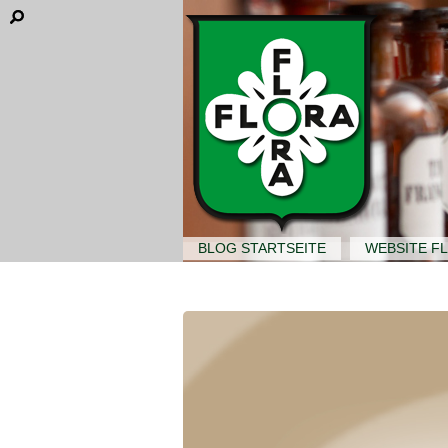
BLOG STARTSEITE
WEBSITE F