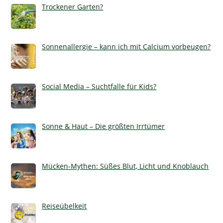
Trockener Garten?
Sonnenallergie – kann ich mit Calcium vorbeugen?
Social Media – Suchtfalle für Kids?
Sonne & Haut – Die größten Irrtümer
Mücken-Mythen: Süßes Blut, Licht und Knoblauch
Reiseübelkeit