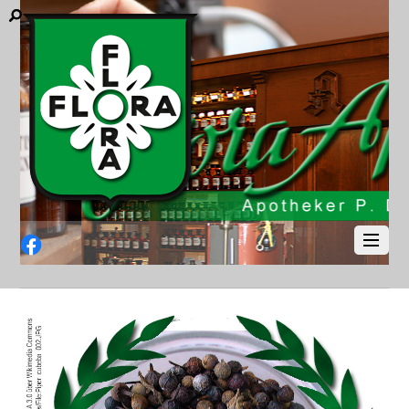
Facebook