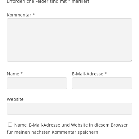
Erforderliche Felder sind mit
*
markiert
Kommentar
*
Name
*
E-Mail-Adresse
*
Website
Name, E-Mail-Adresse und Website in diesem Browser
für meinen nächsten Kommentar speichern.