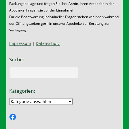
Packungsbeilage und fragen Sie Ihre Ärztin, Ihren Arzt oder in der
Apotheke. Fragen sie vor der Einnahme!
Für die Beantwortung individueller Fragen stehen wir Ihnen während
der Öffnungszeiten gern in unserer Apotheke zur Beratung zur
Verfügung.
Impressum
|
Datenschutz
Suche:
Kategorien:
Kategorien:
Facebook