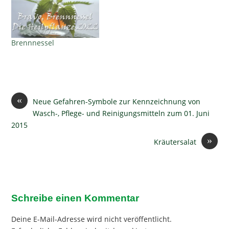
Brennnessel
«
Neue Gefahren-Symbole zur Kennzeichnung von
Wasch-, Pflege- und Reinigungsmitteln zum 01. Juni
2015
»
Kräutersalat
Schreibe einen Kommentar
Deine E-Mail-Adresse wird nicht veröffentlicht.