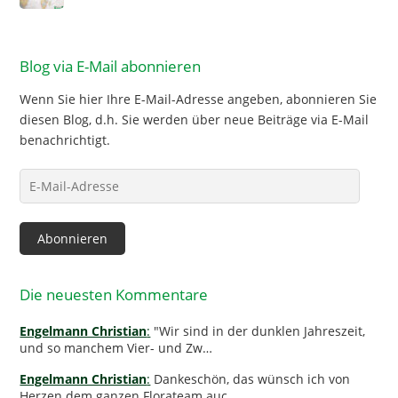
Blog via E-Mail abonnieren
Wenn Sie hier Ihre E-Mail-Adresse angeben, abonnieren Sie
diesen Blog, d.h. Sie werden über neue Beiträge via E-Mail
benachrichtigt.
E-
Mail-
Adresse
Abonnieren
Die neuesten Kommentare
Engelmann Christian
:
"Wir sind in der dunklen Jahreszeit,
und so manchem Vier- und Zw…
Engelmann Christian
:
Dankeschön, das wünsch ich von
Herzen dem ganzen Florateam auc…