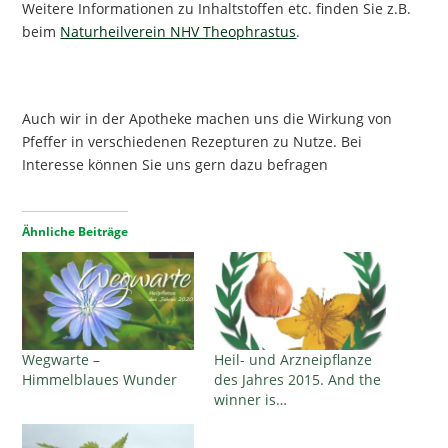
Weitere Informationen zu Inhaltstoffen etc. finden Sie z.B.
beim
Naturheilverein NHV Theophrastus
.
Auch wir in der Apotheke machen uns die Wirkung von
Pfeffer in verschiedenen Rezepturen zu Nutze. Bei
Interesse können Sie uns gern dazu befragen
Ähnliche Beiträge
Wegwarte –
Heil- und Arzneipflanze
Himmelblaues Wunder
des Jahres 2015. And the
winner is…