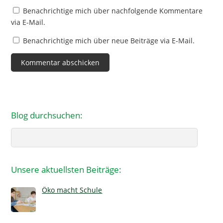
Benachrichtige mich über nachfolgende Kommentare
via E-Mail.
Benachrichtige mich über neue Beiträge via E-Mail.
Blog durchsuchen:
Search
Unsere aktuellsten Beiträge:
Öko macht Schule