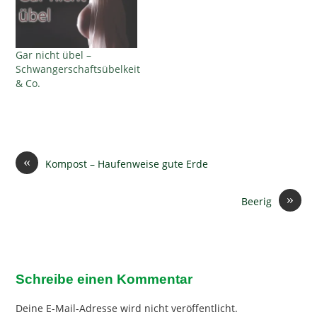
Gar nicht übel –
Schwangerschaftsübelkeit
& Co.
«
Kompost – Haufenweise gute Erde
»
Beerig
Schreibe einen Kommentar
Deine E-Mail-Adresse wird nicht veröffentlicht.