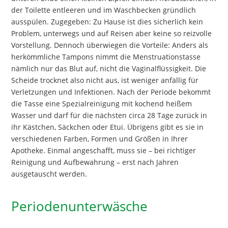
der Toilette entleeren und im Waschbecken gründlich
ausspülen. Zugegeben: Zu Hause ist dies sicherlich kein
Problem, unterwegs und auf Reisen aber keine so reizvolle
Vorstellung. Dennoch überwiegen die Vorteile: Anders als
herkömmliche Tampons nimmt die Menstruationstasse
nämlich nur das Blut auf, nicht die Vaginalflüssigkeit. Die
Scheide trocknet also nicht aus, ist weniger anfällig für
Verletzungen und Infektionen. Nach der Periode bekommt
die Tasse eine Spezialreinigung mit kochend heißem
Wasser und darf für die nächsten circa 28 Tage zurück in
ihr Kästchen, Säckchen oder Etui. Übrigens gibt es sie in
verschiedenen Farben, Formen und Größen in Ihrer
Apotheke. Einmal angeschafft, muss sie – bei richtiger
Reinigung und Aufbewahrung – erst nach Jahren
ausgetauscht werden.
Periodenunterwäsche