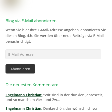
Blog via E-Mail abonnieren
Wenn Sie hier Ihre E-Mail-Adresse angeben, abonnieren Sie
diesen Blog, d.h. Sie werden über neue Beiträge via E-Mail
benachrichtigt.
E-
Mail-
Adresse
Abonnieren
Die neuesten Kommentare
Engelmann Christian
:
"Wir sind in der dunklen Jahreszeit,
und so manchem Vier- und Zw…
Engelmann Christian
:
Dankeschön, das wünsch ich von