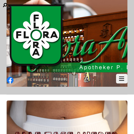
Facebook