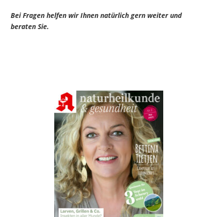
Bei Fragen helfen wir Ihnen natürlich gern weiter und
beraten Sie.