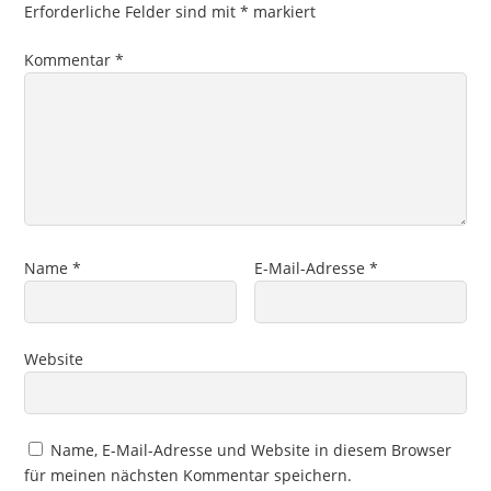
Erforderliche Felder sind mit
*
markiert
Kommentar
*
Name
*
E-Mail-Adresse
*
Website
Name, E-Mail-Adresse und Website in diesem Browser
für meinen nächsten Kommentar speichern.