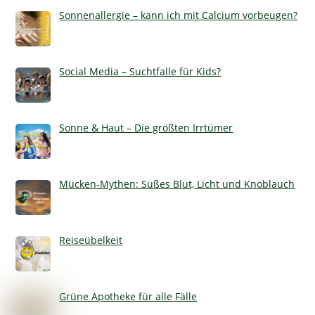
Sonnenallergie – kann ich mit Calcium vorbeugen?
Social Media – Suchtfalle für Kids?
Sonne & Haut – Die größten Irrtümer
Mücken-Mythen: Süßes Blut, Licht und Knoblauch
Reiseübelkeit
Grüne Apotheke für alle Fälle