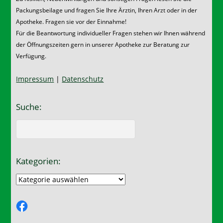
Packungsbeilage und fragen Sie Ihre Ärztin, Ihren Arzt oder in der
Apotheke. Fragen sie vor der Einnahme!
Für die Beantwortung individueller Fragen stehen wir Ihnen während
der Öffnungszeiten gern in unserer Apotheke zur Beratung zur
Verfügung.
Impressum
|
Datenschutz
Suche:
Kategorien:
Kategorien:
Facebook