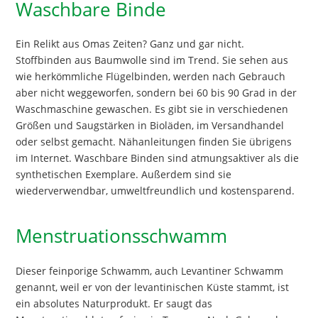
Waschbare Binde
Ein Relikt aus Omas Zeiten? Ganz und gar nicht.
Stoffbinden aus Baumwolle sind im Trend. Sie sehen aus
wie herkömmliche Flügelbinden, werden nach Gebrauch
aber nicht weggeworfen, sondern bei 60 bis 90 Grad in der
Waschmaschine gewaschen. Es gibt sie in verschiedenen
Größen und Saugstärken in Bioläden, im Versandhandel
oder selbst gemacht. Nähanleitungen finden Sie übrigens
im Internet. Waschbare Binden sind atmungsaktiver als die
synthetischen Exemplare. Außerdem sind sie
wiederverwendbar, umweltfreundlich und kostensparend.
Menstruationsschwamm
Dieser feinporige Schwamm, auch Levantiner Schwamm
genannt, weil er von der levantinischen Küste stammt, ist
ein absolutes Naturprodukt. Er saugt das