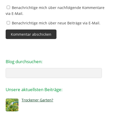
Benachrichtige mich über nachfolgende Kommentare
via E-Mail.
Benachrichtige mich über neue Beiträge via E-Mail.
Blog durchsuchen:
Search
Unsere aktuellsten Beiträge:
Trockener Garten?