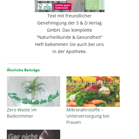
Text mit freundlicher
Genehmigung der S & D Verlag
GmbH. Das komplette
“Naturheilkunde & Gesundheit”
Heft bekommen Sie auch bei uns
in der Apotheke.
Ähnliche Beiträge
Zero Waste im
Mikronährstoffe –
Badezimmer
Unterversorgung bei
Frauen