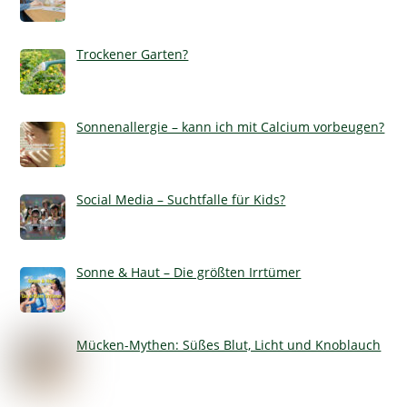
Trockener Garten?
Sonnenallergie – kann ich mit Calcium vorbeugen?
Social Media – Suchtfalle für Kids?
Sonne & Haut – Die größten Irrtümer
Mücken-Mythen: Süßes Blut, Licht und Knoblauch