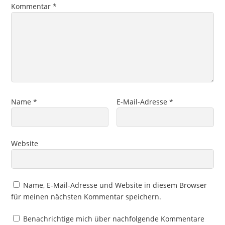
Kommentar
*
Name
*
E-Mail-Adresse
*
Website
Name, E-Mail-Adresse und Website in diesem Browser
für meinen nächsten Kommentar speichern.
Benachrichtige mich über nachfolgende Kommentare