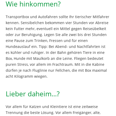
Wie hinkommen?
Transportbox und Autofahren sollte Ihr tierischer Mitfahrer
kennen. Sensibelchen bekommen vier Stunden vor Abreise
kein Futter mehr, eventuell ein Mittel gegen Reiseübelkeit
oder zur Beruhigung. Legen Sie alle zwei bis drei Stunden
eine Pause zum Trinken, Fressen und für einen
Hundeauslauf ein. Tipp: Bei Abend- und Nachtfahrten ist
es kühler und ruhiger. In der Bahn gehören Tiere in eine
Box, Hunde mit Maulkorb an die Leine. Fliegen bedeutet
puren Stress, vor allem im Frachtraum. Mit in die Kabine
dürfen je nach Fluglinie nur Fellchen, die mit Box maximal
acht Kilogramm wiegen.
Lieber daheim…?
Vor allem für Katzen und Kleintiere ist eine zeitweise
Trennung die beste Lösung. Vor allem Freigänger, alte,