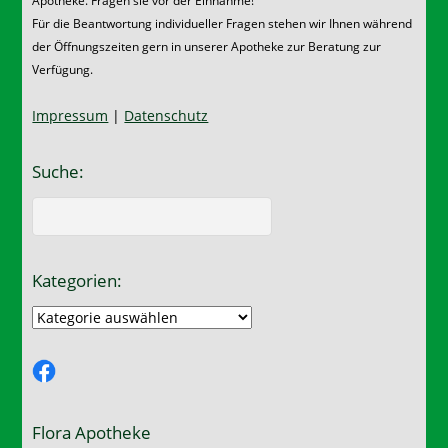
Apotheke. Fragen sie vor der Einnahme!
Für die Beantwortung individueller Fragen stehen wir Ihnen während
der Öffnungszeiten gern in unserer Apotheke zur Beratung zur
Verfügung.
Impressum
|
Datenschutz
Suche:
Kategorien:
Kategorien:
Facebook
Flora Apotheke