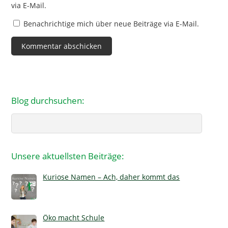
via E-Mail.
Benachrichtige mich über neue Beiträge via E-Mail.
Blog durchsuchen:
Search
Unsere aktuellsten Beiträge:
Kuriose Namen – Ach, daher kommt das
Öko macht Schule