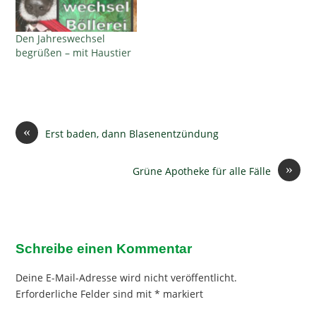
Den Jahreswechsel
begrüßen – mit Haustier
«
Erst baden, dann Blasenentzündung
»
Grüne Apotheke für alle Fälle
Schreibe einen Kommentar
Deine E-Mail-Adresse wird nicht veröffentlicht.
Erforderliche Felder sind mit
*
markiert