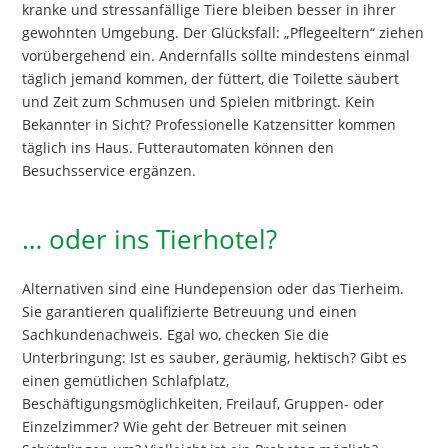
kranke und stressanfällige Tiere bleiben besser in ihrer
gewohnten Umgebung. Der Glücksfall: „Pflegeeltern“ ziehen
vorübergehend ein. Andernfalls sollte mindestens einmal
täglich jemand kommen, der füttert, die Toilette säubert
und Zeit zum Schmusen und Spielen mitbringt. Kein
Bekannter in Sicht? Professionelle Katzensitter kommen
täglich ins Haus. Futterautomaten können den
Besuchsservice ergänzen.
… oder ins Tierhotel?
Alternativen sind eine Hundepension oder das Tierheim.
Sie garantieren qualifizierte Betreuung und einen
Sachkundenachweis. Egal wo, checken Sie die
Unterbringung: Ist es sauber, geräumig, hektisch? Gibt es
einen gemütlichen Schlafplatz,
Beschäftigungsmöglichkeiten, Freilauf, Gruppen- oder
Einzelzimmer? Wie geht der Betreuer mit seinen