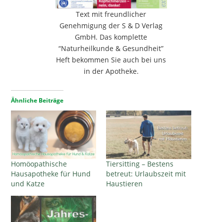
Text mit freundlicher
Genehmigung der S & D Verlag
GmbH. Das komplette
“Naturheilkunde & Gesundheit”
Heft bekommen Sie auch bei uns
in der Apotheke.
Ähnliche Beiträge
Homöopathische
Tiersitting – Bestens
Hausapotheke für Hund
betreut: Urlaubszeit mit
und Katze
Haustieren