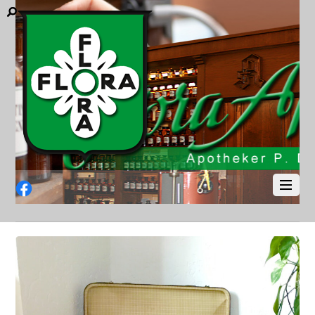
Facebook