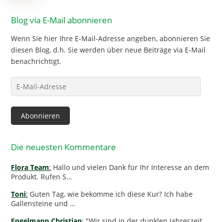
Blog via E-Mail abonnieren
Wenn Sie hier Ihre E-Mail-Adresse angeben, abonnieren Sie
diesen Blog, d.h. Sie werden über neue Beiträge via E-Mail
benachrichtigt.
E-
Mail-
Adresse
Abonnieren
Die neuesten Kommentare
Flora Team
:
Hallo und vielen Dank für Ihr Interesse an dem
Produkt. Rufen S…
Toni
:
Guten Tag, wie bekomme ich diese Kur? Ich habe
Gallensteine und …
Engelmann Christian
:
"Wir sind in der dunklen Jahreszeit,