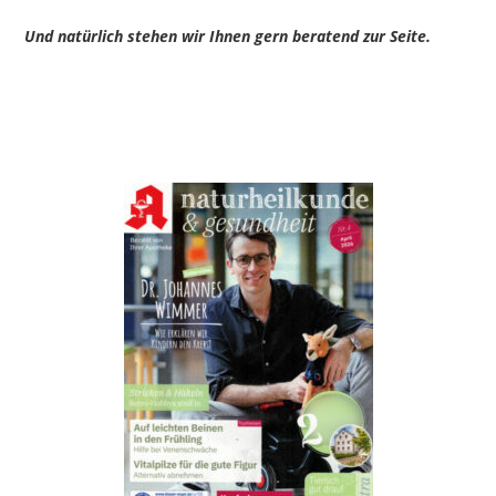
Und natürlich stehen wir Ihnen gern beratend zur Seite.