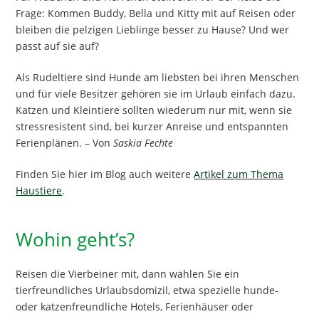
Frage: Kommen Buddy, Bella und Kitty mit auf Reisen oder
bleiben die pelzigen Lieblinge besser zu Hause? Und wer
passt auf sie auf?
Als Rudeltiere sind Hunde am liebsten bei ihren Menschen
und für viele Besitzer gehören sie im Urlaub einfach dazu.
Katzen und Kleintiere sollten wiederum nur mit, wenn sie
stressresistent sind, bei kurzer Anreise und entspannten
Ferienplänen. – Von
Saskia Fechte
Finden Sie hier im Blog auch weitere
Artikel zum Thema
Haustiere
.
Wohin geht’s?
Reisen die Vierbeiner mit, dann wählen Sie ein
tierfreundliches Urlaubsdomizil, etwa spezielle hunde-
oder katzenfreundliche Hotels, Ferienhäuser oder