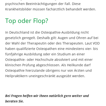
psychischen Beeinträchtigungen der Fall. Diese
Krankheitsbilder müssen fachärztlich behandelt werden.
Top oder Flop?
In Deutschland ist die Osteopathie-Ausbildung nicht
gesetzlich geregelt. Deshalb gilt: Augen und Ohren auf bei
der Wahl der Therapeutin oder des Therapeuten. Laut VOD
haben qualifizierte Osteopathen eine mindestens vier- bis
fünfjährige Ausbildung oder ein Studium an einer
Osteopathie- oder Hochschule absolviert und mit einer
klinischen Prüfung abgeschlossen. Als Heilkunde darf
Osteopathie hierzulande übrigens nur von Ärzten und
Heilpraktikern uneingeschränkt ausgeübt werden.
Bei Fragen helfen wir Ihnen natürlich gern weiter und
beraten Sie.