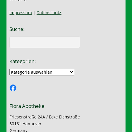
Impressum
|
Datenschutz
Suche:
Kategorien:
Kategorien:
Facebook
Flora Apotheke
Friesenstraße 24A / Ecke Eichstraße
30161 Hannover
Germany