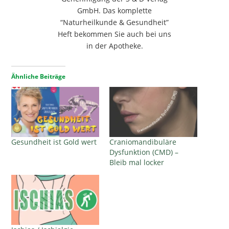
GmbH. Das komplette
“Naturheilkunde & Gesundheit”
Heft bekommen Sie auch bei uns
in der Apotheke.
Ähnliche Beiträge
Gesundheit ist Gold wert
Craniomandibuläre
Dysfunktion (CMD) –
Bleib mal locker