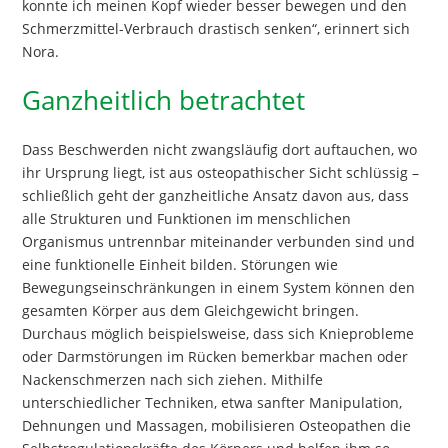
konnte ich meinen Kopf wieder besser bewegen und den
Schmerzmittel-Verbrauch drastisch senken“, erinnert sich
Nora.
Ganzheitlich betrachtet
Dass Beschwerden nicht zwangsläufig dort auftauchen, wo
ihr Ursprung liegt, ist aus osteopathischer Sicht schlüssig –
schließlich geht der ganzheitliche Ansatz davon aus, dass
alle Strukturen und Funktionen im menschlichen
Organismus untrennbar miteinander verbunden sind und
eine funktionelle Einheit bilden. Störungen wie
Bewegungseinschränkungen in einem System können den
gesamten Körper aus dem Gleichgewicht bringen.
Durchaus möglich beispielsweise, dass sich Knieprobleme
oder Darmstörungen im Rücken bemerkbar machen oder
Nackenschmerzen nach sich ziehen. Mithilfe
unterschiedlicher Techniken, etwa sanfter Manipulation,
Dehnungen und Massagen, mobilisieren Osteopathen die