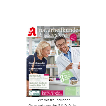
Text mit freundlicher
Genehmigung der S & D Verlag