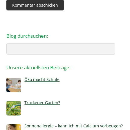
Blog durchsuchen:
Search
Unsere aktuellsten Beiträge:
Öko macht Schule
Trockener Garten?
Sonnenallergie – kann ich mit Calcium vorbeugen?