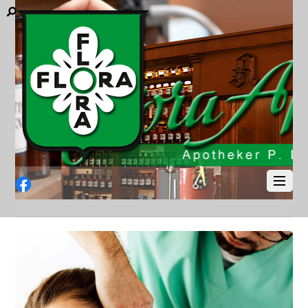
Facebook