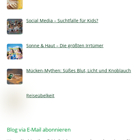
Social Media – Suchtfalle für Kids?
Sonne & Haut – Die größten Irrtümer
Mücken-Mythen: Süßes Blut, Licht und Knoblauch
Reiseübelkeit
Blog via E-Mail abonnieren