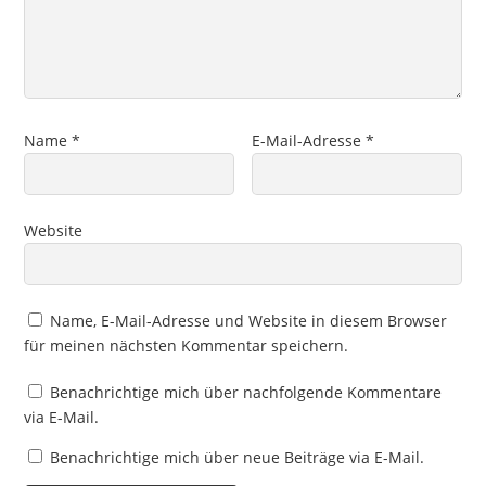
Name
*
E-Mail-Adresse
*
Website
Name, E-Mail-Adresse und Website in diesem Browser
für meinen nächsten Kommentar speichern.
Benachrichtige mich über nachfolgende Kommentare
via E-Mail.
Benachrichtige mich über neue Beiträge via E-Mail.