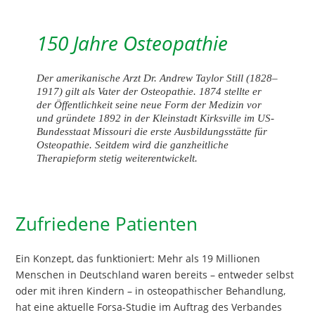
150 Jahre Osteopathie
Der amerikanische Arzt Dr. Andrew Taylor Still (1828–
1917) gilt als Vater der Osteopathie. 1874 stellte er
der Öffentlichkeit seine neue Form der Medizin vor
und gründete 1892 in der Kleinstadt Kirksville im US-
Bundesstaat Missouri die erste Ausbildungsstätte für
Osteopathie. Seitdem wird die ganzheitliche
Therapieform stetig weiterentwickelt.
Zufriedene Patienten
Ein Konzept, das funktioniert: Mehr als 19 Millionen
Menschen in Deutschland waren bereits – entweder selbst
oder mit ihren Kindern – in osteopathischer Behandlung,
hat eine aktuelle Forsa-Studie im Auftrag des Verbandes