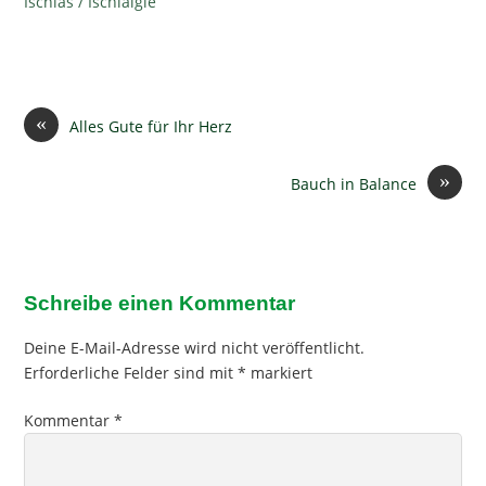
Ischias / Ischialgie
«
Alles Gute für Ihr Herz
»
Bauch in Balance
Schreibe einen Kommentar
Deine E-Mail-Adresse wird nicht veröffentlicht.
Erforderliche Felder sind mit
*
markiert
Kommentar
*