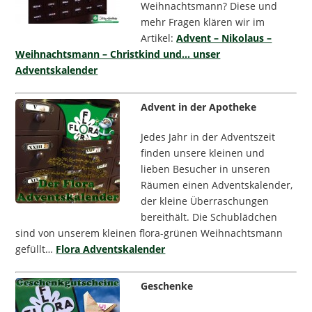
Weihnachtsmann? Diese und
mehr Fragen klären wir im
Artikel:
Advent – Nikolaus –
Weihnachtsmann – Christkind und… unser
Adventskalender
Advent in der Apotheke
Jedes Jahr in der Adventszeit
finden unsere kleinen und
lieben Besucher in unseren
Räumen einen Adventskalender,
der kleine Überraschungen
bereithält. Die Schublädchen
sind von unserem kleinen flora-grünen Weihnachtsmann
gefüllt…
Flora Adventskalender
Geschenke