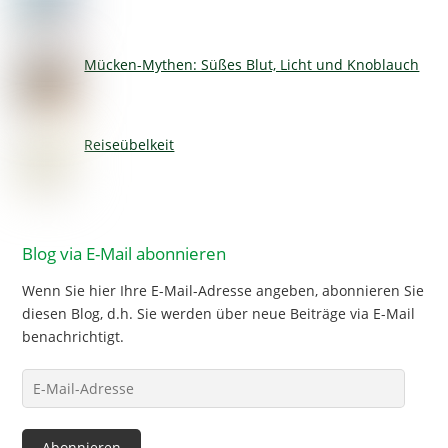
Mücken-Mythen: Süßes Blut, Licht und Knoblauch
Reiseübelkeit
Blog via E-Mail abonnieren
Wenn Sie hier Ihre E-Mail-Adresse angeben, abonnieren Sie
diesen Blog, d.h. Sie werden über neue Beiträge via E-Mail
benachrichtigt.
E-
Mail-
Adresse
Abonnieren