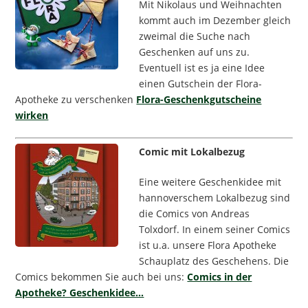
Mit Nikolaus und Weihnachten
kommt auch im Dezember gleich
zweimal die Suche nach
Geschenken auf uns zu.
Eventuell ist es ja eine Idee
einen Gutschein der Flora-
Apotheke zu verschenken
Flora-Geschenkgutscheine
wirken
Comic mit Lokalbezug
Eine weitere Geschenkidee mit
hannoverschem Lokalbezug sind
die Comics von Andreas
Tolxdorf. In einem seiner Comics
ist u.a. unsere Flora Apotheke
Schauplatz des Geschehens. Die
Comics bekommen Sie auch bei uns:
Comics in der
Apotheke? Geschenkidee…