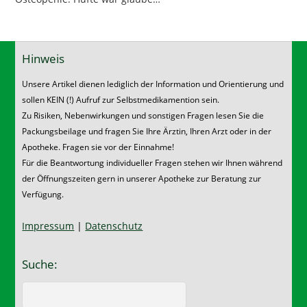
Hinweis
Unsere Artikel dienen lediglich der Information und Orientierung und
sollen KEIN (!) Aufruf zur Selbstmedikamention sein.
Zu Risiken, Nebenwirkungen und sonstigen Fragen lesen Sie die
Packungsbeilage und fragen Sie Ihre Ärztin, Ihren Arzt oder in der
Apotheke. Fragen sie vor der Einnahme!
Für die Beantwortung individueller Fragen stehen wir Ihnen während
der Öffnungszeiten gern in unserer Apotheke zur Beratung zur
Verfügung.
Impressum
|
Datenschutz
Suche: