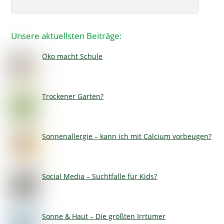
Unsere aktuellsten Beiträge:
Öko macht Schule
Trockener Garten?
Sonnenallergie – kann ich mit Calcium vorbeugen?
Social Media – Suchtfalle für Kids?
Sonne & Haut – Die größten Irrtümer