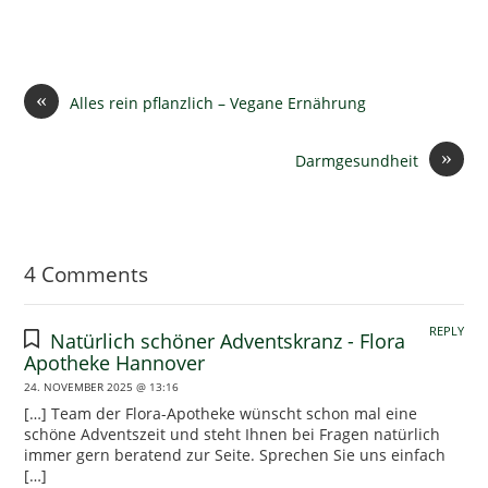
«
Alles rein pflanzlich – Vegane Ernährung
»
Darmgesundheit
4 Comments
REPLY
Natürlich schöner Adventskranz - Flora
Apotheke Hannover
24. NOVEMBER 2025 @ 13:16
[…] Team der Flora-Apotheke wünscht schon mal eine
schöne Adventszeit und steht Ihnen bei Fragen natürlich
immer gern beratend zur Seite. Sprechen Sie uns einfach
[…]