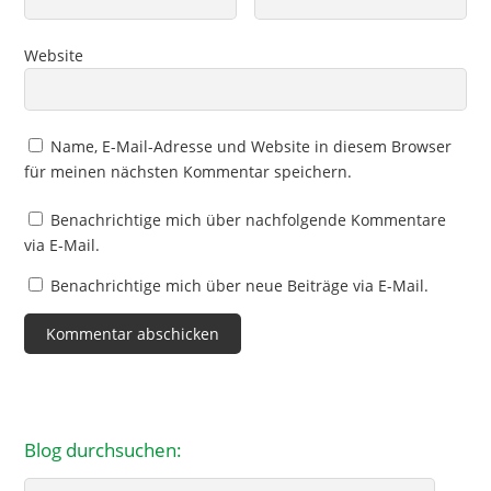
Website
Name, E-Mail-Adresse und Website in diesem Browser
für meinen nächsten Kommentar speichern.
Benachrichtige mich über nachfolgende Kommentare
via E-Mail.
Benachrichtige mich über neue Beiträge via E-Mail.
Blog durchsuchen:
Search