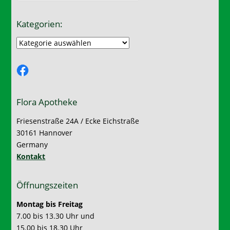
Kategorien:
Kategorien:
Facebook
Flora Apotheke
Friesenstraße 24A / Ecke Eichstraße
30161 Hannover
Germany
Kontakt
Öffnungszeiten
Montag bis Freitag
7.00 bis 13.30 Uhr und
15.00 bis 18.30 Uhr