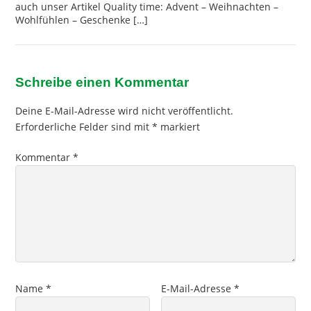
auch unser Artikel Quality time: Advent – Weihnachten –
Wohlfühlen – Geschenke […]
Schreibe einen Kommentar
Deine E-Mail-Adresse wird nicht veröffentlicht.
Erforderliche Felder sind mit
*
markiert
Kommentar
*
Name
*
E-Mail-Adresse
*