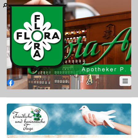
Facebook