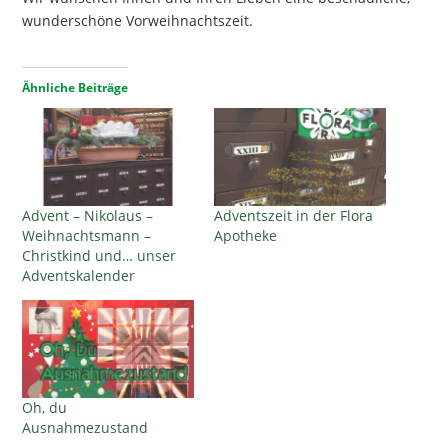
wunderschöne Vorweihnachtszeit.
Ähnliche Beiträge
Advent – Nikolaus –
Adventszeit in der Flora
Weihnachtsmann –
Apotheke
Christkind und… unser
Adventskalender
Oh, du
Ausnahmezustand