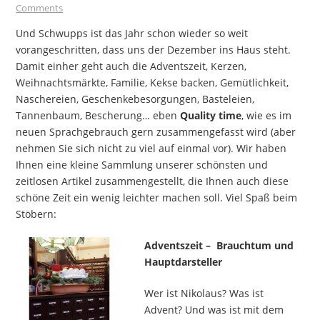
Comments
Und Schwupps ist das Jahr schon wieder so weit
vorangeschritten, dass uns der Dezember ins Haus steht.
Damit einher geht auch die Adventszeit, Kerzen,
Weihnachtsmärkte, Familie, Kekse backen, Gemütlichkeit,
Naschereien, Geschenkebesorgungen, Basteleien,
Tannenbaum, Bescherung… eben
Quality time
, wie es im
neuen Sprachgebrauch gern zusammengefasst wird (aber
nehmen Sie sich nicht zu viel auf einmal vor). Wir haben
Ihnen eine kleine Sammlung unserer schönsten und
zeitlosen Artikel zusammengestellt, die Ihnen auch diese
schöne Zeit ein wenig leichter machen soll. Viel Spaß beim
Stöbern:
Adventszeit – Brauchtum und
Hauptdarsteller
Wer ist Nikolaus? Was ist
Advent? Und was ist mit dem