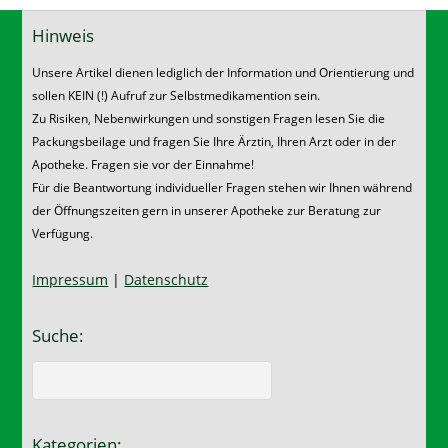
Hinweis
Unsere Artikel dienen lediglich der Information und Orientierung und
sollen KEIN (!) Aufruf zur Selbstmedikamention sein.
Zu Risiken, Nebenwirkungen und sonstigen Fragen lesen Sie die
Packungsbeilage und fragen Sie Ihre Ärztin, Ihren Arzt oder in der
Apotheke. Fragen sie vor der Einnahme!
Für die Beantwortung individueller Fragen stehen wir Ihnen während
der Öffnungszeiten gern in unserer Apotheke zur Beratung zur
Verfügung.
Impressum
|
Datenschutz
Suche:
Kategorien: