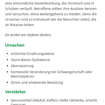
eine entzündliche Hauterkrankung, die chronisch und in
Schüben verläuft. Betroffene sollten ihre Auslöser kennen
und versuchen, diese weitestgehend zu meiden. Denn die
Ursachen sind so individuell wie die Menschen selbst, die
an Rosacea leiden.
Ein Artikel von Stefanie Deckers
Ursachen
schlechte Ernährungsweise
Säure-Basen-Dysbalance
Übersäuerung
hormonelle Veränderung bei Schwangerschaft oder
Wechseljahren
Stress und emotionale Belastung
Verstärker
Genussmittel (Alkohol, Koffein, heiße Getränke, scharfe
Gewürze)