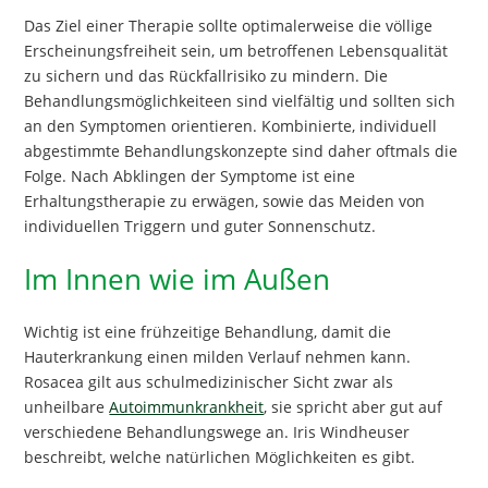
Das Ziel einer Therapie sollte optimalerweise die völlige
Erscheinungsfreiheit sein, um betroffenen Lebensqualität
zu sichern und das Rückfallrisiko zu mindern. Die
Behandlungsmöglichkeiteen sind vielfältig und sollten sich
an den Symptomen orientieren. Kombinierte, individuell
abgestimmte Behandlungskonzepte sind daher oftmals die
Folge. Nach Abklingen der Symptome ist eine
Erhaltungstherapie zu erwägen, sowie das Meiden von
individuellen Triggern und guter Sonnenschutz.
Im Innen wie im Außen
Wichtig ist eine frühzeitige Behandlung, damit die
Hauterkrankung einen milden Verlauf nehmen kann.
Rosacea gilt aus schulmedizinischer Sicht zwar als
unheilbare
Autoimmunkrankheit
, sie spricht aber gut auf
verschiedene Behandlungswege an. Iris Windheuser
beschreibt, welche natürlichen Möglichkeiten es gibt.