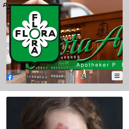
Facebook