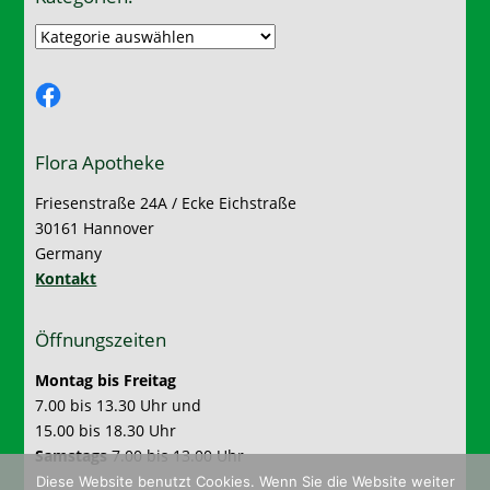
Kategorien:
Facebook
Flora Apotheke
Friesenstraße 24A / Ecke Eichstraße
30161 Hannover
Germany
Kontakt
Öffnungszeiten
Montag bis Freitag
7.00 bis 13.30 Uhr und
15.00 bis 18.30 Uhr
Samstags
7.00 bis 13.00 Uhr
Diese Website benutzt Cookies. Wenn Sie die Website weiter