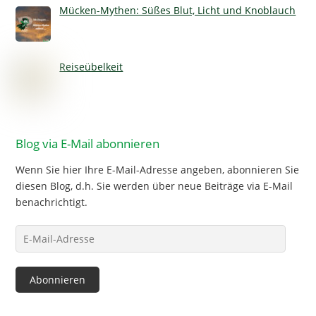
Mücken-Mythen: Süßes Blut, Licht und Knoblauch
Reiseübelkeit
Blog via E-Mail abonnieren
Wenn Sie hier Ihre E-Mail-Adresse angeben, abonnieren Sie
diesen Blog, d.h. Sie werden über neue Beiträge via E-Mail
benachrichtigt.
E-
Mail-
Adresse
Abonnieren