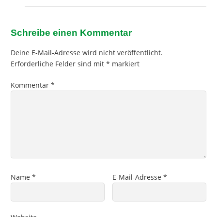
Schreibe einen Kommentar
Deine E-Mail-Adresse wird nicht veröffentlicht.
Erforderliche Felder sind mit
*
markiert
Kommentar
*
Name
*
E-Mail-Adresse
*