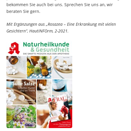
bekommen Sie auch bei uns. Sprechen Sie uns an, wir
beraten Sie gern.
Mit Ergänzungen aus „Rosazea – Eine Erkrankung mit vielen
Gesichtern“, HautINFOrm, 2-2021.