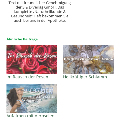
Text mit freundlicher Genehmigung
der S & D Verlag GmbH. Das
komplette „Naturheilkunde &
Gesundheit“ Heft bekommen Sie
auch bei uns in der Apotheke.
Ähnliche Beiträge
Im Rausch der Rosen
Heilkräftiger Schlamm
Aufatmen mit Aerosolen