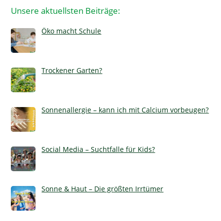
Unsere aktuellsten Beiträge:
Öko macht Schule
Trockener Garten?
Sonnenallergie – kann ich mit Calcium vorbeugen?
Social Media – Suchtfalle für Kids?
Sonne & Haut – Die größten Irrtümer