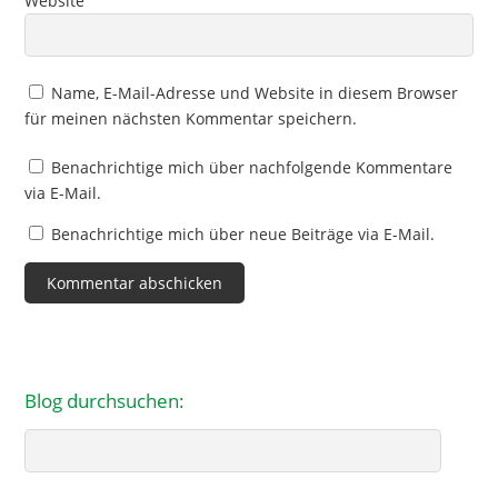
Website
Name, E-Mail-Adresse und Website in diesem Browser
für meinen nächsten Kommentar speichern.
Benachrichtige mich über nachfolgende Kommentare
via E-Mail.
Benachrichtige mich über neue Beiträge via E-Mail.
Blog durchsuchen:
Search