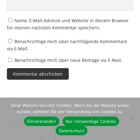
Name, E-Mail-Adresse und Website in diesem Browser
für meinen nächsten Kommentar speichern.
Benachrichtige mich über nachfolgende Kommentare
via E-Mail.
Benachrichtige mich über neue Beiträge via E-Mail.
Diese Website benutzt Cookies. Wenn Sie die Website weiter
Blog durchsuchen:
nutzen, stimmen Sie der Verwendung von Cookies zu.
Search
Einverstanden
Nur notwendige Cookies
Datenschutz