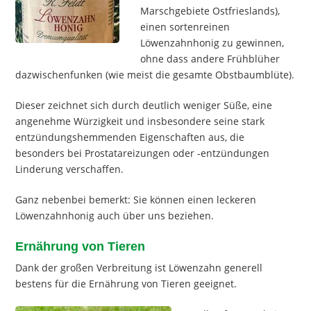
Marschgebiete Ostfrieslands),
einen sortenreinen
Löwenzahnhonig zu gewinnen,
ohne dass andere Frühblüher
dazwischenfunken (wie meist die gesamte Obstbaumblüte).
Dieser zeichnet sich durch deutlich weniger Süße, eine
angenehme Würzigkeit und insbesondere seine stark
entzündungshemmenden Eigenschaften aus, die
besonders bei Prostatareizungen oder -entzündungen
Linderung verschaffen.
Ganz nebenbei bemerkt: Sie können einen leckeren
Löwenzahnhonig auch über uns beziehen.
Ernährung von Tieren
Dank der großen Verbreitung ist Löwenzahn generell
bestens für die Ernährung von Tieren geeignet.