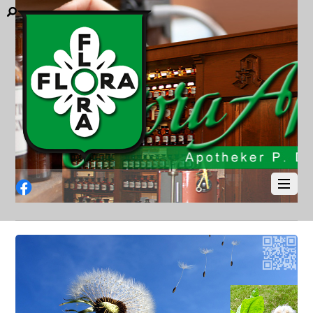
Facebook