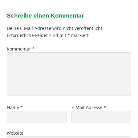
Schreibe einen Kommentar
Deine E-Mail-Adresse wird nicht veröffentlicht.
Erforderliche Felder sind mit
*
markiert
Kommentar
*
Name
*
E-Mail-Adresse
*
Website