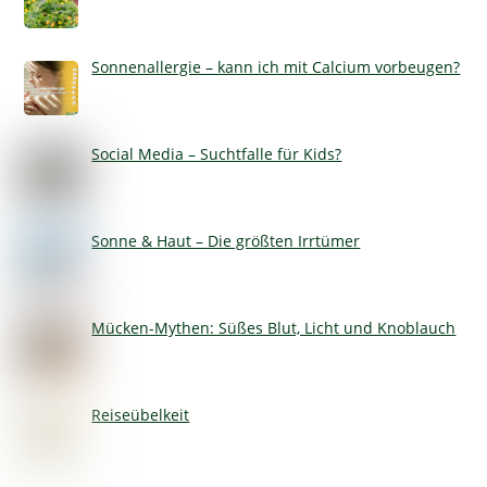
Sonnenallergie – kann ich mit Calcium vorbeugen?
Social Media – Suchtfalle für Kids?
Sonne & Haut – Die größten Irrtümer
Mücken-Mythen: Süßes Blut, Licht und Knoblauch
Reiseübelkeit