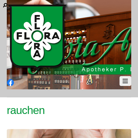
Facebook
rauchen