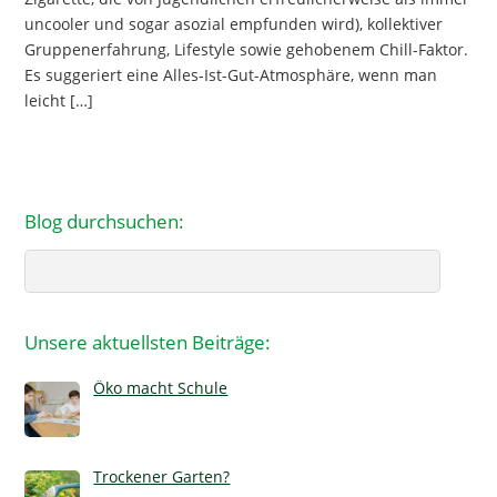
uncooler und sogar asozial empfunden wird), kollektiver
Gruppenerfahrung, Lifestyle sowie gehobenem Chill-Faktor.
Es suggeriert eine Alles-Ist-Gut-Atmosphäre, wenn man
leicht […]
Blog durchsuchen:
Search
Unsere aktuellsten Beiträge:
Öko macht Schule
Trockener Garten?