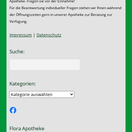
Apotheke. Fragen sie vor der Einnahme!
Für die Beantwortung individueller Fragen stehen wir Ihnen während
der Öffnungszeiten gern in unserer Apotheke zur Beratung zur
Verfügung.
Impressum
|
Datenschutz
Suche:
Kategorien:
Kategorien:
Facebook
Flora Apotheke