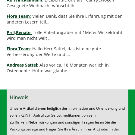
Gesegnete Weihnacht wünscht Ih…
Flora Team
:
Vielen Dank, dass Sie Ihre Erfahrung mit den
anderen Lesern teil…
Prill,Renate
:
Tolle Anleitung,aber mit 1Meter Wickeldraht
wird man nicht weit …
Flora Team
:
Hallo Herr Sattel, das ist eine gute
Verbesserung der Werte und …
Andreas Sattel
:
Also vor ca. 18 Monaten war ich in
Osteopenie. Hüfte war glaube…
Hinweis
Unsere Artikel dienen lediglich der Information und Orientierung und
sollen KEIN (!) Aufruf zur Selbstmedikamention sein.
Zu Risiken, Nebenwirkungen und sonstigen Fragen lesen Sie die
Packungsbeilage und fragen Sie Ihre Ärztin, Ihren Arzt oder in der