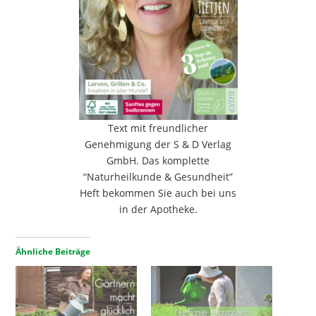
Text mit freundlicher
Genehmigung der S & D Verlag
GmbH. Das komplette
“Naturheilkunde & Gesundheit”
Heft bekommen Sie auch bei uns
in der Apotheke.
Ähnliche Beiträge