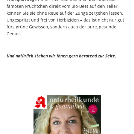
famosen Früchtchen direkt vom Bio-Beet auf den Teller,
können Sie sie ohne Reue auf der Zunge zergehen lassen.
Ungespritzt und frei von Herbiziden – das ist nicht nur gut
fürs grüne Gewissen, sondern auch der pure, gesunde
Genuss.
Und natürlich stehen wir Ihnen gern beratend zur Seite.