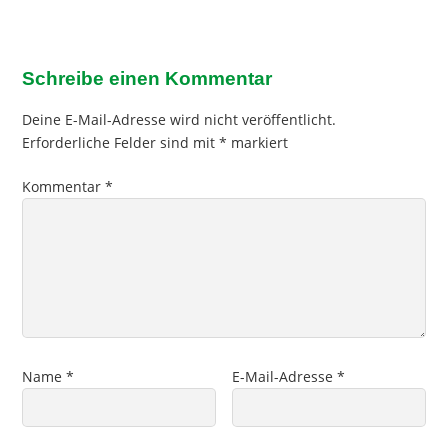
Schreibe einen Kommentar
Deine E-Mail-Adresse wird nicht veröffentlicht.
Erforderliche Felder sind mit
*
markiert
Kommentar
*
Name
*
E-Mail-Adresse
*