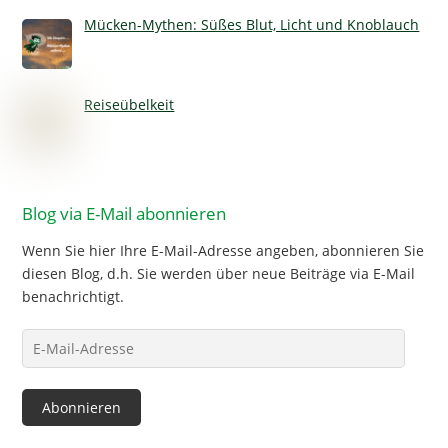
Mücken-Mythen: Süßes Blut, Licht und Knoblauch
Reiseübelkeit
Blog via E-Mail abonnieren
Wenn Sie hier Ihre E-Mail-Adresse angeben, abonnieren Sie
diesen Blog, d.h. Sie werden über neue Beiträge via E-Mail
benachrichtigt.
E-
Mail-
Adresse
Abonnieren