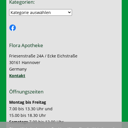
Kategorien:
Kategorien:
Facebook
Flora Apotheke
Friesenstraße 24A / Ecke Eichstraße
30161 Hannover
Germany
Kontakt
Öffnungszeiten
Montag bis Freitag
7.00 bis 13.30 Uhr und
15.00 bis 18.30 Uhr
Samstags
7.00 bis 13.00 Uhr