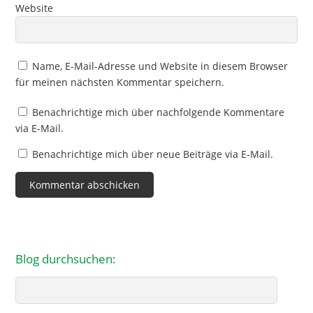
Website
Name, E-Mail-Adresse und Website in diesem Browser
für meinen nächsten Kommentar speichern.
Benachrichtige mich über nachfolgende Kommentare
via E-Mail.
Benachrichtige mich über neue Beiträge via E-Mail.
Blog durchsuchen:
Search