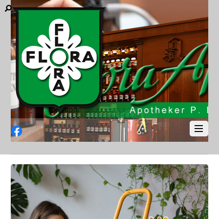
Facebook