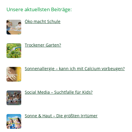
Unsere aktuellsten Beiträge:
Öko macht Schule
Trockener Garten?
Sonnenallergie – kann ich mit Calcium vorbeugen?
Social Media – Suchtfalle für Kids?
Sonne & Haut – Die größten Irrtümer