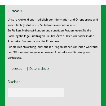
Hinweis
Unsere Artikel dienen lediglich der Information und Orientierung und
sollen KEIN (!) Aufruf zur Selbstmedikamention sein.
Zu Risiken, Nebenwirkungen und sonstigen Fragen lesen Sie die
Packungsbeilage und fragen Sie Ihre Ärztin, Ihren Arzt oder in der
Apotheke. Fragen sie vor der Einnahme!
Für die Beantwortung individueller Fragen stehen wir Ihnen während
der Öffnungszeiten gern in unserer Apotheke zur Beratung zur
Verfügung.
Impressum
|
Datenschutz
Suche: