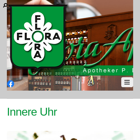
Facebook
Innere Uhr