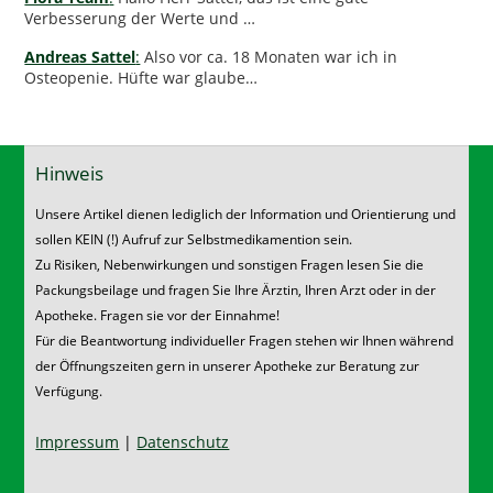
Verbesserung der Werte und …
Andreas Sattel
:
Also vor ca. 18 Monaten war ich in
Osteopenie. Hüfte war glaube…
Hinweis
Unsere Artikel dienen lediglich der Information und Orientierung und
sollen KEIN (!) Aufruf zur Selbstmedikamention sein.
Zu Risiken, Nebenwirkungen und sonstigen Fragen lesen Sie die
Packungsbeilage und fragen Sie Ihre Ärztin, Ihren Arzt oder in der
Apotheke. Fragen sie vor der Einnahme!
Für die Beantwortung individueller Fragen stehen wir Ihnen während
der Öffnungszeiten gern in unserer Apotheke zur Beratung zur
Verfügung.
Impressum
|
Datenschutz