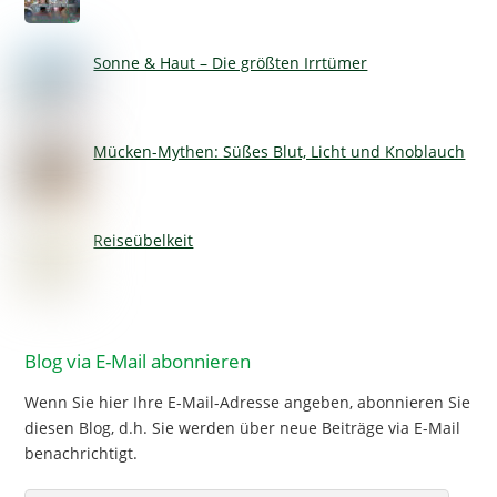
Sonne & Haut – Die größten Irrtümer
Mücken-Mythen: Süßes Blut, Licht und Knoblauch
Reiseübelkeit
Blog via E-Mail abonnieren
Wenn Sie hier Ihre E-Mail-Adresse angeben, abonnieren Sie
diesen Blog, d.h. Sie werden über neue Beiträge via E-Mail
benachrichtigt.