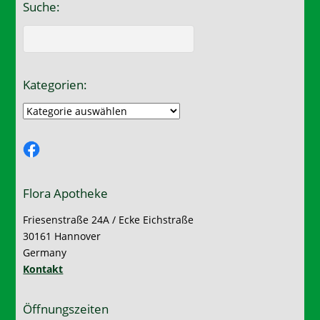
Suche:
Kategorien:
Kategorien:
Facebook
Flora Apotheke
Friesenstraße 24A / Ecke Eichstraße
30161 Hannover
Germany
Kontakt
Öffnungszeiten