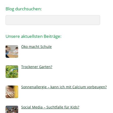
Blog durchsuchen:
Search
Unsere aktuellsten Beiträge:
Öko macht Schule
Trockener Garten?
Sonnenallergie – kann ich mit Calcium vorbeugen?
Social Media – Suchtfalle für Kids?