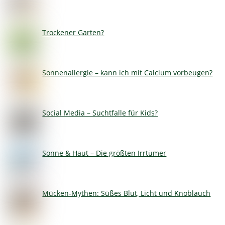
Trockener Garten?
Sonnenallergie – kann ich mit Calcium vorbeugen?
Social Media – Suchtfalle für Kids?
Sonne & Haut – Die größten Irrtümer
Mücken-Mythen: Süßes Blut, Licht und Knoblauch