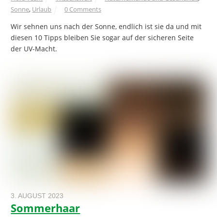
Sonne
,
Urlaub
0 Comments
Wir sehnen uns nach der Sonne, endlich ist sie da und mit
diesen 10 Tipps bleiben Sie sogar auf der sicheren Seite
der UV-Macht.
3. AUGUST 2023
Sommerhaar