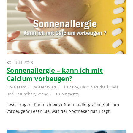
30. JULI 2026
Sonnenallergie – kann ich mit
Calcium vorbeugen?
Flora Team
Wissenswert
Calcium
,
Haut
,
Naturheilkunde
und Gesundheit
,
Sonne
0 Comments
Leser fragen: Kann ich einer Sonnenallergie mit Calcium
vorbeugen? Lesen Sie, was der Apotheker dazu sagt.