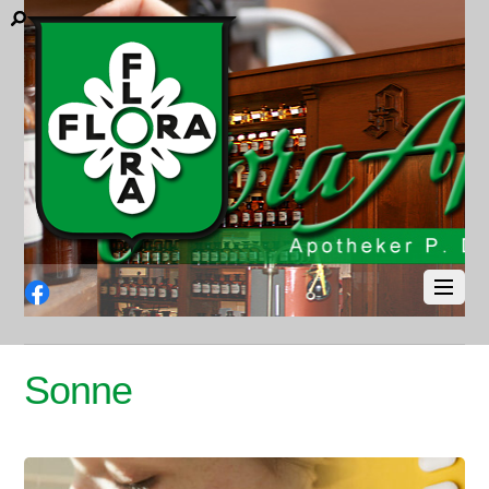
Facebook
Sonne