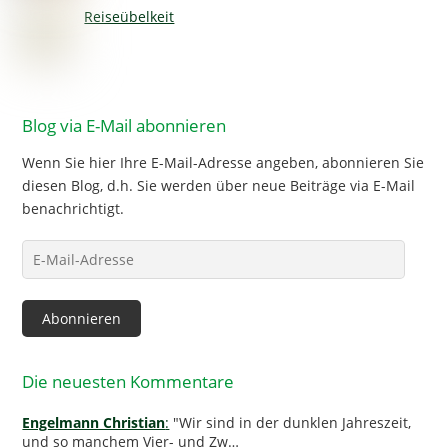
Reiseübelkeit
Blog via E-Mail abonnieren
Wenn Sie hier Ihre E-Mail-Adresse angeben, abonnieren Sie
diesen Blog, d.h. Sie werden über neue Beiträge via E-Mail
benachrichtigt.
E-
Mail-
Adresse
Abonnieren
Die neuesten Kommentare
Engelmann Christian
:
"Wir sind in der dunklen Jahreszeit,
und so manchem Vier- und Zw…