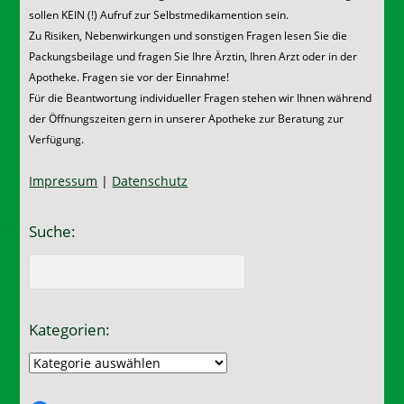
sollen KEIN (!) Aufruf zur Selbstmedikamention sein.
Zu Risiken, Nebenwirkungen und sonstigen Fragen lesen Sie die
Packungsbeilage und fragen Sie Ihre Ärztin, Ihren Arzt oder in der
Apotheke. Fragen sie vor der Einnahme!
Für die Beantwortung individueller Fragen stehen wir Ihnen während
der Öffnungszeiten gern in unserer Apotheke zur Beratung zur
Verfügung.
Impressum
|
Datenschutz
Suche:
Kategorien:
Kategorien: