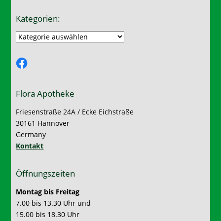
Kategorien:
Kategorien:
Facebook
Flora Apotheke
Friesenstraße 24A / Ecke Eichstraße
30161 Hannover
Germany
Kontakt
Öffnungszeiten
Montag bis Freitag
7.00 bis 13.30 Uhr und
15.00 bis 18.30 Uhr