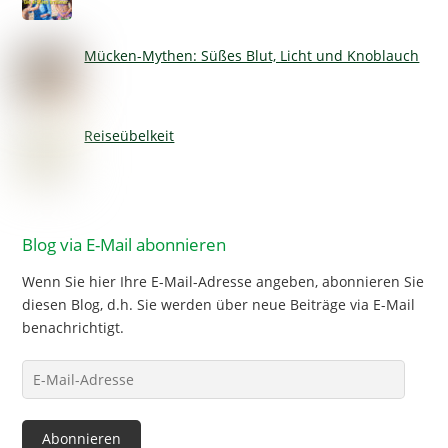
Mücken-Mythen: Süßes Blut, Licht und Knoblauch
Reiseübelkeit
Blog via E-Mail abonnieren
Wenn Sie hier Ihre E-Mail-Adresse angeben, abonnieren Sie
diesen Blog, d.h. Sie werden über neue Beiträge via E-Mail
benachrichtigt.
E-
Mail-
Adresse
Abonnieren