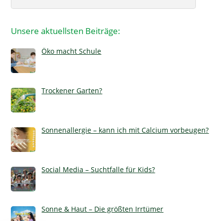
Unsere aktuellsten Beiträge:
Öko macht Schule
Trockener Garten?
Sonnenallergie – kann ich mit Calcium vorbeugen?
Social Media – Suchtfalle für Kids?
Sonne & Haut – Die größten Irrtümer