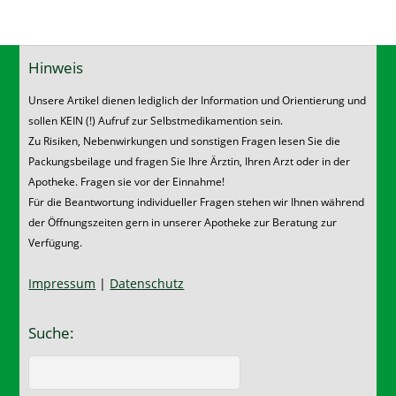
Hinweis
Unsere Artikel dienen lediglich der Information und Orientierung und
sollen KEIN (!) Aufruf zur Selbstmedikamention sein.
Zu Risiken, Nebenwirkungen und sonstigen Fragen lesen Sie die
Packungsbeilage und fragen Sie Ihre Ärztin, Ihren Arzt oder in der
Apotheke. Fragen sie vor der Einnahme!
Für die Beantwortung individueller Fragen stehen wir Ihnen während
der Öffnungszeiten gern in unserer Apotheke zur Beratung zur
Verfügung.
Impressum
|
Datenschutz
Suche: