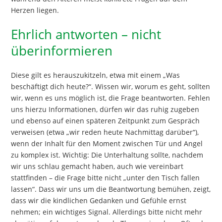
Herzen liegen.
Ehrlich antworten – nicht
überinformieren
Diese gilt es herauszukitzeln, etwa mit einem „Was
beschäftigt dich heute?“. Wissen wir, worum es geht, sollten
wir, wenn es uns möglich ist, die Frage beantworten. Fehlen
uns hierzu Informationen, dürfen wir das ruhig zugeben
und ebenso auf einen späteren Zeitpunkt zum Gespräch
verweisen (etwa „wir reden heute Nachmittag darüber“),
wenn der Inhalt für den Moment zwischen Tür und Angel
zu komplex ist. Wichtig: Die Unterhaltung sollte, nachdem
wir uns schlau gemacht haben, auch wie vereinbart
stattfinden – die Frage bitte nicht „unter den Tisch fallen
lassen“. Dass wir uns um die Beantwortung bemühen, zeigt,
dass wir die kindlichen Gedanken und Gefühle ernst
nehmen; ein wichtiges Signal. Allerdings bitte nicht mehr