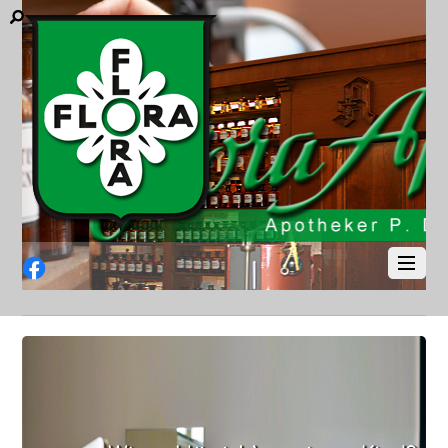
Facebook