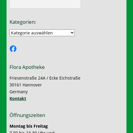
Kategorien:
Kategorien:
Facebook
Flora Apotheke
Friesenstraße 24A / Ecke Eichstraße
30161 Hannover
Germany
Kontakt
Öffnungszeiten
Montag bis Freitag
7.00 bis 13.30 Uhr und