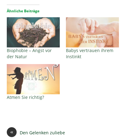
Ähnliche Beiträge
Biophobie – Angst vor
Babys vertrauen ihrem
der Natur
Instinkt
Atmen Sie richtig?
«
Den Gelenken zuliebe