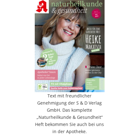
Text mit freundlicher
Genehmigung der S & D Verlag
GmbH. Das komplette
„Naturheilkunde & Gesundheit“
Heft bekommen Sie auch bei uns
in der Apotheke.