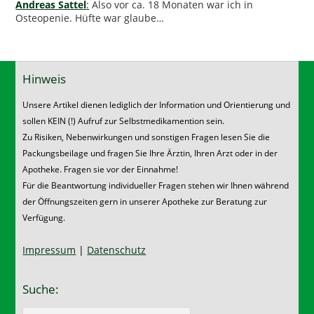
Andreas Sattel
:
Also vor ca. 18 Monaten war ich in
Osteopenie. Hüfte war glaube…
Hinweis
Unsere Artikel dienen lediglich der Information und Orientierung und
sollen KEIN (!) Aufruf zur Selbstmedikamention sein.
Zu Risiken, Nebenwirkungen und sonstigen Fragen lesen Sie die
Packungsbeilage und fragen Sie Ihre Ärztin, Ihren Arzt oder in der
Apotheke. Fragen sie vor der Einnahme!
Für die Beantwortung individueller Fragen stehen wir Ihnen während
der Öffnungszeiten gern in unserer Apotheke zur Beratung zur
Verfügung.
Impressum
|
Datenschutz
Suche: