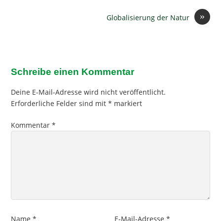
»
Globalisierung der Natur
Schreibe einen Kommentar
Deine E-Mail-Adresse wird nicht veröffentlicht.
Erforderliche Felder sind mit
*
markiert
Kommentar
*
Name
*
E-Mail-Adresse
*