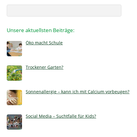
Search
Unsere aktuellsten Beiträge:
Öko macht Schule
Trockener Garten?
Sonnenallergie – kann ich mit Calcium vorbeugen?
Social Media – Suchtfalle für Kids?