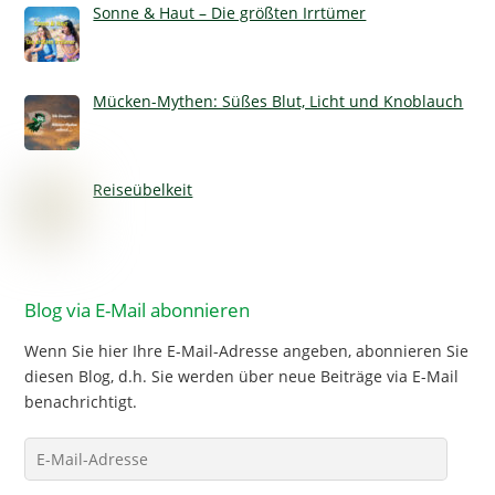
Sonne & Haut – Die größten Irrtümer
Mücken-Mythen: Süßes Blut, Licht und Knoblauch
Reiseübelkeit
Blog via E-Mail abonnieren
Wenn Sie hier Ihre E-Mail-Adresse angeben, abonnieren Sie
diesen Blog, d.h. Sie werden über neue Beiträge via E-Mail
benachrichtigt.
E-
Mail-