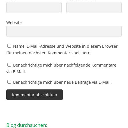
Website
Name, E-Mail-Adresse und Website in diesem Browser
für meinen nächsten Kommentar speichern.
Benachrichtige mich über nachfolgende Kommentare
via E-Mail.
Benachrichtige mich über neue Beiträge via E-Mail.
Blog durchsuchen: