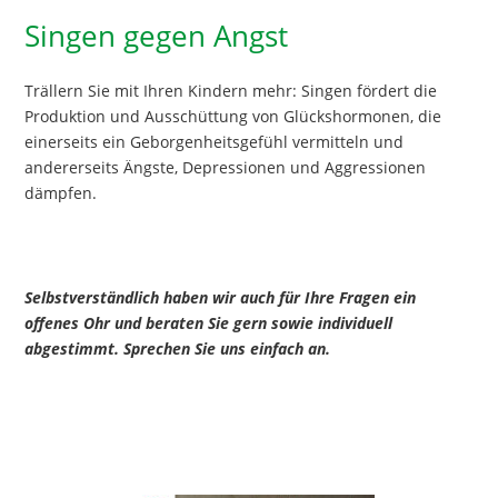
Singen gegen Angst
Trällern Sie mit Ihren Kindern mehr: Singen fördert die
Produktion und Ausschüttung von Glückshormonen, die
einerseits ein Geborgenheitsgefühl vermitteln und
andererseits Ängste, Depressionen und Aggressionen
dämpfen.
Selbstverständlich haben wir auch für Ihre Fragen ein
offenes Ohr und beraten Sie gern sowie individuell
abgestimmt. Sprechen Sie uns einfach an.