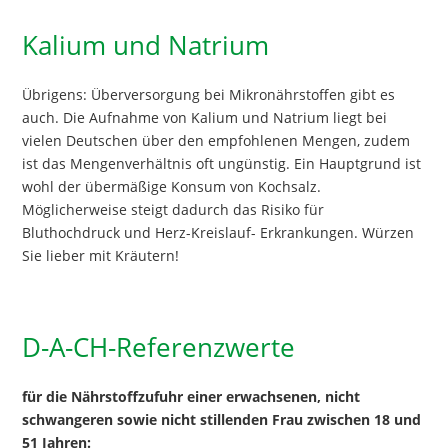
Kalium und Natrium
Übrigens: Überversorgung bei Mikronährstoffen gibt es
auch. Die Aufnahme von Kalium und Natrium liegt bei
vielen Deutschen über den empfohlenen Mengen, zudem
ist das Mengenverhältnis oft ungünstig. Ein Hauptgrund ist
wohl der übermäßige Konsum von Kochsalz.
Möglicherweise steigt dadurch das Risiko für
Bluthochdruck und Herz-Kreislauf- Erkrankungen. Würzen
Sie lieber mit Kräutern!
D-A-CH-Referenzwerte
für die Nährstoffzufuhr einer erwachsenen, nicht
schwangeren sowie nicht stillenden Frau zwischen 18 und
51 Jahren: