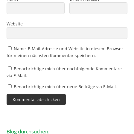
Website
Name, E-Mail-Adresse und Website in diesem Browser
für meinen nächsten Kommentar speichern.
Benachrichtige mich über nachfolgende Kommentare
via E-Mail.
Benachrichtige mich über neue Beiträge via E-Mail.
Blog durchsuchen: