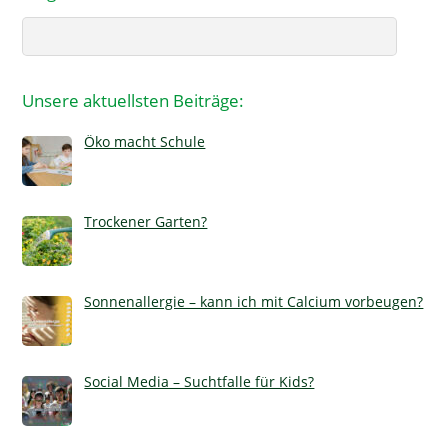
Search
Unsere aktuellsten Beiträge:
Öko macht Schule
Trockener Garten?
Sonnenallergie – kann ich mit Calcium vorbeugen?
Social Media – Suchtfalle für Kids?