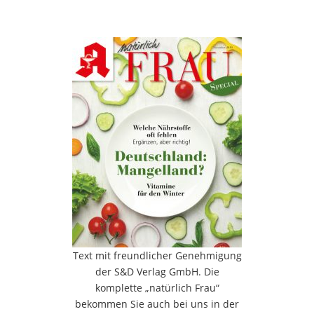
Text mit freundlicher Genehmigung
der S&D Verlag GmbH. Die
komplette „natürlich Frau“
bekommen Sie auch bei uns in der