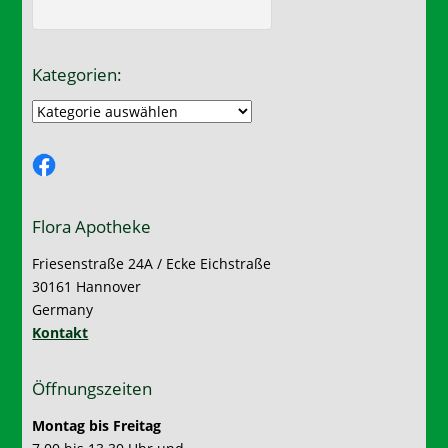
Kategorien:
Kategorien:
Facebook
Flora Apotheke
Friesenstraße 24A / Ecke Eichstraße
30161 Hannover
Germany
Kontakt
Öffnungszeiten
Montag bis Freitag