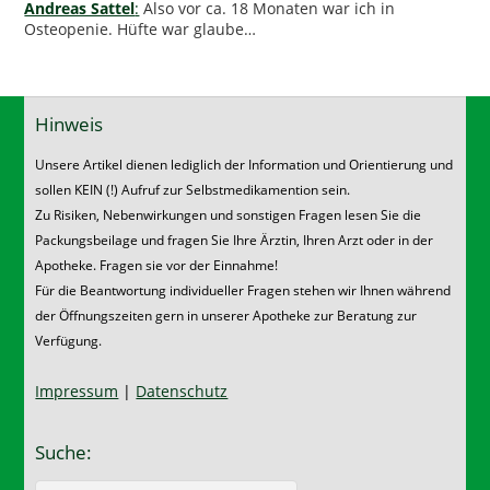
Andreas Sattel
:
Also vor ca. 18 Monaten war ich in
Osteopenie. Hüfte war glaube…
Hinweis
Unsere Artikel dienen lediglich der Information und Orientierung und
sollen KEIN (!) Aufruf zur Selbstmedikamention sein.
Zu Risiken, Nebenwirkungen und sonstigen Fragen lesen Sie die
Packungsbeilage und fragen Sie Ihre Ärztin, Ihren Arzt oder in der
Apotheke. Fragen sie vor der Einnahme!
Für die Beantwortung individueller Fragen stehen wir Ihnen während
der Öffnungszeiten gern in unserer Apotheke zur Beratung zur
Verfügung.
Impressum
|
Datenschutz
Suche: