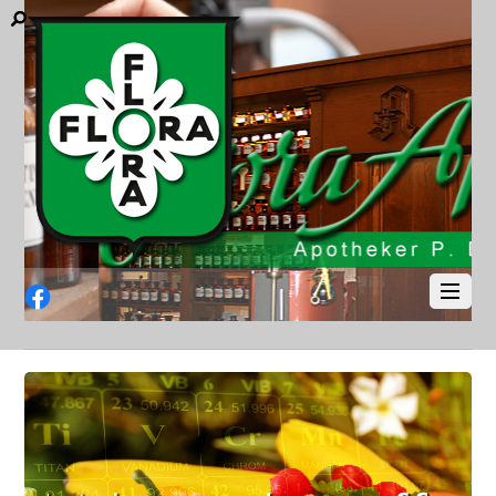
Facebook