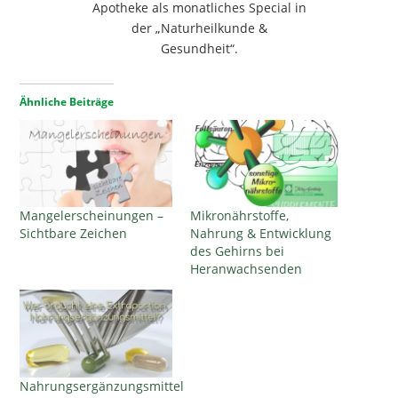
Apotheke als monatliches Special in
der „Naturheilkunde &
Gesundheit“.
Ähnliche Beiträge
Mangelerscheinungen –
Mikronährstoffe,
Sichtbare Zeichen
Nahrung & Entwicklung
des Gehirns bei
Heranwachsenden
Nahrungsergänzungsmittel