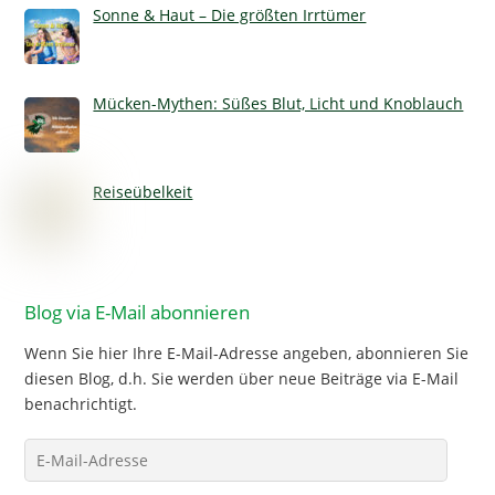
Sonne & Haut – Die größten Irrtümer
Mücken-Mythen: Süßes Blut, Licht und Knoblauch
Reiseübelkeit
Blog via E-Mail abonnieren
Wenn Sie hier Ihre E-Mail-Adresse angeben, abonnieren Sie
diesen Blog, d.h. Sie werden über neue Beiträge via E-Mail
benachrichtigt.
E-
Mail-