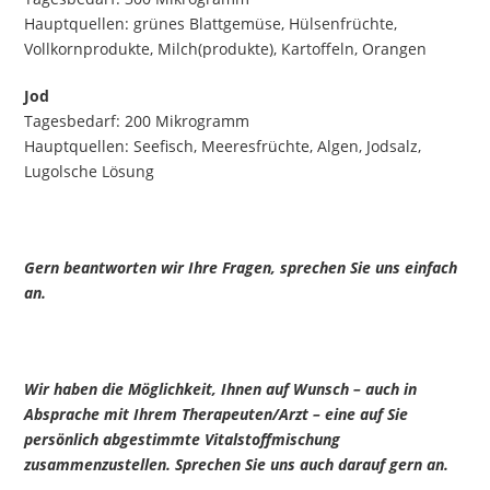
Hauptquellen: grünes Blattgemüse, Hülsenfrüchte,
Vollkornprodukte, Milch(produkte), Kartoffeln, Orangen
Jod
Tagesbedarf: 200 Mikrogramm
Hauptquellen: Seefisch, Meeresfrüchte, Algen, Jodsalz,
Lugolsche Lösung
Gern beantworten wir Ihre Fragen, sprechen Sie uns einfach
an.
Wir haben die Möglichkeit, Ihnen auf Wunsch – auch in
Absprache mit Ihrem Therapeuten/Arzt – eine auf Sie
persönlich abgestimmte Vitalstoffmischung
zusammenzustellen. Sprechen Sie uns auch darauf gern an.