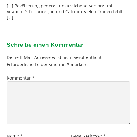
[…] Bevölkerung generell unzureichend versorgt mit
Vitamin D, Folsäure, Jod und Calcium, vielen Frauen fehlt
[…]
Schreibe einen Kommentar
Deine E-Mail-Adresse wird nicht veröffentlicht.
Erforderliche Felder sind mit
*
markiert
Kommentar
*
Name
*
E-Mail-Adresse
*