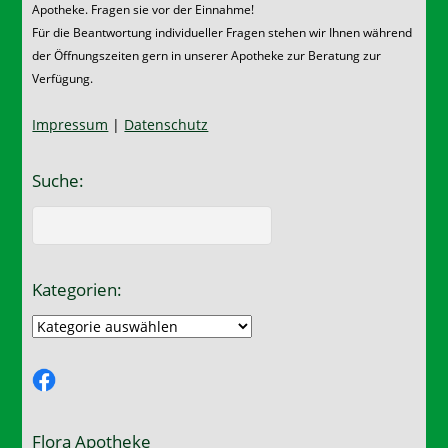
Apotheke. Fragen sie vor der Einnahme!
Für die Beantwortung individueller Fragen stehen wir Ihnen während
der Öffnungszeiten gern in unserer Apotheke zur Beratung zur
Verfügung.
Impressum
|
Datenschutz
Suche:
Kategorien:
Kategorien:
Facebook
Flora Apotheke