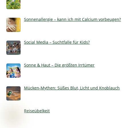
Sonnenallergie – kann ich mit Calcium vorbeugen?
Social Media – Suchtfalle für Kids?
Sonne & Haut – Die größten Irrtümer
Mücken-Mythen: Süßes Blut, Licht und Knoblauch
Reiseübelkeit