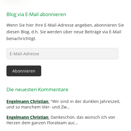
Blog via E-Mail abonnieren
Wenn Sie hier Ihre E-Mail-Adresse angeben, abonnieren Sie
diesen Blog, d.h. Sie werden über neue Beiträge via E-Mail
benachrichtigt.
E-
Mail-
Adresse
Abonnieren
Die neuesten Kommentare
Engelmann Christian
:
"Wir sind in der dunklen Jahreszeit,
und so manchem Vier- und Zw…
Engelmann Christian
:
Dankeschön, das wünsch ich von
Herzen dem ganzen Florateam auc…