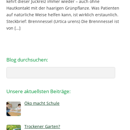
kehrt dieser Juckreiz immer wieder – auch ohne
Hautkontakt mit der haarigen Grünpflanze. Was Patienten
auf natürliche Weise helfen kann, ist wirklich erstaunlich.
Steckbrief: Brennnessel (Urtica urens) Die Brennnessel ist
von […]
Blog durchsuchen:
Search
Unsere aktuellsten Beiträge:
Öko macht Schule
Trockener Garten?