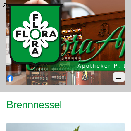
Facebook
Brennnessel