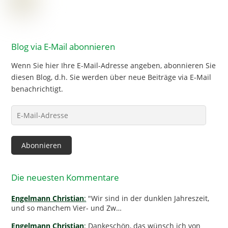
Blog via E-Mail abonnieren
Wenn Sie hier Ihre E-Mail-Adresse angeben, abonnieren Sie
diesen Blog, d.h. Sie werden über neue Beiträge via E-Mail
benachrichtigt.
E-
Mail-
Adresse
Abonnieren
Die neuesten Kommentare
Engelmann Christian
:
"Wir sind in der dunklen Jahreszeit,
und so manchem Vier- und Zw…
Engelmann Christian
:
Dankeschön, das wünsch ich von