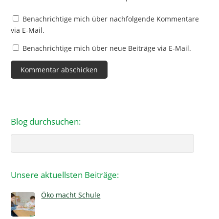
Benachrichtige mich über nachfolgende Kommentare
via E-Mail.
Benachrichtige mich über neue Beiträge via E-Mail.
Blog durchsuchen:
Search
Unsere aktuellsten Beiträge:
Öko macht Schule