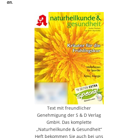
an.
Text mit freundlicher
Genehmigung der S & D Verlag
GmbH. Das komplette
„Naturheilkunde & Gesundheit“
Heft bekommen Sie auch bei uns