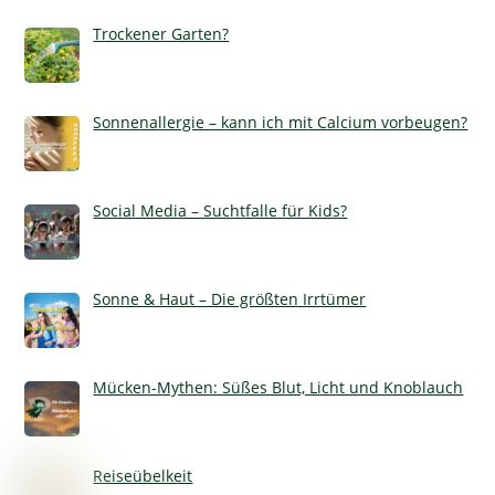
Trockener Garten?
Sonnenallergie – kann ich mit Calcium vorbeugen?
Social Media – Suchtfalle für Kids?
Sonne & Haut – Die größten Irrtümer
Mücken-Mythen: Süßes Blut, Licht und Knoblauch
Reiseübelkeit