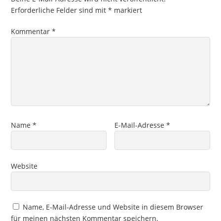
Erforderliche Felder sind mit
*
markiert
Kommentar
*
Name
*
E-Mail-Adresse
*
Website
Name, E-Mail-Adresse und Website in diesem Browser
für meinen nächsten Kommentar speichern.