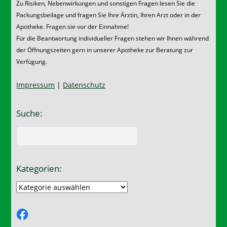
Zu Risiken, Nebenwirkungen und sonstigen Fragen lesen Sie die
Packungsbeilage und fragen Sie Ihre Ärztin, Ihren Arzt oder in der
Apotheke. Fragen sie vor der Einnahme!
Für die Beantwortung individueller Fragen stehen wir Ihnen während
der Öffnungszeiten gern in unserer Apotheke zur Beratung zur
Verfügung.
Impressum
|
Datenschutz
Suche:
Kategorien:
Kategorien:
Facebook