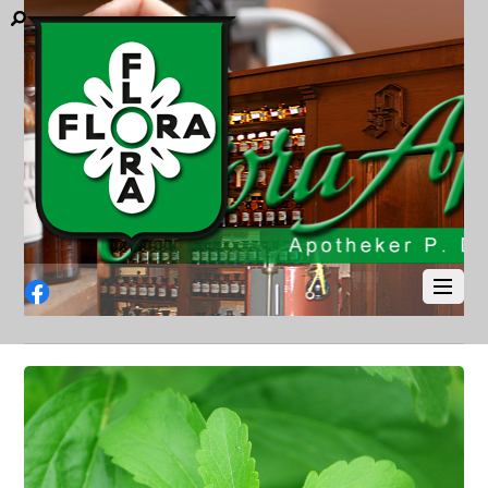
Facebook