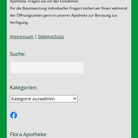
Apotheke. Fragen sie vor der Einnahme!
Für die Beantwortung individueller Fragen stehen wir Ihnen während
der Öffnungszeiten gern in unserer Apotheke zur Beratung zur
Verfügung.
Impressum
|
Datenschutz
Suche:
Kategorien:
Kategorien:
Facebook
Flora Apotheke