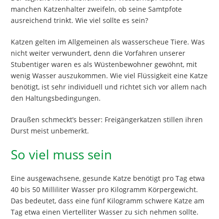
manchen Katzenhalter zweifeln, ob seine Samtpfote
ausreichend trinkt. Wie viel sollte es sein?
Katzen gelten im Allgemeinen als wasserscheue Tiere. Was
nicht weiter verwundert, denn die Vorfahren unserer
Stubentiger waren es als Wüstenbewohner gewöhnt, mit
wenig Wasser auszukommen. Wie viel Flüssigkeit eine Katze
benötigt, ist sehr individuell und richtet sich vor allem nach
den Haltungsbedingungen.
Draußen schmeckt’s besser: Freigängerkatzen stillen ihren
Durst meist unbemerkt.
So viel muss sein
Eine ausgewachsene, gesunde Katze benötigt pro Tag etwa
40 bis 50 Milliliter Wasser pro Kilogramm Körpergewicht.
Das bedeutet, dass eine fünf Kilogramm schwere Katze am
Tag etwa einen Viertelliter Wasser zu sich nehmen sollte.