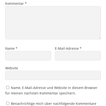
Kommentar
*
Name
*
E-Mail-Adresse
*
Website
Name, E-Mail-Adresse und Website in diesem Browser
für meinen nächsten Kommentar speichern.
Benachrichtige mich über nachfolgende Kommentare