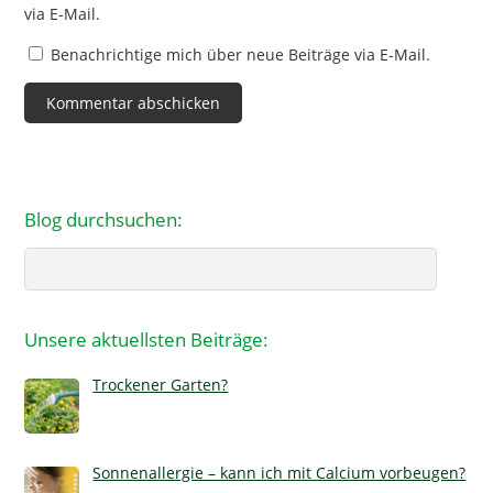
via E-Mail.
Benachrichtige mich über neue Beiträge via E-Mail.
Blog durchsuchen:
Search
Unsere aktuellsten Beiträge:
Trockener Garten?
Sonnenallergie – kann ich mit Calcium vorbeugen?