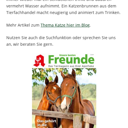
vermehrt Wasser aufnimmt. Ein Katzenbrunnen aus dem
Tierfachhandel macht neugierig und animiert zum Trinken.
Mehr Artikel zum
Thema Katze hier im Blog
.
Nutzen Sie auch die Suchfunktion oder sprechen Sie uns
an, wir beraten Sie gern.