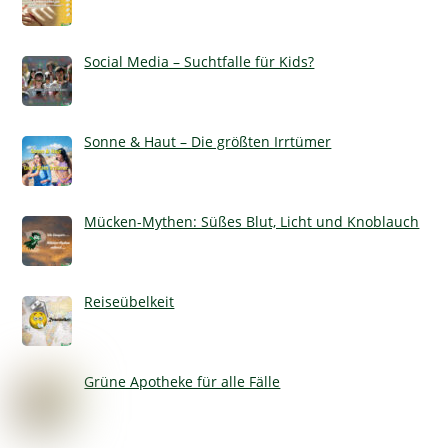
Social Media – Suchtfalle für Kids?
Sonne & Haut – Die größten Irrtümer
Mücken-Mythen: Süßes Blut, Licht und Knoblauch
Reiseübelkeit
Grüne Apotheke für alle Fälle