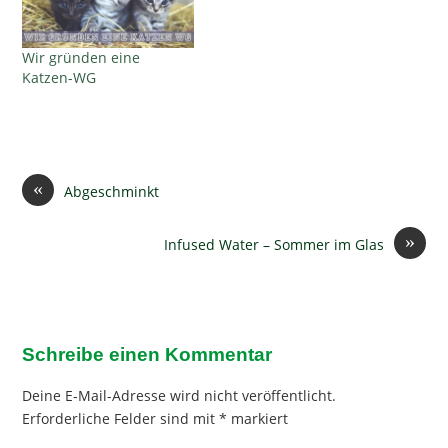
Wir gründen eine
Katzen-WG
«
Abgeschminkt
»
Infused Water – Sommer im Glas
Schreibe einen Kommentar
Deine E-Mail-Adresse wird nicht veröffentlicht.
Erforderliche Felder sind mit
*
markiert