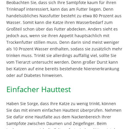
Beobachten Sie, dass sich Ihre Samtpfote kaum für ihren
Trinknapf interessiert, kann das am Futter liegen. Denn
handelsübliches Nassfutter besteht zu etwa 80 Prozent aus
Wasser. Somit kann die Katze ihren Wasserbedarf zum
Großteil schon über das Futter abdecken. Anders sieht es
jedoch aus, wenn sie ihren Appetit hauptsächlich mit
Trockenfutter stillen muss. Denn darin sind meist weniger
als 10 Prozent Wasser enthalten, sodass sie zusätzlich mehr
trinken muss. Trinkt sie allerdings auffällig viel, sollte Sie
vom Tierarzt untersucht werden. Denn großer Durst kann
bei Katzen auf eine bereits bestehende Nierenerkrankung
oder auf Diabetes hinweisen.
Einfacher Hauttest
Haben Sie Sorge, dass Ihre Katze zu wenig trinkt, können
Sie das mit einem einfachen Hauttest überprüfen. Nehmen
Sie dafür eine Hautfalte aus dem Nackenbereich Ihrer
Samtpfote zwischen Daumen und Zeigefinger. Beim