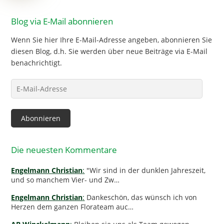
Blog via E-Mail abonnieren
Wenn Sie hier Ihre E-Mail-Adresse angeben, abonnieren Sie
diesen Blog, d.h. Sie werden über neue Beiträge via E-Mail
benachrichtigt.
E-
Mail-
Adresse
Abonnieren
Die neuesten Kommentare
Engelmann Christian
:
"Wir sind in der dunklen Jahreszeit,
und so manchem Vier- und Zw…
Engelmann Christian
:
Dankeschön, das wünsch ich von
Herzen dem ganzen Florateam auc…