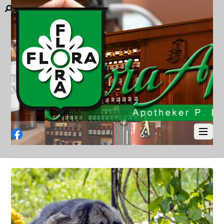
Facebook