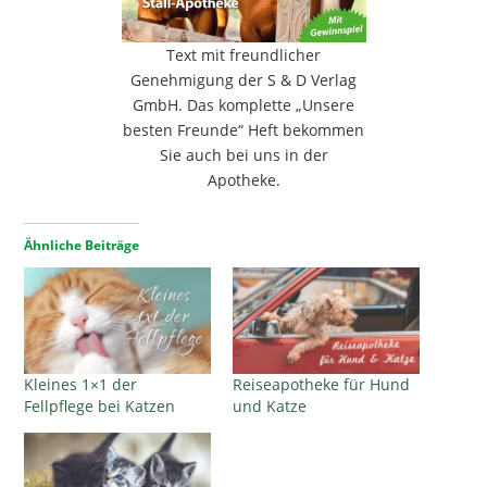
Text mit freundlicher
Genehmigung der S & D Verlag
GmbH. Das komplette „Unsere
besten Freunde“ Heft bekommen
Sie auch bei uns in der
Apotheke.
Ähnliche Beiträge
Kleines 1×1 der
Reiseapotheke für Hund
Fellpflege bei Katzen
und Katze