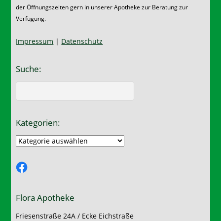
der Öffnungszeiten gern in unserer Apotheke zur Beratung zur
Verfügung.
Impressum
|
Datenschutz
Suche:
Kategorien:
Kategorien:
Facebook
Flora Apotheke
Friesenstraße 24A / Ecke Eichstraße