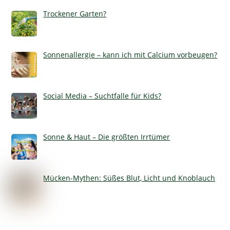
Trockener Garten?
Sonnenallergie – kann ich mit Calcium vorbeugen?
Social Media – Suchtfalle für Kids?
Sonne & Haut – Die größten Irrtümer
Mücken-Mythen: Süßes Blut, Licht und Knoblauch