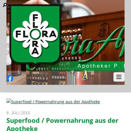
Facebook
8. JULI 2015
Superfood / Powernahrung aus der
Apotheke