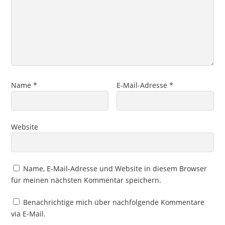
Name
*
E-Mail-Adresse
*
Website
Name, E-Mail-Adresse und Website in diesem Browser
für meinen nächsten Kommentar speichern.
Benachrichtige mich über nachfolgende Kommentare
via E-Mail.