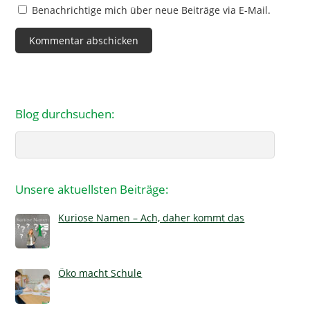
Benachrichtige mich über neue Beiträge via E-Mail.
Blog durchsuchen:
Search
Unsere aktuellsten Beiträge:
Kuriose Namen – Ach, daher kommt das
Öko macht Schule