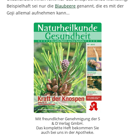
Beispielhaft sei nur die
Blaubeere
genannt, die es mit der
Goji allemal aufnehmen kann…
Mit freundlicher Genehmigung der S
& D Verlag GmbH.
Das komplette Heft bekommen Sie
auch bei uns in der Apotheke.