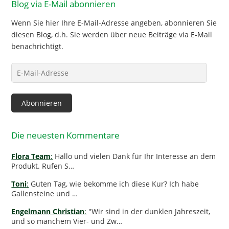
Blog via E-Mail abonnieren
Wenn Sie hier Ihre E-Mail-Adresse angeben, abonnieren Sie
diesen Blog, d.h. Sie werden über neue Beiträge via E-Mail
benachrichtigt.
E-
Mail-
Adresse
Abonnieren
Die neuesten Kommentare
Flora Team
:
Hallo und vielen Dank für Ihr Interesse an dem
Produkt. Rufen S…
Toni
:
Guten Tag, wie bekomme ich diese Kur? Ich habe
Gallensteine und …
Engelmann Christian
:
"Wir sind in der dunklen Jahreszeit,
und so manchem Vier- und Zw…