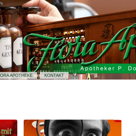
LORA APOTHEKE
KONTAKT