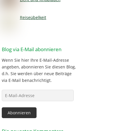
Reiseübelkeit
Blog via E-Mail abonnieren
Wenn Sie hier Ihre E-Mail-Adresse
angeben, abonnieren Sie diesen Blog,
d.h. Sie werden über neue Beiträge
via E-Mail benachrichtigt.
E-
Mail-
Adresse
Abonnieren