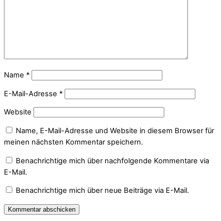
Name
*
E-Mail-Adresse
*
Website
Name, E-Mail-Adresse und Website in diesem Browser für
meinen nächsten Kommentar speichern.
Benachrichtige mich über nachfolgende Kommentare via
E-Mail.
Benachrichtige mich über neue Beiträge via E-Mail.