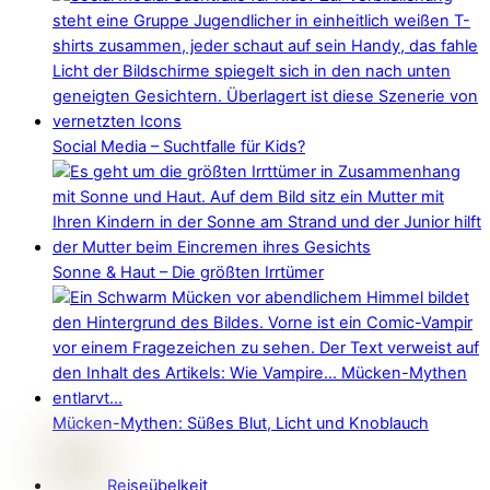
Social Media – Suchtfalle für Kids?
Sonne & Haut – Die größten Irrtümer
Mücken-Mythen: Süßes Blut, Licht und Knoblauch
Reiseübelkeit