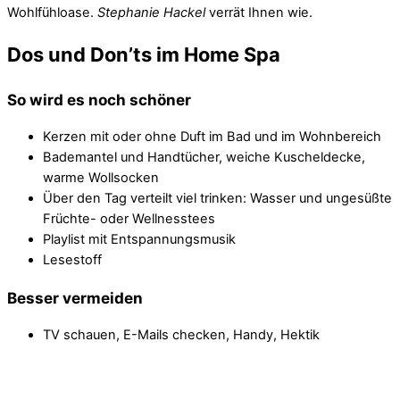
Wohlfühloase.
Stephanie Hackel
verrät Ihnen wie.
Dos und Don’ts im Home Spa
So wird es noch schöner
Kerzen mit oder ohne Duft im Bad und im Wohnbereich
Bademantel und Handtücher, weiche Kuscheldecke,
warme Wollsocken
Über den Tag verteilt viel trinken: Wasser und ungesüßte
Früchte- oder Wellnesstees
Playlist mit Entspannungsmusik
Lesestoff
Besser vermeiden
TV schauen, E-Mails checken, Handy, Hektik