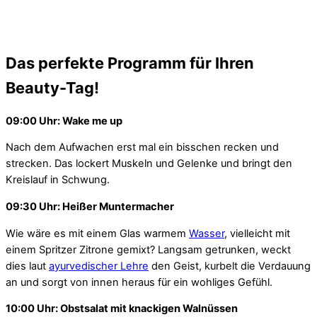
Das perfekte Programm für Ihren
Beauty-Tag!
09:00 Uhr: Wake me up
Nach dem Aufwachen erst mal ein bisschen recken und
strecken. Das lockert Muskeln und Gelenke und bringt den
Kreislauf in Schwung.
09:30 Uhr: Heißer Muntermacher
Wie wäre es mit einem Glas warmem
Wasser
, vielleicht mit
einem Spritzer Zitrone gemixt? Langsam getrunken, weckt
dies laut
ayurvedischer Lehre
den Geist, kurbelt die Verdauung
an und sorgt von innen heraus für ein wohliges Gefühl.
10:00 Uhr: Obstsalat mit knackigen Walnüssen