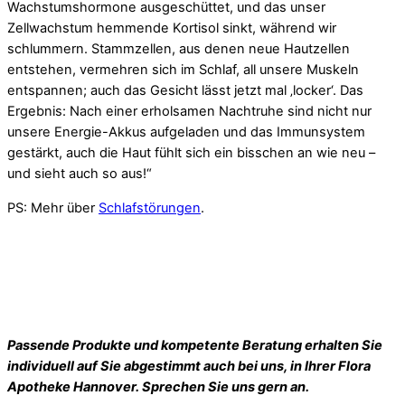
Wachstumshormone ausgeschüttet, und das unser
Zellwachstum hemmende Kortisol sinkt, während wir
schlummern. Stammzellen, aus denen neue Hautzellen
entstehen, vermehren sich im Schlaf, all unsere Muskeln
entspannen; auch das Gesicht lässt jetzt mal ‚locker‘. Das
Ergebnis: Nach einer erholsamen Nachtruhe sind nicht nur
unsere Energie-Akkus aufgeladen und das Immunsystem
gestärkt, auch die Haut fühlt sich ein bisschen an wie neu –
und sieht auch so aus!“
PS: Mehr über
Schlafstörungen
.
Passende Produkte und kompetente Beratung erhalten Sie
individuell auf Sie abgestimmt auch bei uns, in Ihrer Flora
Apotheke Hannover. Sprechen Sie uns gern an.