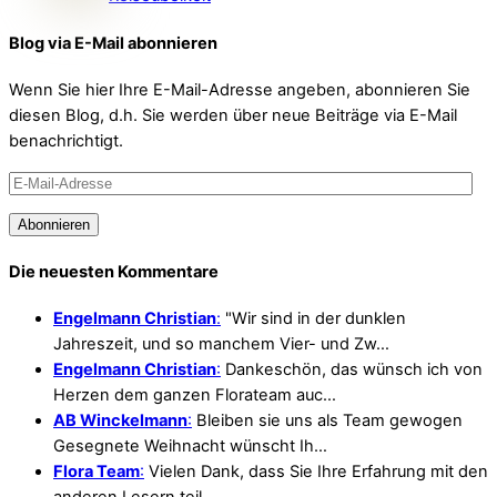
Blog via E-Mail abonnieren
Wenn Sie hier Ihre E-Mail-Adresse angeben, abonnieren Sie
diesen Blog, d.h. Sie werden über neue Beiträge via E-Mail
benachrichtigt.
E-
Mail-
Abonnieren
Adresse
Die neuesten Kommentare
Engelmann Christian
:
"Wir sind in der dunklen
Jahreszeit, und so manchem Vier- und Zw…
Engelmann Christian
:
Dankeschön, das wünsch ich von
Herzen dem ganzen Florateam auc…
AB Winckelmann
:
Bleiben sie uns als Team gewogen
Gesegnete Weihnacht wünscht Ih…
Flora Team
:
Vielen Dank, dass Sie Ihre Erfahrung mit den