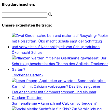
Blog durchsuchen:
Unsere aktuellsten Beiträge:
Öko macht Schule
Trockener Garten?
Sonnenallergie – kann ich mit Calcium vorbeugen?