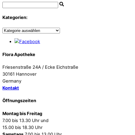
Kategorien:
Kategorien:
Facebook
Flora Apotheke
Friesenstraße 24A / Ecke Eichstraße
30161 Hannover
Germany
Kontakt
Öffnungszeiten
Montag bis Freitag
7.00 bis 13.30 Uhr und
15.00 bis 18.30 Uhr
Samstags
7.00 bis 13.00 Uhr