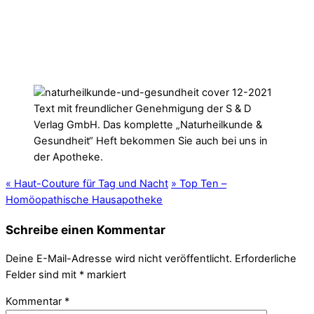
Text mit freundlicher Genehmigung der S & D
Verlag GmbH. Das komplette „Naturheilkunde &
Gesundheit“ Heft bekommen Sie auch bei uns in
der Apotheke.
«
Haut-Couture für Tag und Nacht
»
Top Ten –
Homöopathische Hausapotheke
Schreibe einen Kommentar
Deine E-Mail-Adresse wird nicht veröffentlicht.
Erforderliche
Felder sind mit
*
markiert
Kommentar
*