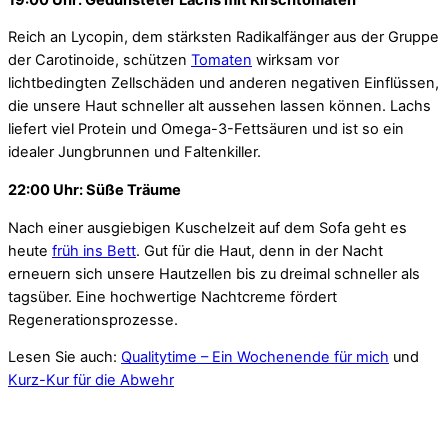
Reich an Lycopin, dem stärksten Radikalfänger aus der Gruppe
der Carotinoide, schützen
Tomaten
wirksam vor
lichtbedingten Zellschäden und anderen negativen Einflüssen,
die unsere Haut schneller alt aussehen lassen können. Lachs
liefert viel Protein und Omega-3-Fettsäuren und ist so ein
idealer Jungbrunnen und Faltenkiller.
22:00 Uhr: Süße Träume
Nach einer ausgiebigen Kuschelzeit auf dem Sofa geht es
heute
früh ins Bett
. Gut für die Haut, denn in der Nacht
erneuern sich unsere Hautzellen bis zu dreimal schneller als
tagsüber. Eine hochwertige Nachtcreme fördert
Regenerationsprozesse.
Lesen Sie auch:
Qualitytime – Ein Wochenende für mich
und
Kurz-Kur für die Abwehr