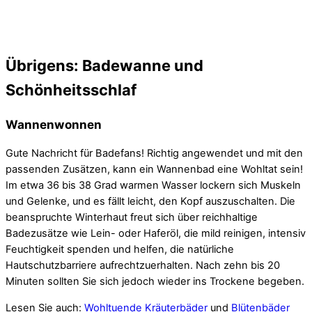
Übrigens: Badewanne und
Schönheitsschlaf
Wannenwonnen
Gute Nachricht für Badefans! Richtig angewendet und mit den
passenden Zusätzen, kann ein Wannenbad eine Wohltat sein!
Im etwa 36 bis 38 Grad warmen Wasser lockern sich Muskeln
und Gelenke, und es fällt leicht, den Kopf auszuschalten. Die
beanspruchte Winterhaut freut sich über reichhaltige
Badezusätze wie Lein- oder Haferöl, die mild reinigen, intensiv
Feuchtigkeit spenden und helfen, die natürliche
Hautschutzbarriere aufrechtzuerhalten. Nach zehn bis 20
Minuten sollten Sie sich jedoch wieder ins Trockene begeben.
Lesen Sie auch:
Wohltuende Kräuterbäder
und
Blütenbäder