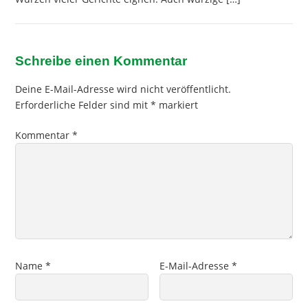
Schreibe einen Kommentar
Deine E-Mail-Adresse wird nicht veröffentlicht.
Erforderliche Felder sind mit
*
markiert
Kommentar
*
Name
*
E-Mail-Adresse
*