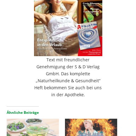
Text mit freundlicher
Genehmigung der S & D Verlag
GmbH. Das komplette
„Naturheilkunde & Gesundheit“
Heft bekommen Sie auch bei uns
in der Apotheke.
Ähnliche Beiträge