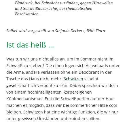
Blutdruck, bei Schwächezuständen, gegen Hitzewellen
und Schweißausbrüche, bei rheumatischen
Beschwerden.
Salbei wird vorgestellt von Stefanie Deckers, Bild: Flora
Ist das heiß …
Was tun wir uns nicht alles an, um im Sommer nicht im
Schweiß zu stehen? Die einen legen sich Achselpads unter
die Arme, andere verlassen ohne ein Deodorant in der
Tasche das Haus nicht mehr.
Schwitzen
scheint
gesellschaftlich verpönt zu sein. Dabei sprechen wir doch
von einem hochintelligenten, körpereigenen
Kühlmechanismus. Erst die Schweißperlen auf der Haut
machen es möglich, dass wir bei sommerlicher Hitze cool
bleiben. Schwitzen hat eine wichtige Funktion, die wir nur
unter gewissen Umständen unterbinden sollten.