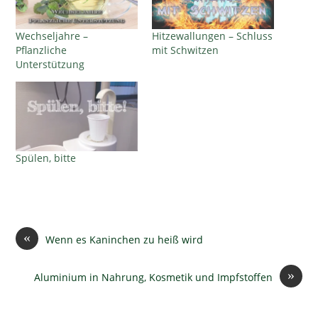
Wechseljahre –
Hitzewallungen – Schluss
Pflanzliche
mit Schwitzen
Unterstützung
Spülen, bitte
«
Wenn es Kaninchen zu heiß wird
»
Aluminium in Nahrung, Kosmetik und Impfstoffen