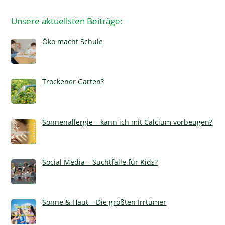
Unsere aktuellsten Beiträge:
Öko macht Schule
Trockener Garten?
Sonnenallergie – kann ich mit Calcium vorbeugen?
Social Media – Suchtfalle für Kids?
Sonne & Haut – Die größten Irrtümer