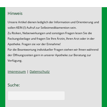
Hinweis
Unsere Artikel dienen lediglich der Information und Orientierung und
sollen KEIN (!) Aufruf zur Selbstmedikamention sein.
Zu Risiken, Nebenwirkungen und sonstigen Fragen lesen Sie die
Packungsbeilage und fragen Sie Ihre Ärztin, Ihren Arzt oder in der
Apotheke. Fragen sie vor der Einnahme!
Für die Beantwortung individueller Fragen stehen wir Ihnen während
der Öffnungszeiten gern in unserer Apotheke zur Beratung zur
Verfügung.
Impressum
|
Datenschutz
Suche: