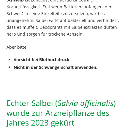
Körperflüssigkeit. Erst wenn Bakterien anfangen, den
Schweiß in seine Einzelteile zu zersetzen, wird es
unangenehm. Salbei wirkt antibakteriell und verhindert,
dass es müffelt. Deodorants mit Salbeiextrakten duften
herb und sorgen für trockene Achseln.
Aber bitte:
Vorsicht bei Bluthochdruck.
Nicht in der Schwangerschaft anwenden.
Echter Salbei (
Salvia officinalis
)
wurde zur Arzneipflanze des
Jahres 2023 gekürt