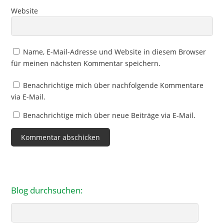
Website
Name, E-Mail-Adresse und Website in diesem Browser
für meinen nächsten Kommentar speichern.
Benachrichtige mich über nachfolgende Kommentare
via E-Mail.
Benachrichtige mich über neue Beiträge via E-Mail.
Blog durchsuchen:
Search