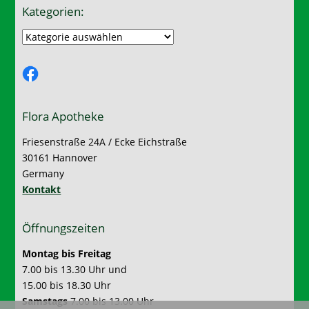
Kategorien:
Kategorien:
Facebook
Flora Apotheke
Friesenstraße 24A / Ecke Eichstraße
30161 Hannover
Germany
Kontakt
Öffnungszeiten
Montag bis Freitag
7.00 bis 13.30 Uhr und
15.00 bis 18.30 Uhr
Samstags
7.00 bis 13.00 Uhr