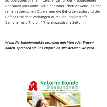
Europäischen Arzneimittelagentur für den traditionellen
Gebrauch anerkannt. Vor einer innerlichen Anwendung des
reinen ätherischen Öls warnen die Behörden aufgrund der
Gefahr toxischer Wirkungen durch die Inhaltsstoffe
Campher und Thujon.“ (Pharmazeutische Zeitung)
Wenn Sie Salbeiprodukte beziehen möchten oder Fragen
haben, sprechen Sie uns einfach an, wir beraten Sie gern.