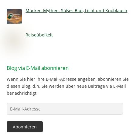
Mücken-Mythen: Süßes Blut, Licht und Knoblauch
Reiseübelkeit
Blog via E-Mail abonnieren
Wenn Sie hier Ihre E-Mail-Adresse angeben, abonnieren Sie
diesen Blog, d.h. Sie werden über neue Beiträge via E-Mail
benachrichtigt.
E-
Mail-
Adresse
Abonnieren