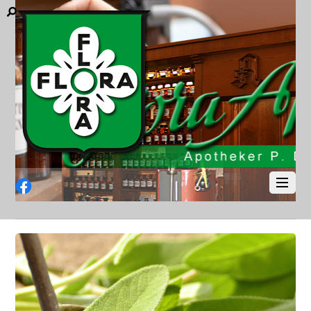
Facebook