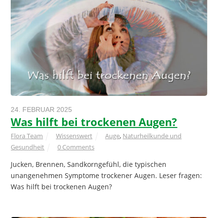
24. FEBRUAR 2025
Was hilft bei trockenen Augen?
Flora Team
Wissenswert
Auge
,
Naturheilkunde und
Gesundheit
0 Comments
Jucken, Brennen, Sandkorngefühl, die typischen
unangenehmen Symptome trockener Augen. Leser fragen:
Was hilft bei trockenen Augen?