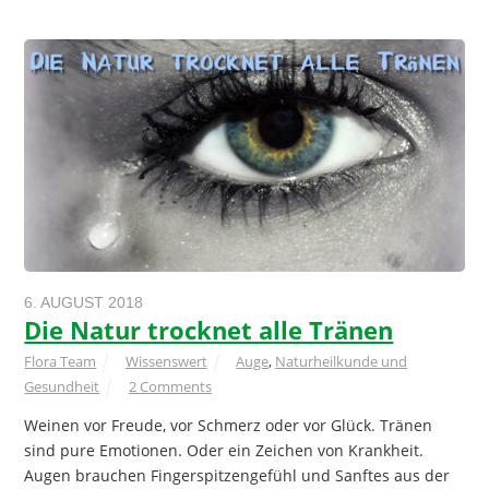
6. AUGUST 2018
Die Natur trocknet alle Tränen
Flora Team
Wissenswert
Auge
,
Naturheilkunde und
Gesundheit
2 Comments
Weinen vor Freude, vor Schmerz oder vor Glück. Tränen
sind pure Emotionen. Oder ein Zeichen von Krankheit.
Augen brauchen Fingerspitzengefühl und Sanftes aus der