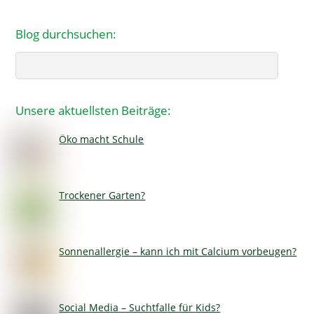
Blog durchsuchen:
Search
Unsere aktuellsten Beiträge:
Öko macht Schule
Trockener Garten?
Sonnenallergie – kann ich mit Calcium vorbeugen?
Social Media – Suchtfalle für Kids?