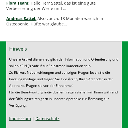
Flora Team
:
Hallo Herr Sattel, das ist eine gute
Verbesserung der Werte und …
Andreas Sattel
:
Also vor ca. 18 Monaten war ich in
Osteopenie. Hüfte war glaube…
Hinweis
Unsere Artikel dienen lediglich der Information und Orientierung und
sollen KEIN (!) Aufruf zur Selbstmedikamention sein.
Zu Risiken, Nebenwirkungen und sonstigen Fragen lesen Sie die
Packungsbeilage und fragen Sie Ihre Ärztin, Ihren Arzt oder in der
Apotheke. Fragen sie vor der Einnahme!
Für die Beantwortung individueller Fragen stehen wir Ihnen während
der Öffnungszeiten gern in unserer Apotheke zur Beratung zur
Verfügung.
Impressum
|
Datenschutz