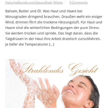
Naturheilkunde und Gesundheit
,
Winter
0 Comments
Balsam, Butter und Öl. Was Haut und Haare bei
Minusgraden dringend brauchen. Draußen weht ein eisiger
Wind, drinnen flirrt die trockene Heizungsluft. Für Haut und
Haare sind die winterlichen Bedingungen der pure Stress.
Sie werden trocken und spröde. Das liegt daran, dass die
Talgdrüsen in der Haut ihre Arbeit drastisch zurückfahren,
je tiefer die Temperaturen […]