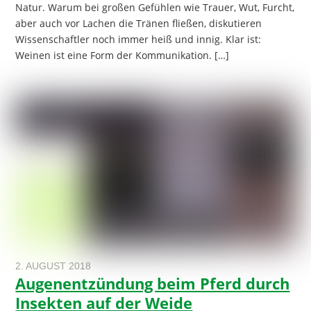
Natur. Warum bei großen Gefühlen wie Trauer, Wut, Furcht,
aber auch vor Lachen die Tränen fließen, diskutieren
Wissenschaftler noch immer heiß und innig. Klar ist:
Weinen ist eine Form der Kommunikation. […]
2. AUGUST 2018
Augenentzündung beim Pferd durch
Insekten auf der Weide