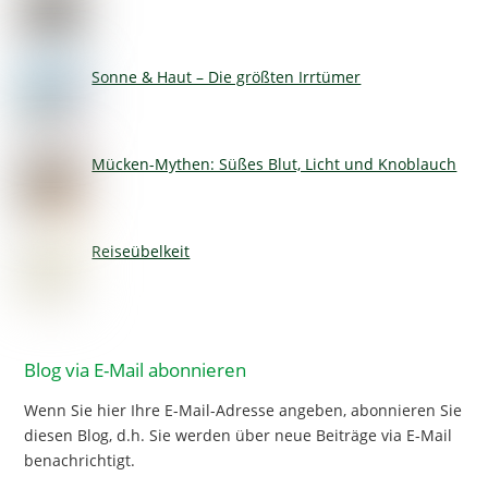
Sonne & Haut – Die größten Irrtümer
Mücken-Mythen: Süßes Blut, Licht und Knoblauch
Reiseübelkeit
Blog via E-Mail abonnieren
Wenn Sie hier Ihre E-Mail-Adresse angeben, abonnieren Sie
diesen Blog, d.h. Sie werden über neue Beiträge via E-Mail
benachrichtigt.