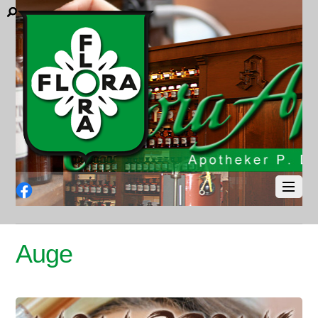
Facebook
Auge