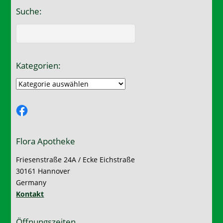
Suche:
Kategorien:
Kategorien:
Facebook
Flora Apotheke
Friesenstraße 24A / Ecke Eichstraße
30161 Hannover
Germany
Kontakt
Öffnungszeiten