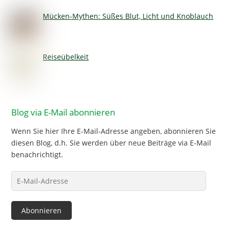
Mücken-Mythen: Süßes Blut, Licht und Knoblauch
Reiseübelkeit
Blog via E-Mail abonnieren
Wenn Sie hier Ihre E-Mail-Adresse angeben, abonnieren Sie
diesen Blog, d.h. Sie werden über neue Beiträge via E-Mail
benachrichtigt.
E-
Mail-
Adresse
Abonnieren