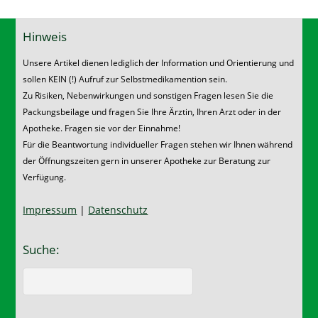
Hinweis
Unsere Artikel dienen lediglich der Information und Orientierung und
sollen KEIN (!) Aufruf zur Selbstmedikamention sein.
Zu Risiken, Nebenwirkungen und sonstigen Fragen lesen Sie die
Packungsbeilage und fragen Sie Ihre Ärztin, Ihren Arzt oder in der
Apotheke. Fragen sie vor der Einnahme!
Für die Beantwortung individueller Fragen stehen wir Ihnen während
der Öffnungszeiten gern in unserer Apotheke zur Beratung zur
Verfügung.
Impressum
|
Datenschutz
Suche: