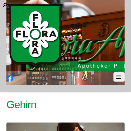
Facebook
Gehirn