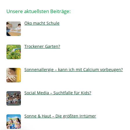
Unsere aktuellsten Beiträge:
Öko macht Schule
Trockener Garten?
Sonnenallergie – kann ich mit Calcium vorbeugen?
Social Media – Suchtfalle für Kids?
Sonne & Haut – Die größten Irrtümer