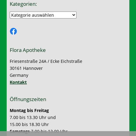
Kategorien:
Kategorien:
Facebook
Flora Apotheke
Friesenstraße 24A / Ecke Eichstraße
30161 Hannover
Germany
Kontakt
Öffnungszeiten
Montag bis Freitag
7.00 bis 13.30 Uhr und
15.00 bis 18.30 Uhr
Samstags
7.00 bis 13.00 Uhr