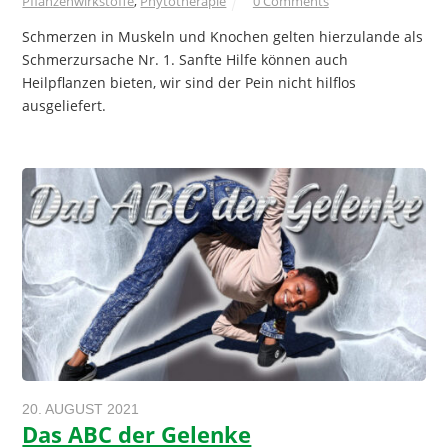
Pflanzenwirkstoffe
,
Phytotherapie
0 Comments
Schmerzen in Muskeln und Knochen gelten hierzulande als
Schmerzursache Nr. 1. Sanfte Hilfe können auch
Heilpflanzen bieten, wir sind der Pein nicht hilflos
ausgeliefert.
20. AUGUST 2021
Das ABC der Gelenke