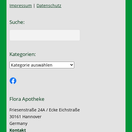
Impressum
|
Datenschutz
Suche:
Kategorien:
Kategorien:
Facebook
Flora Apotheke
Friesenstraße 24A / Ecke Eichstraße
30161 Hannover
Germany
Kontakt