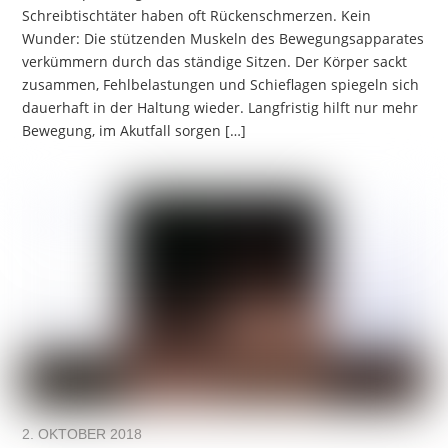
Schreibtischtäter haben oft Rückenschmerzen. Kein
Wunder: Die stützenden Muskeln des Bewegungsapparates
verkümmern durch das ständige Sitzen. Der Körper sackt
zusammen, Fehlbelastungen und Schieflagen spiegeln sich
dauerhaft in der Haltung wieder. Langfristig hilft nur mehr
Bewegung, im Akutfall sorgen […]
2. OKTOBER 2018