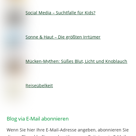
Social Media – Suchtfalle für Kids?
Sonne & Haut – Die größten Irrtümer
Mücken-Mythen: Süßes Blut, Licht und Knoblauch
Reiseübelkeit
Blog via E-Mail abonnieren
Wenn Sie hier Ihre E-Mail-Adresse angeben, abonnieren Sie