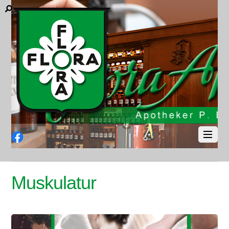
Facebook
Muskulatur