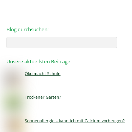
Blog durchsuchen:
Search
Unsere aktuellsten Beiträge:
Öko macht Schule
Trockener Garten?
Sonnenallergie – kann ich mit Calcium vorbeugen?