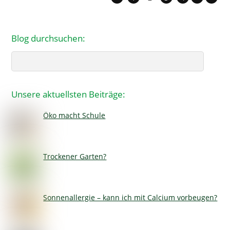
Blog durchsuchen:
Search
Unsere aktuellsten Beiträge:
Öko macht Schule
Trockener Garten?
Sonnenallergie – kann ich mit Calcium vorbeugen?