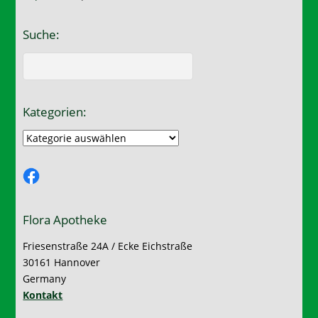
Suche:
Kategorien:
Kategorien:
Facebook
Flora Apotheke
Friesenstraße 24A / Ecke Eichstraße
30161 Hannover
Germany
Kontakt