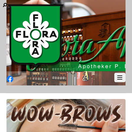
Facebook