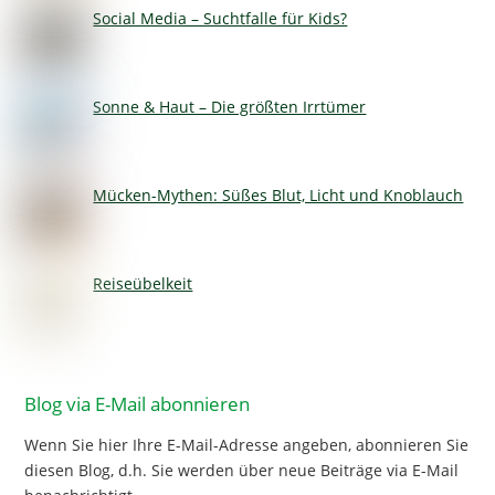
Social Media – Suchtfalle für Kids?
Sonne & Haut – Die größten Irrtümer
Mücken-Mythen: Süßes Blut, Licht und Knoblauch
Reiseübelkeit
Blog via E-Mail abonnieren
Wenn Sie hier Ihre E-Mail-Adresse angeben, abonnieren Sie
diesen Blog, d.h. Sie werden über neue Beiträge via E-Mail