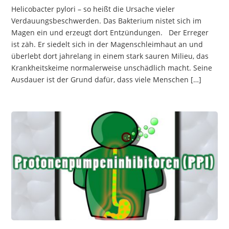
Helicobacter pylori – so heißt die Ursache vieler
Verdauungsbeschwerden. Das Bakterium nistet sich im
Magen ein und erzeugt dort Entzündungen. Der Erreger
ist zäh. Er siedelt sich in der Magenschleimhaut an und
überlebt dort jahrelang in einem stark sauren Milieu, das
Krankheitskeime normalerweise unschädlich macht. Seine
Ausdauer ist der Grund dafür, dass viele Menschen […]