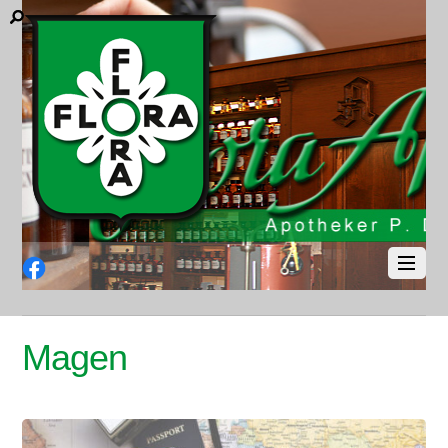
Facebook
Magen