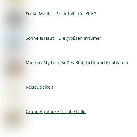
Social Media – Suchtfalle für Kids?
Sonne & Haut – Die größten Irrtümer
Mücken-Mythen: Süßes Blut, Licht und Knoblauch
Reiseübelkeit
Grüne Apotheke für alle Fälle