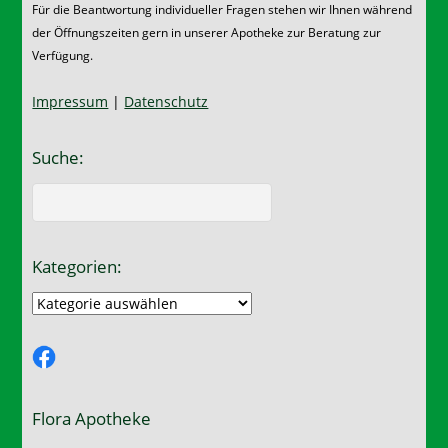
Für die Beantwortung individueller Fragen stehen wir Ihnen während
der Öffnungszeiten gern in unserer Apotheke zur Beratung zur
Verfügung.
Impressum
|
Datenschutz
Suche:
Kategorien:
Kategorien:
Facebook
Flora Apotheke