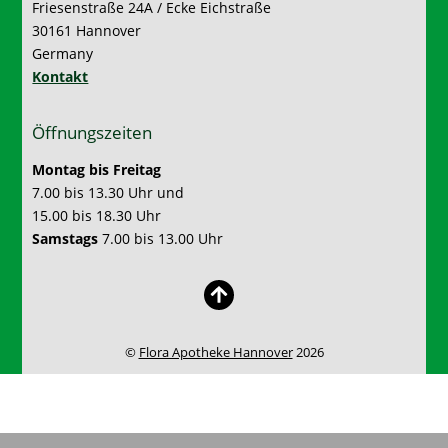
Friesenstraße 24A / Ecke Eichstraße
30161 Hannover
Germany
Kontakt
Öffnungszeiten
Montag bis Freitag
7.00 bis 13.30 Uhr und
15.00 bis 18.30 Uhr
Samstags
7.00 bis 13.00 Uhr
©
Flora Apotheke Hannover
2026