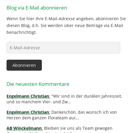
Blog via E-Mail abonnieren
Wenn Sie hier Ihre E-Mail-Adresse angeben, abonnieren Sie
diesen Blog, d.h. Sie werden über neue Beiträge via E-Mail
benachrichtigt.
E-
Mail-
Adresse
Abonnieren
Die neuesten Kommentare
Engelmann Christian
:
"Wir sind in der dunklen Jahreszeit,
und so manchem Vier- und Zw…
Engelmann Christian
:
Dankeschön, das wünsch ich von
Herzen dem ganzen Florateam auc…
AB Winckelmann
:
Bleiben sie uns als Team gewogen