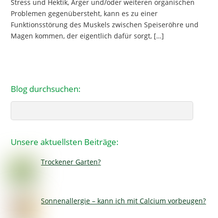
Stress und Hektik, Ärger und/oder weiteren organischen
Problemen gegenübersteht, kann es zu einer
Funktionsstörung des Muskels zwischen Speiseröhre und
Magen kommen, der eigentlich dafür sorgt, […]
Blog durchsuchen:
Search
Unsere aktuellsten Beiträge:
Trockener Garten?
Sonnenallergie – kann ich mit Calcium vorbeugen?