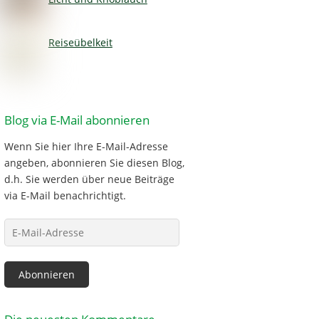
Reiseübelkeit
Blog via E-Mail abonnieren
Wenn Sie hier Ihre E-Mail-Adresse
angeben, abonnieren Sie diesen Blog,
d.h. Sie werden über neue Beiträge
via E-Mail benachrichtigt.
E-
Mail-
Adresse
Abonnieren