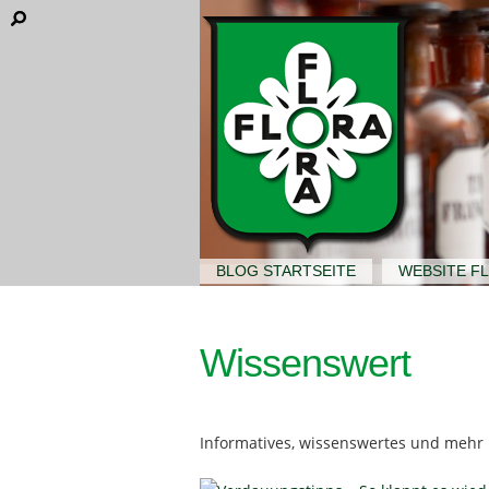
BLOG STARTSEITE
WEBSITE F
Wissenswert
Informatives, wissenswertes und mehr