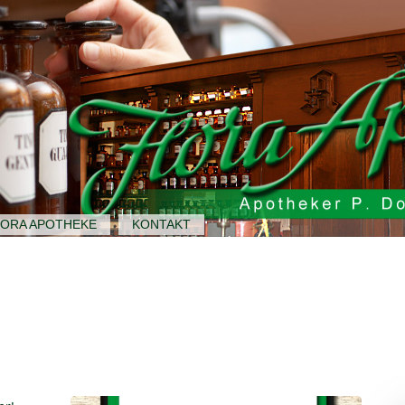
LORA APOTHEKE
KONTAKT