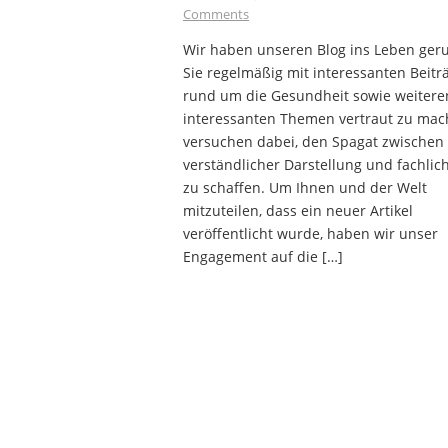
Comments
Wir haben unseren Blog ins Leben ger
Sie regelmäßig mit interessanten Beitr
rund um die Gesundheit sowie weitere
interessanten Themen vertraut zu mac
versuchen dabei, den Spagat zwischen
verständlicher Darstellung und fachlich
zu schaffen. Um Ihnen und der Welt
mitzuteilen, dass ein neuer Artikel
veröffentlicht wurde, haben wir unser
Engagement auf die […]