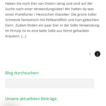
Haben Sie noch Eier von Ostern übrig und sind auf der
Suche nach einer Verwendungsidee? Wir hätten da was,
einen Frankfurter / Hessischen Klassiker: Die grüne Soße!
Schmeckt fantastisch mit Pellkartoffeln und hart gekochten
Eiern. Zudem finden ein paar Eier in der Soße Verwendung.
Im Prinzip ist es eine kalte Soße aus feinst gehackten
Kräutern. […]
1
2
Blog durchsuchen:
Search
Unsere aktuellsten Beiträge: