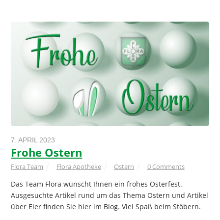
7. APRIL 2023
Frohe Ostern
Flora Team
Flora Apotheke
Ostern
0 Comments
Das Team Flora wünscht Ihnen ein frohes Osterfest.
Ausgesuchte Artikel rund um das Thema Ostern und Artikel
über Eier finden Sie hier im Blog. Viel Spaß beim Stöbern.