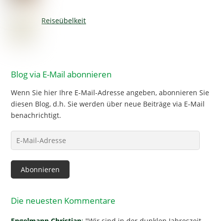
Reiseübelkeit
Blog via E-Mail abonnieren
Wenn Sie hier Ihre E-Mail-Adresse angeben, abonnieren Sie
diesen Blog, d.h. Sie werden über neue Beiträge via E-Mail
benachrichtigt.
E-
Mail-
Adresse
Abonnieren
Die neuesten Kommentare
Engelmann Christian
:
"Wir sind in der dunklen Jahreszeit,