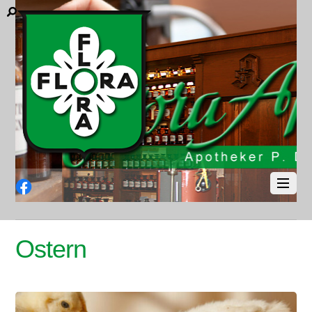
Facebook
Ostern