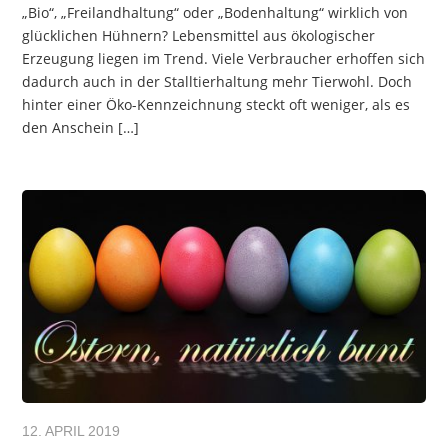
„Bio“, „Freilandhaltung“ oder „Bodenhaltung“ wirklich von
glücklichen Hühnern? Lebensmittel aus ökologischer
Erzeugung liegen im Trend. Viele Verbraucher erhoffen sich
dadurch auch in der Stalltierhaltung mehr Tierwohl. Doch
hinter einer Öko-Kennzeichnung steckt oft weniger, als es
den Anschein […]
12. APRIL 2019