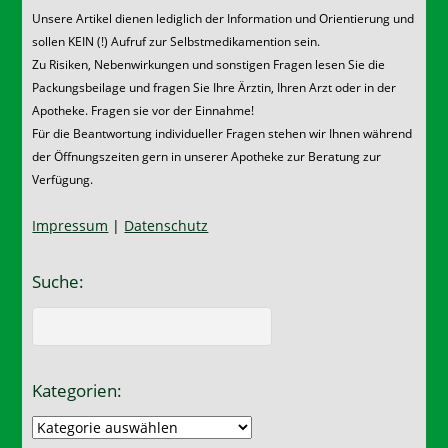
Unsere Artikel dienen lediglich der Information und Orientierung und
sollen KEIN (!) Aufruf zur Selbstmedikamention sein.
Zu Risiken, Nebenwirkungen und sonstigen Fragen lesen Sie die
Packungsbeilage und fragen Sie Ihre Ärztin, Ihren Arzt oder in der
Apotheke. Fragen sie vor der Einnahme!
Für die Beantwortung individueller Fragen stehen wir Ihnen während
der Öffnungszeiten gern in unserer Apotheke zur Beratung zur
Verfügung.
Impressum
|
Datenschutz
Suche:
Kategorien:
Kategorien: