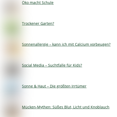
Öko macht Schule
Trockener Garten?
Sonnenallergie – kann ich mit Calcium vorbeugen?
Social Media – Suchtfalle für Kids?
Sonne & Haut – Die größten Irrtümer
Mücken-Mythen: Süßes Blut, Licht und Knoblauch