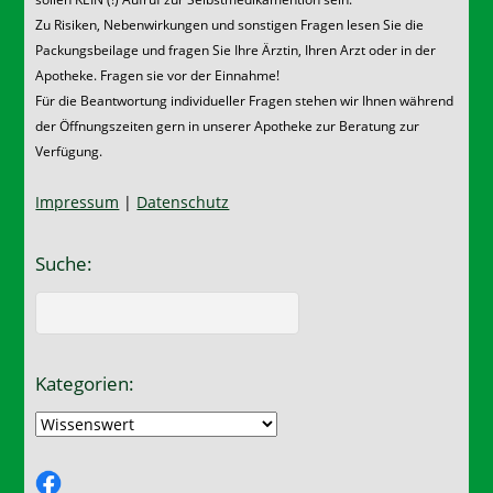
Zu Risiken, Nebenwirkungen und sonstigen Fragen lesen Sie die
Packungsbeilage und fragen Sie Ihre Ärztin, Ihren Arzt oder in der
Apotheke. Fragen sie vor der Einnahme!
Für die Beantwortung individueller Fragen stehen wir Ihnen während
der Öffnungszeiten gern in unserer Apotheke zur Beratung zur
Verfügung.
Impressum
|
Datenschutz
Suche:
Kategorien:
Kategorien:
Facebook