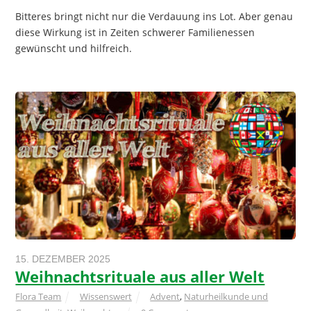
Bitteres bringt nicht nur die Verdauung ins Lot. Aber genau
diese Wirkung ist in Zeiten schwerer Familienessen
gewünscht und hilfreich.
15. DEZEMBER 2025
Weihnachtsrituale aus aller Welt
Flora Team
Wissenswert
Advent
,
Naturheilkunde und