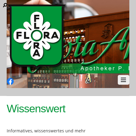
Facebook
Wissenswert
Informatives, wissenswertes und mehr