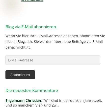
Blog via E-Mail abonnieren
Wenn Sie hier Ihre E-Mail-Adresse angeben, abonnieren Sie
diesen Blog, d.h. Sie werden über neue Beiträge via E-Mail
benachrichtigt.
E-
Mail-
Adresse
Abonnieren
Die neuesten Kommentare
Engelmann Christian
:
"Wir sind in der dunklen Jahreszeit,
und so manchem Vier- und Zw…