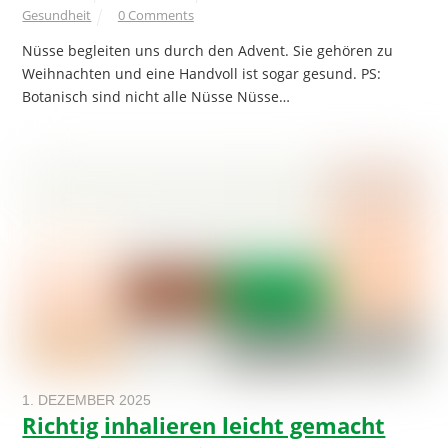
Gesundheit
0 Comments
Nüsse begleiten uns durch den Advent. Sie gehören zu
Weihnachten und eine Handvoll ist sogar gesund. PS:
Botanisch sind nicht alle Nüsse Nüsse…
1. DEZEMBER 2025
Richtig inhalieren leicht gemacht