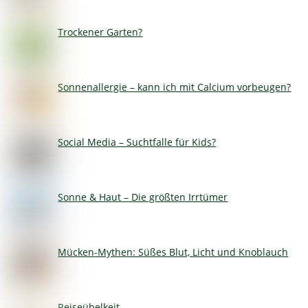
Trockener Garten?
Sonnenallergie – kann ich mit Calcium vorbeugen?
Social Media – Suchtfalle für Kids?
Sonne & Haut – Die größten Irrtümer
Mücken-Mythen: Süßes Blut, Licht und Knoblauch
Reiseübelkeit