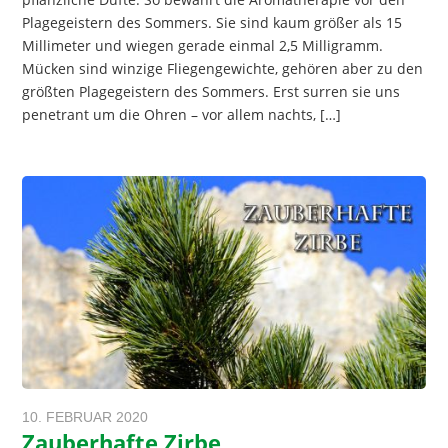
Plagegeistern des Sommers. Sie sind kaum größer als 15
Millimeter und wiegen gerade einmal 2,5 Milligramm.
Mücken sind winzige Fliegengewichte, gehören aber zu den
größten Plagegeistern des Sommers. Erst surren sie uns
penetrant um die Ohren – vor allem nachts, […]
10. FEBRUAR 2020
Zauberhafte Zirbe