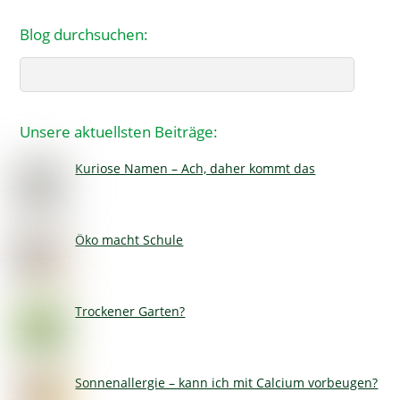
Blog durchsuchen:
Search
Unsere aktuellsten Beiträge:
Kuriose Namen – Ach, daher kommt das
Öko macht Schule
Trockener Garten?
Sonnenallergie – kann ich mit Calcium vorbeugen?