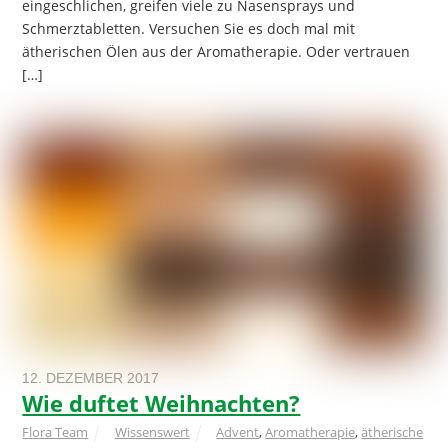
eingeschlichen, greifen viele zu Nasensprays und
Schmerztabletten. Versuchen Sie es doch mal mit
ätherischen Ölen aus der Aromatherapie. Oder vertrauen
[…]
12. DEZEMBER 2017
Wie duftet Weihnachten?
Flora Team
Wissenswert
Advent
,
Aromatherapie
,
ätherische