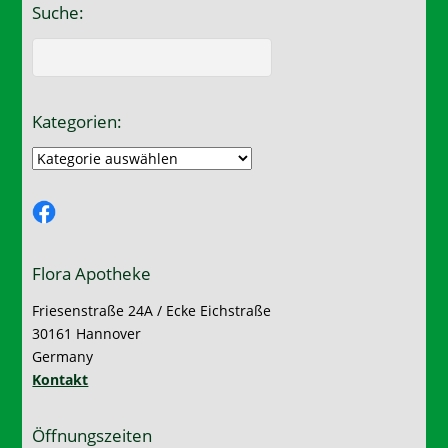
Suche:
Kategorien:
Kategorien:
Facebook
Flora Apotheke
Friesenstraße 24A / Ecke Eichstraße
30161 Hannover
Germany
Kontakt
Öffnungszeiten