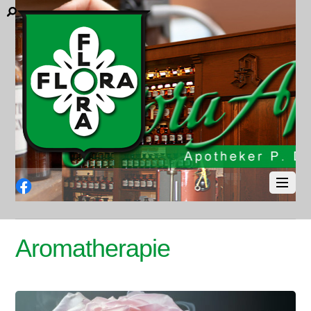
Facebook
Aromatherapie