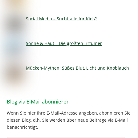
Social Media – Suchtfalle für Kids?
Sonne & Haut – Die größten Irrtümer
Mücken-Mythen: Süßes Blut, Licht und Knoblauch
Blog via E-Mail abonnieren
Wenn Sie hier Ihre E-Mail-Adresse angeben, abonnieren Sie
diesen Blog, d.h. Sie werden über neue Beiträge via E-Mail
benachrichtigt.