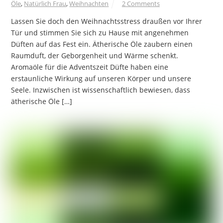
Öle
,
Natürlich Frau
,
Weihnachten
2 Comments
Lassen Sie doch den Weihnachtsstress draußen vor Ihrer
Tür und stimmen Sie sich zu Hause mit angenehmen
Düften auf das Fest ein. Ätherische Öle zaubern einen
Raumduft, der Geborgenheit und Wärme schenkt.
Aromaöle für die Adventszeit Düfte haben eine
erstaunliche Wirkung auf unseren Körper und unsere
Seele. Inzwischen ist wissenschaftlich bewiesen, dass
ätherische Öle […]