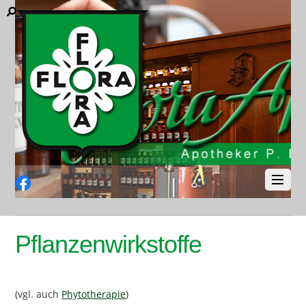
Facebook
Pflanzenwirkstoffe
(vgl. auch
Phytotherapie
)