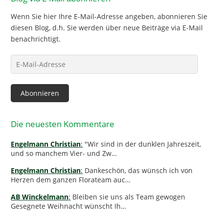
Wenn Sie hier Ihre E-Mail-Adresse angeben, abonnieren Sie
diesen Blog, d.h. Sie werden über neue Beiträge via E-Mail
benachrichtigt.
E-
Mail-
Adresse
Abonnieren
Die neuesten Kommentare
Engelmann Christian
:
"Wir sind in der dunklen Jahreszeit,
und so manchem Vier- und Zw…
Engelmann Christian
:
Dankeschön, das wünsch ich von
Herzen dem ganzen Florateam auc…
AB Winckelmann
:
Bleiben sie uns als Team gewogen
Gesegnete Weihnacht wünscht Ih…