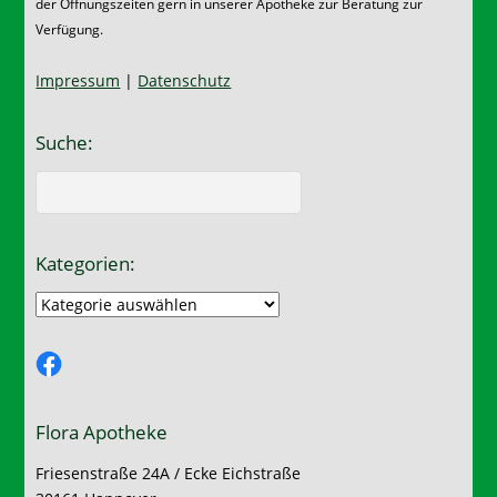
der Öffnungszeiten gern in unserer Apotheke zur Beratung zur
Verfügung.
Impressum
|
Datenschutz
Suche:
Kategorien:
Kategorien:
Facebook
Flora Apotheke
Friesenstraße 24A / Ecke Eichstraße