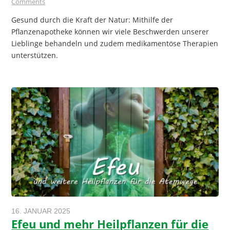
Comments
Gesund durch die Kraft der Natur: Mithilfe der
Pflanzenapotheke können wir viele Beschwerden unserer
Lieblinge behandeln und zudem medikamentöse Therapien
unterstützen.
16. JANUAR 2025
Efeu und mehr Heilpflanzen für die