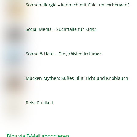
Sonnenallergie – kann ich mit Calcium vorbeugen?
Social Media – Suchtfalle für Kids?
Sonne & Haut – Die größten Irrtümer
Mücken-Mythen: Süßes Blut, Licht und Knoblauch
Reiseübelkeit
Blog via E-Mail abonnieren