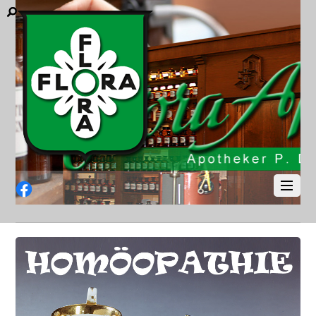
Facebook