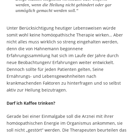
werden, wenn die Heilung nicht gehindert oder gar
unmöglich gemacht werden soll.“
Unter Berücksichtigung heutiger Lebensweisen würde
somit wohl keine homöopathische Therapie wirken… Aber
nicht alles muss wirklich so streng eingehalten werden,
denn die von Hahnemann begonnene
Erfahrungssammlung hat sich im Laufe der Jahre durch
neue Beobachtungen/ Erfahrungen weiter entwickelt.
Dennoch sollte für jeden Patienten gelten, Seine
Ernährungs- und Lebensgewohnheiten nach
krankmachenden Faktoren zu hinterfragen und so selbst
aktiv zur Heilung beizutragen.
Darf ich Kaffee trinken?
Gerade bei einer Einmalgabe soll die Arznei mit ihrer
homöopathischen Energie im Organismus ankommen, sie
soll nicht „gestört“ werden. Die Therapeuten beurteilen das