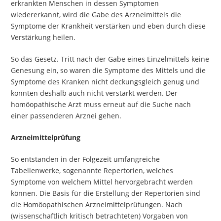
erkrankten Menschen in dessen Symptomen
wiedererkannt, wird die Gabe des Arzneimittels die
Symptome der Krankheit verstärken und eben durch diese
Verstärkung heilen.
So das Gesetz. Tritt nach der Gabe eines Einzelmittels keine
Genesung ein, so waren die Symptome des Mittels und die
Symptome des Kranken nicht deckungsgleich genug und
konnten deshalb auch nicht verstärkt werden. Der
homöopathische Arzt muss erneut auf die Suche nach
einer passenderen Arznei gehen.
Arzneimittelprüfung
So entstanden in der Folgezeit umfangreiche
Tabellenwerke, sogenannte Repertorien, welches
Symptome von welchem Mittel hervorgebracht werden
können. Die Basis für die Erstellung der Repertorien sind
die Homöopathischen Arzneimittelprüfungen. Nach
(wissenschaftlich kritisch betrachteten) Vorgaben von