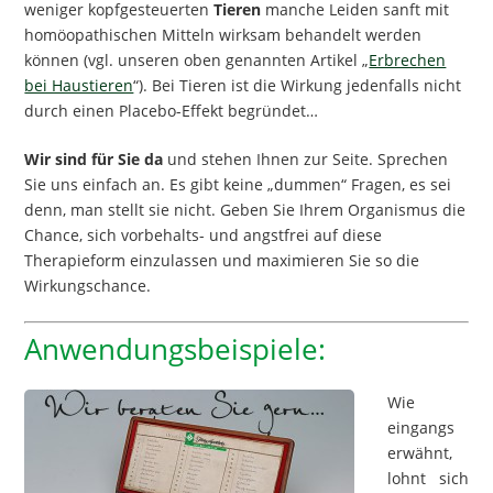
weniger kopfgesteuerten
Tieren
manche Leiden sanft mit
homöopathischen Mitteln wirksam behandelt werden
können (vgl. unseren oben genannten Artikel „
Erbrechen
bei Haustieren
“). Bei Tieren ist die Wirkung jedenfalls nicht
durch einen Placebo-Effekt begründet…
Wir sind für Sie da
und stehen Ihnen zur Seite. Sprechen
Sie uns einfach an. Es gibt keine „dummen“ Fragen, es sei
denn, man stellt sie nicht. Geben Sie Ihrem Organismus die
Chance, sich vorbehalts- und angstfrei auf diese
Therapieform einzulassen und maximieren Sie so die
Wirkungschance.
Anwendungsbeispiele:
Wie
eingangs
erwähnt,
lohnt sich