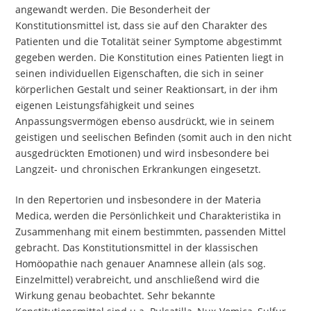
angewandt werden. Die Besonderheit der
Konstitutionsmittel ist, dass sie auf den Charakter des
Patienten und die Totalität seiner Symptome abgestimmt
gegeben werden. Die Konstitution eines Patienten liegt in
seinen individuellen Eigenschaften, die sich in seiner
körperlichen Gestalt und seiner Reaktionsart, in der ihm
eigenen Leistungsfähigkeit und seines
Anpassungsvermögen ebenso ausdrückt, wie in seinem
geistigen und seelischen Befinden (somit auch in den nicht
ausgedrückten Emotionen) und wird insbesondere bei
Langzeit- und chronischen Erkrankungen eingesetzt.
In den Repertorien und insbesondere in der Materia
Medica, werden die Persönlichkeit und Charakteristika in
Zusammenhang mit einem bestimmten, passenden Mittel
gebracht. Das Konstitutionsmittel in der klassischen
Homöopathie nach genauer Anamnese allein (als sog.
Einzelmittel) verabreicht, und anschließend wird die
Wirkung genau beobachtet. Sehr bekannte