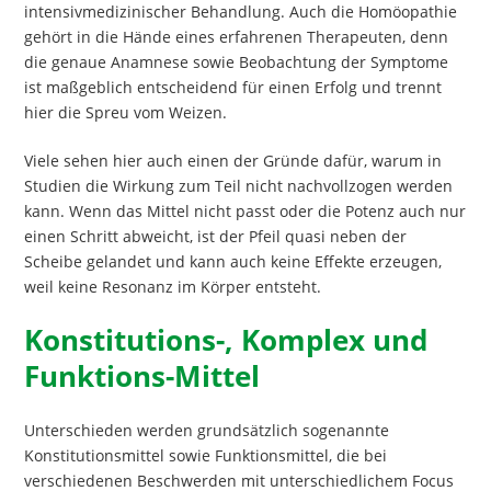
intensivmedizinischer Behandlung. Auch die Homöopathie
gehört in die Hände eines erfahrenen Therapeuten, denn
die genaue Anamnese sowie Beobachtung der Symptome
ist maßgeblich entscheidend für einen Erfolg und trennt
hier die Spreu vom Weizen.
Viele sehen hier auch einen der Gründe dafür, warum in
Studien die Wirkung zum Teil nicht nachvollzogen werden
kann. Wenn das Mittel nicht passt oder die Potenz auch nur
einen Schritt abweicht, ist der Pfeil quasi neben der
Scheibe gelandet und kann auch keine Effekte erzeugen,
weil keine Resonanz im Körper entsteht.
Konstitutions-, Komplex und
Funktions-Mittel
Unterschieden werden grundsätzlich sogenannte
Konstitutionsmittel sowie Funktionsmittel, die bei
verschiedenen Beschwerden mit unterschiedlichem Focus