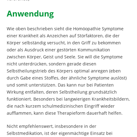
Anwendung
Wie oben beschrieben sieht die Homöopathie Symptome
einer Krankheit als Anzeichen auf Störfaktoren, die der
Körper selbständig versucht, in den Griff zu bekommen
oder als Ausdruck einer gestörten Kommunikation
zwischen Körper, Geist und Seele. Sie will die Symptome
nicht unterdrücken, sondern gerade diesen
Selbstheilungstrieb des Körpers optimal anregen (eben
durch Gabe eines Stoffes, der ähnliche Symptome auslöst)
und somit unterstützen. Das kann nur bei Patienten
Wirkung entfalten, deren Selbstheilung grundsätzlich
funktioniert. Besonders bei langwierigen Krankheitsbildern,
die nach kurzem schulmedizinischen Eingriff wieder
aufflammen, kann diese Therapieform dauerhaft helfen.
Nicht empfehlenswert, insbesondere in der
Selbstmedikation, ist der eigenmächtige Einsatz bei