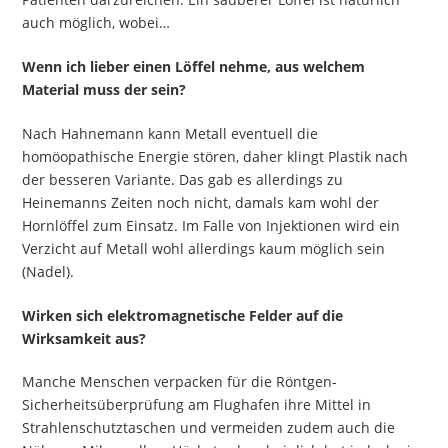
auch möglich, wobei…
Wenn ich lieber einen Löffel nehme, aus welchem
Material muss der sein?
Nach Hahnemann kann Metall eventuell die
homöopathische Energie stören, daher klingt Plastik nach
der besseren Variante. Das gab es allerdings zu
Heinemanns Zeiten noch nicht, damals kam wohl der
Hornlöffel zum Einsatz. Im Falle von Injektionen wird ein
Verzicht auf Metall wohl allerdings kaum möglich sein
(Nadel).
Wirken sich elektromagnetische Felder auf die
Wirksamkeit aus?
Manche Menschen verpacken für die Röntgen-
Sicherheitsüberprüfung am Flughafen ihre Mittel in
Strahlenschutztaschen und vermeiden zudem auch die