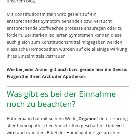
unserem Blog.
Mit Konstitutionsmitteln wird gezielt auf ein
entsprechendes Symptom behandelt bzw. versucht,
entsprechende Stoffwechselprozesse anzuregen oder zu
fördern. Bei starken isolierten Symptomen können diese
auch gleich zum Konstitutionsmittel mitgegeben werden.
Klassische Homöopathen würden auf die alleinige Wirkung
ihres Einzelmittels vertrauen.
Wie bei jeder Arznei gilt auch bzw. gerade hier die Devise:
Fragen Sie Ihren Arzt oder Apotheker.
Was gibt es bei der Einnahme
noch zu beachten?
Hahnemann hat mit seinem Werk „
Organon
“ den Ursprung
aller homöopathischen Vorschriften geschaffen. Liebevoll
wird auch von der „Bibel der Homöopathie“ gesprochen.